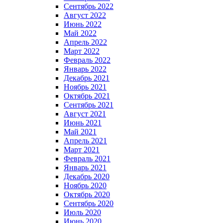
Сентябрь 2022
Август 2022
Июнь 2022
Май 2022
Апрель 2022
Март 2022
Февраль 2022
Январь 2022
Декабрь 2021
Ноябрь 2021
Октябрь 2021
Сентябрь 2021
Август 2021
Июнь 2021
Май 2021
Апрель 2021
Март 2021
Февраль 2021
Январь 2021
Декабрь 2020
Ноябрь 2020
Октябрь 2020
Сентябрь 2020
Июль 2020
Июнь 2020