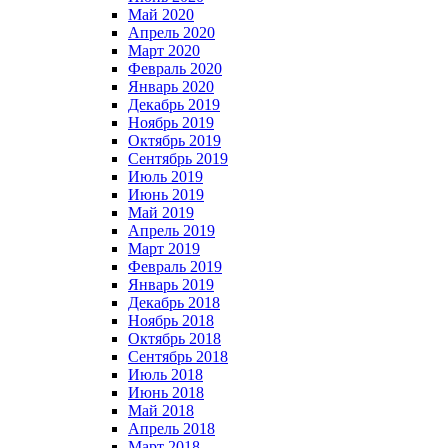
Май 2020
Апрель 2020
Март 2020
Февраль 2020
Январь 2020
Декабрь 2019
Ноябрь 2019
Октябрь 2019
Сентябрь 2019
Июль 2019
Июнь 2019
Май 2019
Апрель 2019
Март 2019
Февраль 2019
Январь 2019
Декабрь 2018
Ноябрь 2018
Октябрь 2018
Сентябрь 2018
Июль 2018
Июнь 2018
Май 2018
Апрель 2018
Март 2018