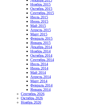
Декабрь 2015
Ноябрь 2015
Октябрь 2015
Сентябрь 2015
Июль 2015
Июнь 2015
Май 2015
Апрель 2015
Март 2015
Февраль 2015
Январь 2015
Декабрь 2014
Ноябрь 2014
Октябрь 2014
Сентябрь 2014
Июль 2014
Июнь 2014
Май 2014
Апрель 2014
Март 2014
Февраль 2014
Январь 2014
Сентябрь 2026
Октябрь 2026
Ноябрь 2026