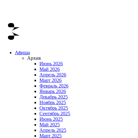
Афиша
Архив
Июнь 2026
Май 2026
Апрель 2026
Март 2026
Февраль 2026
Январь 2026
Декабрь 2025
Ноябрь 2025
Октябрь 2025
Сентябрь 2025
Июнь 2025
Май 2025
Апрель 2025
Март 2025