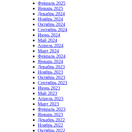
Февраль 2025
Январь 2025
Декабрь 2024
Ноябрь 2024
Октябрь 2024
Сентябрь 2024
Июнь 2024
Май 2024
Апрель 2024
Март 2024
Февраль 2024
Январь 2024
Декабрь 2023
Ноябрь 2023
Октябрь 2023
Сентябрь 2023
Июнь 2023
Май 2023
Апрель 2023
Март 2023
Февраль 2023
Январь 2023
Декабрь 2022
Ноябрь 2022
Октябрь 2022