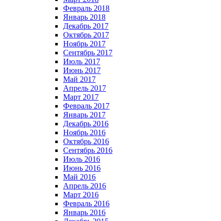
Февраль 2018
Январь 2018
Декабрь 2017
Октябрь 2017
Ноябрь 2017
Сентябрь 2017
Июль 2017
Июнь 2017
Май 2017
Апрель 2017
Март 2017
Февраль 2017
Январь 2017
Декабрь 2016
Ноябрь 2016
Октябрь 2016
Сентябрь 2016
Июль 2016
Июнь 2016
Май 2016
Апрель 2016
Март 2016
Февраль 2016
Январь 2016