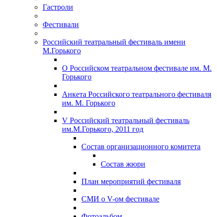
Гастроли
Фестивали
Российский театральный фестиваль имени
М.Горького
О Российском театральном фестивале им. М.
Горького
Анкета Российского театрального фестиваля
им. М. Горького
V Российский театральный фестиваль
им.М.Горького, 2011 год
Состав организационного комитета
Состав жюри
План мероприятий фестиваля
СМИ о V-ом фестивале
Фотоальбом