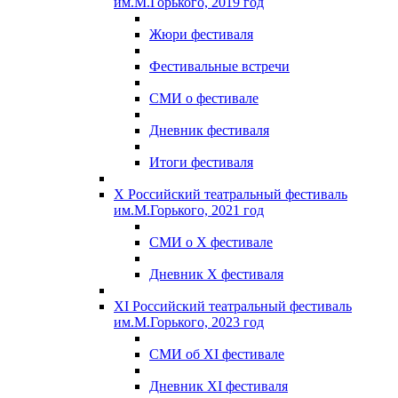
им.М.Горького, 2019 год
Жюри фестиваля
Фестивальные встречи
СМИ о фестивале
Дневник фестиваля
Итоги фестиваля
X Российский театральный фестиваль
им.М.Горького, 2021 год
СМИ о X фестивале
Дневник X фестиваля
XI Российский театральный фестиваль
им.М.Горького, 2023 год
СМИ об XI фестивале
Дневник XI фестиваля