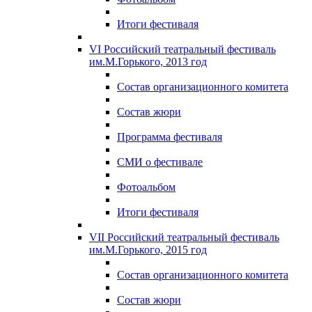
Итоги фестиваля
VI Российский театральный фестиваль
им.М.Горького, 2013 год
Состав организационного комитета
Состав жюри
Программа фестиваля
СМИ о фестивале
Фотоальбом
Итоги фестиваля
VII Российский театральный фестиваль
им.М.Горького, 2015 год
Состав организационного комитета
Состав жюри