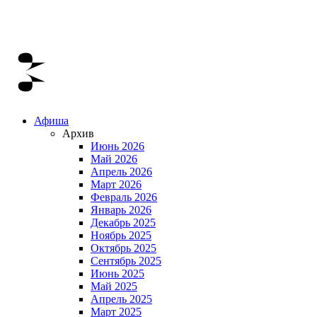
Афиша
Архив
Июнь 2026
Май 2026
Апрель 2026
Март 2026
Февраль 2026
Январь 2026
Декабрь 2025
Ноябрь 2025
Октябрь 2025
Сентябрь 2025
Июнь 2025
Май 2025
Апрель 2025
Март 2025