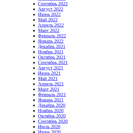
Сентябрь 2022
Август 2022
Июнь 2022
Май 2022
Апрель 2022
Март 2022
Февраль 2022
Январь 2022
Декабрь 2021
Ноябрь 2021
Октябрь 2021
Сентябрь 2021
Август 2021
Июнь 2021
Май 2021
Апрель 2021
Март 2021
Февраль 2021
Январь 2021
Декабрь 2020
Ноябрь 2020
Октябрь 2020
Сентябрь 2020
Июль 2020
Июнь 2020