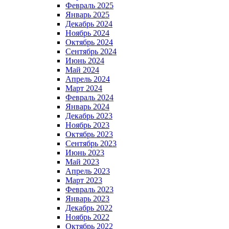
Февраль 2025
Январь 2025
Декабрь 2024
Ноябрь 2024
Октябрь 2024
Сентябрь 2024
Июнь 2024
Май 2024
Апрель 2024
Март 2024
Февраль 2024
Январь 2024
Декабрь 2023
Ноябрь 2023
Октябрь 2023
Сентябрь 2023
Июнь 2023
Май 2023
Апрель 2023
Март 2023
Февраль 2023
Январь 2023
Декабрь 2022
Ноябрь 2022
Октябрь 2022