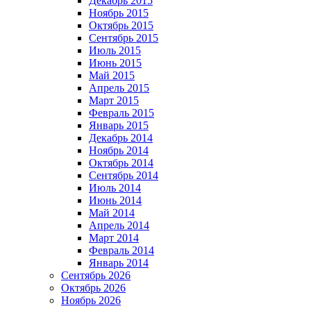
Декабрь 2015
Ноябрь 2015
Октябрь 2015
Сентябрь 2015
Июль 2015
Июнь 2015
Май 2015
Апрель 2015
Март 2015
Февраль 2015
Январь 2015
Декабрь 2014
Ноябрь 2014
Октябрь 2014
Сентябрь 2014
Июль 2014
Июнь 2014
Май 2014
Апрель 2014
Март 2014
Февраль 2014
Январь 2014
Сентябрь 2026
Октябрь 2026
Ноябрь 2026