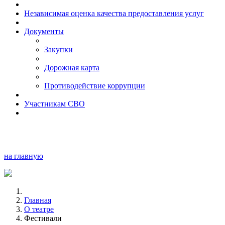
Независимая оценка качества предоставления услуг
Документы
Закупки
Дорожная карта
Противодействие коррупции
Участникам СВО
на главную
Главная
О театре
Фестивали