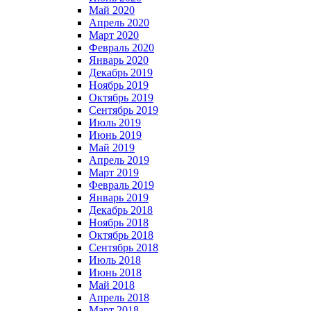
Май 2020
Апрель 2020
Март 2020
Февраль 2020
Январь 2020
Декабрь 2019
Ноябрь 2019
Октябрь 2019
Сентябрь 2019
Июль 2019
Июнь 2019
Май 2019
Апрель 2019
Март 2019
Февраль 2019
Январь 2019
Декабрь 2018
Ноябрь 2018
Октябрь 2018
Сентябрь 2018
Июль 2018
Июнь 2018
Май 2018
Апрель 2018
Март 2018