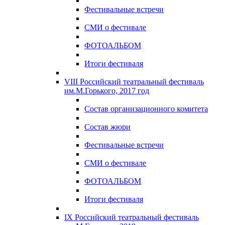
Фестивальные встречи
СМИ о фестивале
ФОТОАЛЬБОМ
Итоги фестиваля
VIII Российский театральный фестиваль
им.М.Горького, 2017 год
Состав организационного комитета
Состав жюри
Фестивальные встречи
СМИ о фестивале
ФОТОАЛЬБОМ
Итоги фестиваля
IX Российский театральный фестиваль