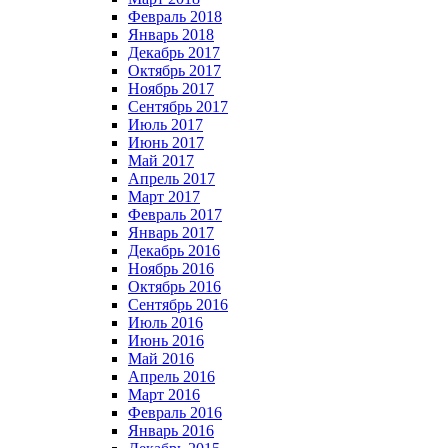
Февраль 2018
Январь 2018
Декабрь 2017
Октябрь 2017
Ноябрь 2017
Сентябрь 2017
Июль 2017
Июнь 2017
Май 2017
Апрель 2017
Март 2017
Февраль 2017
Январь 2017
Декабрь 2016
Ноябрь 2016
Октябрь 2016
Сентябрь 2016
Июль 2016
Июнь 2016
Май 2016
Апрель 2016
Март 2016
Февраль 2016
Январь 2016