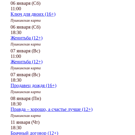
06 января (Сб)
11:00
Ключ для двоих (16+)
Пушкинская карта
06 января (Сб)
18:30
Женитьба (12+)
Пушкинская карта
07 января (Вс)
11:00
Женитьба (12+)
Пушкинская карта
07 января (Вс)
18:30
Продавец дождя (16+)
Пушкинская карта
08 января (Пн)
18:30
Правда – хорошо, а счастье лучше (12+)
Пушкинская карта
11 января (Чт)
18:30
Брачный договор (12+)