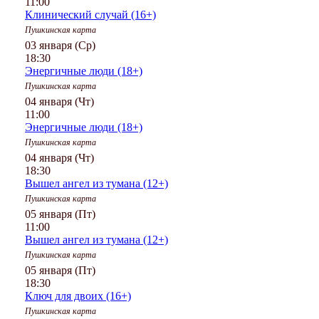
11:00
Клинический случай (16+)
Пушкинская карта
03 января (Ср)
18:30
Энергичные люди (18+)
Пушкинская карта
04 января (Чт)
11:00
Энергичные люди (18+)
Пушкинская карта
04 января (Чт)
18:30
Вышел ангел из тумана (12+)
Пушкинская карта
05 января (Пт)
11:00
Вышел ангел из тумана (12+)
Пушкинская карта
05 января (Пт)
18:30
Ключ для двоих (16+)
Пушкинская карта