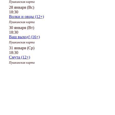
Пушкинская карта
28 января (Вс)
18:30
Волки и овцы (12+)
Пушкинская карта
30 января (Вт)
18:30
Ваш выход! (16+)
Пушкинская карта
31 января (Ср)
18:30
Смута (12+)
Пушкинская карта