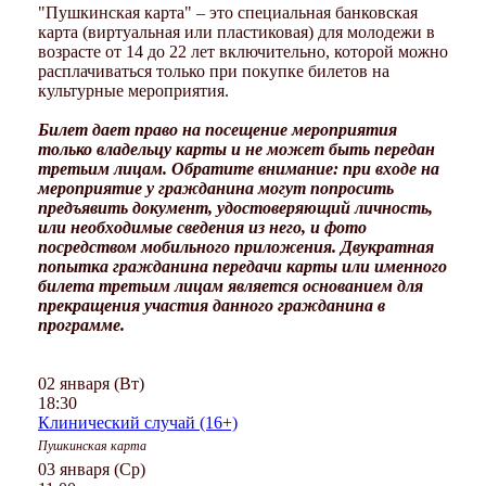
"Пушкинская карта" – это специальная банковская
карта (виртуальная или пластиковая) для молодежи в
возрасте от 14 до 22 лет включительно, которой можно
расплачиваться только при покупке билетов на
культурные мероприятия.
Билет дает право на посещение мероприятия
только владельцу карты и не может быть передан
третьим лицам. Обратите внимание: при входе на
мероприятие у гражданина могут попросить
предъявить документ, удостоверяющий личность,
или необходимые сведения из него, и фото
посредством мобильного приложения. Двукратная
попытка гражданина передачи карты или именного
билета третьим лицам является основанием для
прекращения участия данного гражданина в
программе.
02 января (Вт)
18:30
Клинический случай (16+)
Пушкинская карта
03 января (Ср)