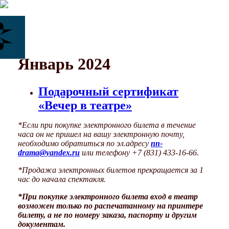
Январь 2024
Подарочный сертификат
«Вечер в театре»
*Если при покупке электронного билета в течение
часа он не пришел на вашу электронную почту,
необходимо обратиться по эл.адресу
nn-
drama@yandex.ru
или телефону +7 (831) 433-16-66.
*Продажа электронных билетов прекращается за 1
час до начала спектакля.
*
При покупке электронного
билета вход в театр
возможен только по распечатанному на принтере
билету
, а не по номеру заказа, паспорту и другим
документам.