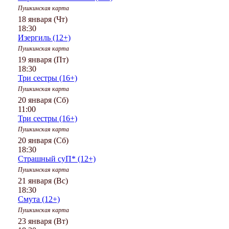
Пушкинская карта
18 января (Чт)
18:30
Изергиль (12+)
Пушкинская карта
19 января (Пт)
18:30
Три сестры (16+)
Пушкинская карта
20 января (Сб)
11:00
Три сестры (16+)
Пушкинская карта
20 января (Сб)
18:30
Страшный суП* (12+)
Пушкинская карта
21 января (Вс)
18:30
Смута (12+)
Пушкинская карта
23 января (Вт)