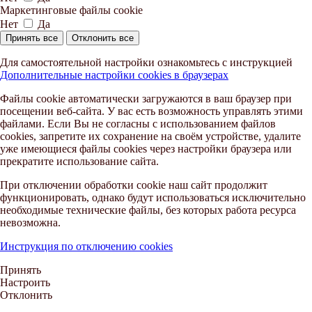
Маркетинговые файлы cookie
Нет
Да
Принять все
Отклонить все
Для самостоятельной настройки ознакомьтесь с инструкцией
Дополнительные настройки cookies в браузерах
Файлы cookie автоматически загружаются в ваш браузер при
посещении веб-сайта. У вас есть возможность управлять этими
файлами. Если Вы не согласны с использованием файлов
cookies, запретите их сохранение на своём устройстве, удалите
уже имеющиеся файлы cookies через настройки браузера или
прекратите использование сайта.
При отключении обработки cookie наш сайт продолжит
функционировать, однако будут использоваться исключительно
необходимые технические файлы, без которых работа ресурса
невозможна.
Инструкция по отключению cookies
Принять
Настроить
Отклонить