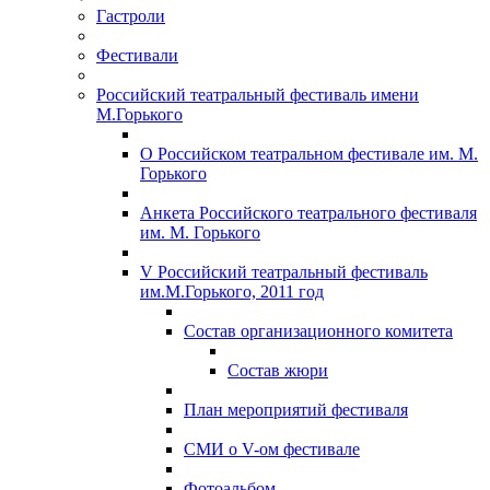
Гастроли
Фестивали
Российский театральный фестиваль имени
М.Горького
О Российском театральном фестивале им. М.
Горького
Анкета Российского театрального фестиваля
им. М. Горького
V Российский театральный фестиваль
им.М.Горького, 2011 год
Состав организационного комитета
Состав жюри
План мероприятий фестиваля
СМИ о V-ом фестивале
Фотоальбом