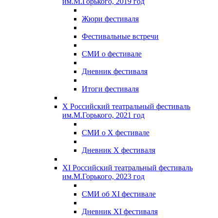
им.М.Горького, 2019 год
Жюри фестиваля
Фестивальные встречи
СМИ о фестивале
Дневник фестиваля
Итоги фестиваля
X Российский театральный фестиваль
им.М.Горького, 2021 год
СМИ о X фестивале
Дневник X фестиваля
XI Российский театральный фестиваль
им.М.Горького, 2023 год
СМИ об XI фестивале
Дневник XI фестиваля