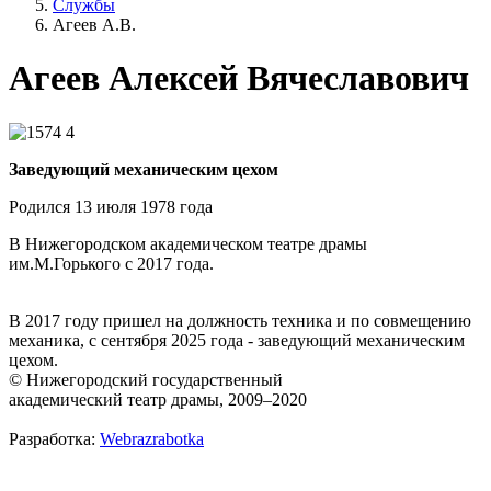
Службы
Агеев А.В.
Агеев Алексей Вячеславович
Заведующий механическим цехом
Родился 13 июля 1978 года
В Нижегородском академическом театре драмы
им.М.Горького с 2017 года.
В 2017 году пришел на должность техника и по совмещению
механика, с сентября 2025 года - заведующий механическим
цехом.
© Нижегородский государственный
академический театр драмы, 2009–2020
Разработка:
Webrazrabotka