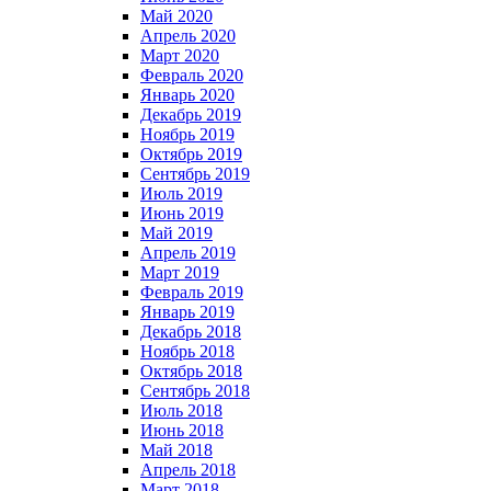
Май 2020
Апрель 2020
Март 2020
Февраль 2020
Январь 2020
Декабрь 2019
Ноябрь 2019
Октябрь 2019
Сентябрь 2019
Июль 2019
Июнь 2019
Май 2019
Апрель 2019
Март 2019
Февраль 2019
Январь 2019
Декабрь 2018
Ноябрь 2018
Октябрь 2018
Сентябрь 2018
Июль 2018
Июнь 2018
Май 2018
Апрель 2018
Март 2018