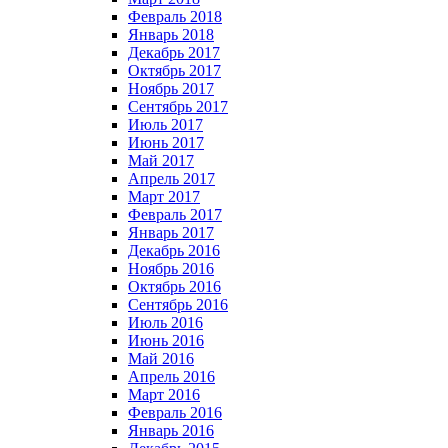
Февраль 2018
Январь 2018
Декабрь 2017
Октябрь 2017
Ноябрь 2017
Сентябрь 2017
Июль 2017
Июнь 2017
Май 2017
Апрель 2017
Март 2017
Февраль 2017
Январь 2017
Декабрь 2016
Ноябрь 2016
Октябрь 2016
Сентябрь 2016
Июль 2016
Июнь 2016
Май 2016
Апрель 2016
Март 2016
Февраль 2016
Январь 2016