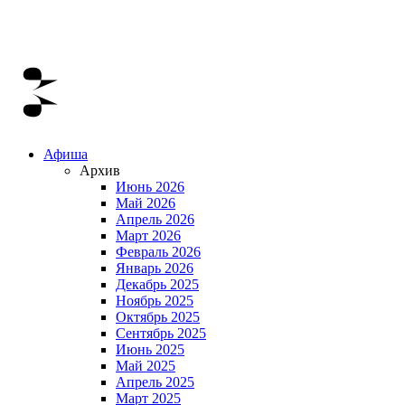
Афиша
Архив
Июнь 2026
Май 2026
Апрель 2026
Март 2026
Февраль 2026
Январь 2026
Декабрь 2025
Ноябрь 2025
Октябрь 2025
Сентябрь 2025
Июнь 2025
Май 2025
Апрель 2025
Март 2025