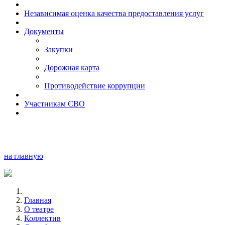
Независимая оценка качества предоставления услуг
Документы
Закупки
Дорожная карта
Противодействие коррупции
Участникам СВО
на главную
Главная
О театре
Коллектив