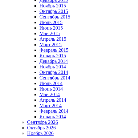
Декабрь 2015
Ноябрь 2015
Октябрь 2015
Сентябрь 2015
Июль 2015
Июнь 2015
Май 2015
Апрель 2015
Март 2015
Февраль 2015
Январь 2015
Декабрь 2014
Ноябрь 2014
Октябрь 2014
Сентябрь 2014
Июль 2014
Июнь 2014
Май 2014
Апрель 2014
Март 2014
Февраль 2014
Январь 2014
Сентябрь 2026
Октябрь 2026
Ноябрь 2026