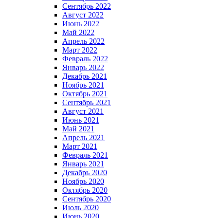
Сентябрь 2022
Август 2022
Июнь 2022
Май 2022
Апрель 2022
Март 2022
Февраль 2022
Январь 2022
Декабрь 2021
Ноябрь 2021
Октябрь 2021
Сентябрь 2021
Август 2021
Июнь 2021
Май 2021
Апрель 2021
Март 2021
Февраль 2021
Январь 2021
Декабрь 2020
Ноябрь 2020
Октябрь 2020
Сентябрь 2020
Июль 2020
Июнь 2020