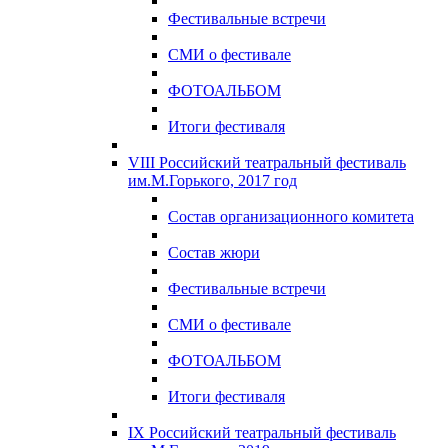
Фестивальные встречи
СМИ о фестивале
ФОТОАЛЬБОМ
Итоги фестиваля
VIII Российский театральный фестиваль
им.М.Горького, 2017 год
Состав организационного комитета
Состав жюри
Фестивальные встречи
СМИ о фестивале
ФОТОАЛЬБОМ
Итоги фестиваля
IX Российский театральный фестиваль