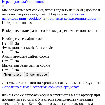
Версия для слабовидящих
×
Мы обрабатываем cookies, чтобы сделать наш сайт удобнее и
персонализированее для вас. Подробнее:
политика
использования «cookies»
и
«политики конфиденциальности»
.
Настройки cookies
Выберите, какие файлы cookie вы разрешаете использовать:
Необходимые файлы cookie
Нет
Да
Функциональные файлы cookie
Нет
Да
Аналитические файлы cookie
Нет
Да
Маркетинговые файлы cookie
Нет
Да
Принять все
Отклонить все
Для самостоятельной настройки ознакомьтесь с инструкцией
Дополнительные настройки cookies в браузерах
Файлы cookie автоматически загружаются в ваш браузер при
посещении веб-сайта. У вас есть возможность управлять
этими файлами. Если Вы не согласны с использованием