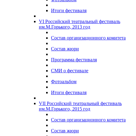
Итоги фестиваля
VI Российский театральный фестиваль
им.М.Горького, 2013 год
Состав организационного комитета
Состав жюри
Программа фестиваля
СМИ о фестивале
Фотоальбом
Итоги фестиваля
VII Российский театральный фестиваль
им.М.Горького, 2015 год
Состав организационного комитета
Состав жюри