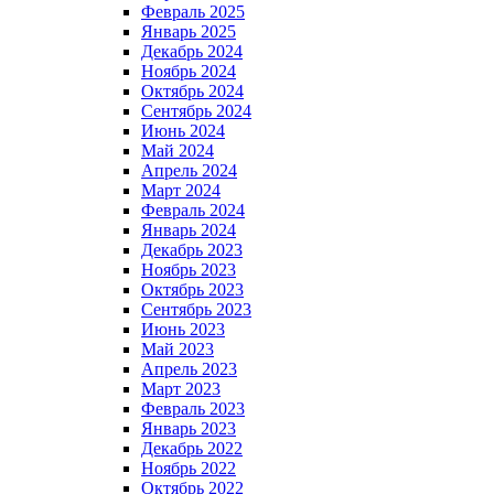
Февраль 2025
Январь 2025
Декабрь 2024
Ноябрь 2024
Октябрь 2024
Сентябрь 2024
Июнь 2024
Май 2024
Апрель 2024
Март 2024
Февраль 2024
Январь 2024
Декабрь 2023
Ноябрь 2023
Октябрь 2023
Сентябрь 2023
Июнь 2023
Май 2023
Апрель 2023
Март 2023
Февраль 2023
Январь 2023
Декабрь 2022
Ноябрь 2022
Октябрь 2022