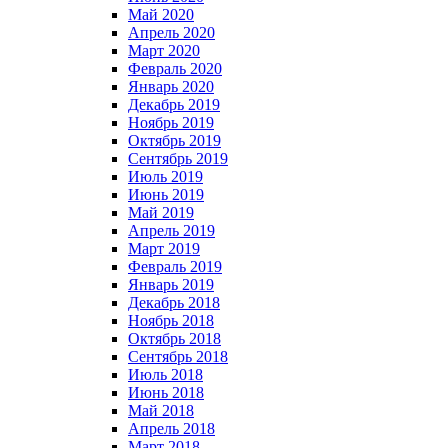
Май 2020
Апрель 2020
Март 2020
Февраль 2020
Январь 2020
Декабрь 2019
Ноябрь 2019
Октябрь 2019
Сентябрь 2019
Июль 2019
Июнь 2019
Май 2019
Апрель 2019
Март 2019
Февраль 2019
Январь 2019
Декабрь 2018
Ноябрь 2018
Октябрь 2018
Сентябрь 2018
Июль 2018
Июнь 2018
Май 2018
Апрель 2018
Март 2018