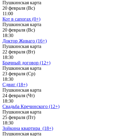
Пушкинская карта
20 февраля (Вс)
11:00
Кот в сапогах (0+)
Пушкинская карта
20 февраля (Вс)
18:30
Доктор Живаго (16+)
Пушкинская карта
22 февраля (Вт)
18:30
Брачный договор (12+)
Пушкинская карта
23 февраля (Ср)
18:30
Сдвиг (18+)
Пушкинская карта
24 февраля (Чт)
18:30
Свадьба Кречинского (12+)
Пушкинская карта
25 февраля (Пт)
18:30
Зойкина квартира_(18+)
Пушкинская карта