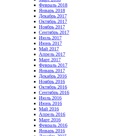
Февраль 2018
Январь 2018
Декабрь 2017
Октябрь 2017
Ноябрь 2017
Сентябрь 2017
Июль 2017
Июнь 2017
Май 2017
Апрель 2017
Март 2017
Февраль 2017
Январь 2017
Декабрь 2016
Ноябрь 2016
Октябрь 2016
Сентябрь 2016
Июль 2016
Июнь 2016
Май 2016
Апрель 2016
Март 2016
Февраль 2016
Январь 2016