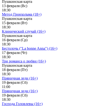
Пушкинская карта
13 февраля (Вс)
18:30
Метод Гронхольма (18+)
Пушкинская карта
15 февраля (Вт)
18:30
Клинический случай (16+)
Пушкинская карта
16 февраля (Ср)
18:30
Бестолочь ("La bonne Anna") (16+)
17 февраля (Чт)
18:30
Три романса о любви (16+)
Пушкинская карта
18 февраля (Пт)
18:30
Пряничная леди (16+)
19 февраля (Сб)
11:00
Пряничная леди (16+)
19 февраля (Сб)
18:30
Господа Головлевы (16+)