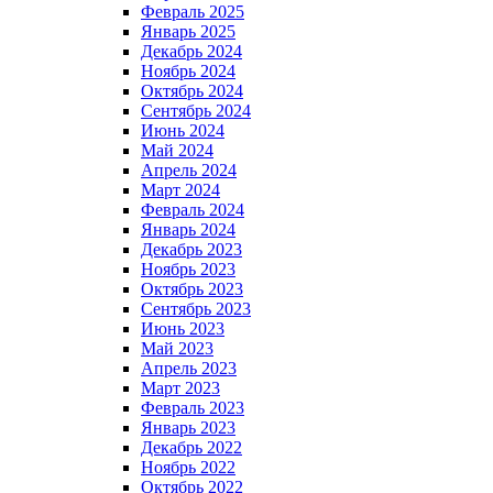
Февраль 2025
Январь 2025
Декабрь 2024
Ноябрь 2024
Октябрь 2024
Сентябрь 2024
Июнь 2024
Май 2024
Апрель 2024
Март 2024
Февраль 2024
Январь 2024
Декабрь 2023
Ноябрь 2023
Октябрь 2023
Сентябрь 2023
Июнь 2023
Май 2023
Апрель 2023
Март 2023
Февраль 2023
Январь 2023
Декабрь 2022
Ноябрь 2022
Октябрь 2022