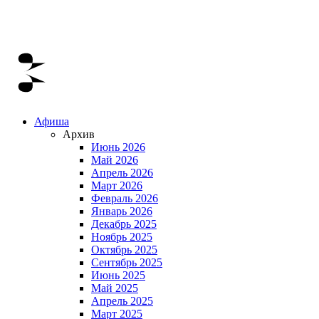
Афиша
Архив
Июнь 2026
Май 2026
Апрель 2026
Март 2026
Февраль 2026
Январь 2026
Декабрь 2025
Ноябрь 2025
Октябрь 2025
Сентябрь 2025
Июнь 2025
Май 2025
Апрель 2025
Март 2025