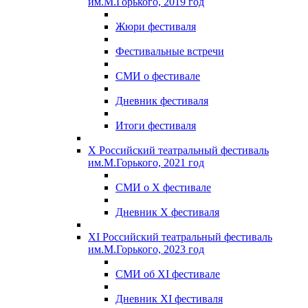
им.М.Горького, 2019 год
Жюри фестиваля
Фестивальные встречи
СМИ о фестивале
Дневник фестиваля
Итоги фестиваля
X Российский театральный фестиваль
им.М.Горького, 2021 год
СМИ о X фестивале
Дневник X фестиваля
XI Российский театральный фестиваль
им.М.Горького, 2023 год
СМИ об XI фестивале
Дневник XI фестиваля