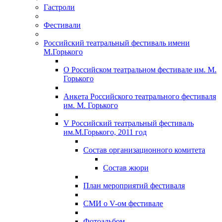
Гастроли
Фестивали
Российский театральный фестиваль имени
М.Горького
О Российском театральном фестивале им. М.
Горького
Анкета Российского театрального фестиваля
им. М. Горького
V Российский театральный фестиваль
им.М.Горького, 2011 год
Состав организационного комитета
Состав жюри
План мероприятий фестиваля
СМИ о V-ом фестивале
Фотоальбом