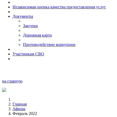
Независимая оценка качества предоставления услуг
Документы
Закупки
Дорожная карта
Противодействие коррупции
Участникам СВО
на главную
Главная
Афиша
Февраль 2022