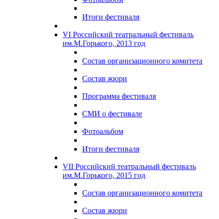
Итоги фестиваля
VI Российский театральный фестиваль
им.М.Горького, 2013 год
Состав организационного комитета
Состав жюри
Программа фестиваля
СМИ о фестивале
Фотоальбом
Итоги фестиваля
VII Российский театральный фестиваль
им.М.Горького, 2015 год
Состав организационного комитета
Состав жюри