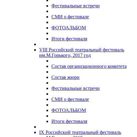
Фестивальные встречи
СМИ о фестивале
ФОТОАЛЬБОМ
Итоги фестиваля
VIII Российский театральный фестиваль
им.М.Горького, 2017 год
Состав организационного комитета
Состав жюри
Фестивальные встречи
СМИ о фестивале
ФОТОАЛЬБОМ
Итоги фестиваля
IX Российский театральный фестиваль