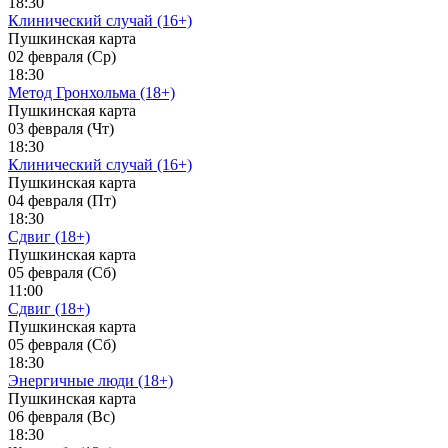
18:30
Клинический случай (16+)
Пушкинская карта
02 февраля (Ср)
18:30
Метод Гронхольма (18+)
Пушкинская карта
03 февраля (Чт)
18:30
Клинический случай (16+)
Пушкинская карта
04 февраля (Пт)
18:30
Сдвиг (18+)
Пушкинская карта
05 февраля (Сб)
11:00
Сдвиг (18+)
Пушкинская карта
05 февраля (Сб)
18:30
Энергичные люди (18+)
Пушкинская карта
06 февраля (Вс)
18:30