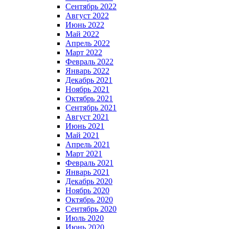
Сентябрь 2022
Август 2022
Июнь 2022
Май 2022
Апрель 2022
Март 2022
Февраль 2022
Январь 2022
Декабрь 2021
Ноябрь 2021
Октябрь 2021
Сентябрь 2021
Август 2021
Июнь 2021
Май 2021
Апрель 2021
Март 2021
Февраль 2021
Январь 2021
Декабрь 2020
Ноябрь 2020
Октябрь 2020
Сентябрь 2020
Июль 2020
Июнь 2020