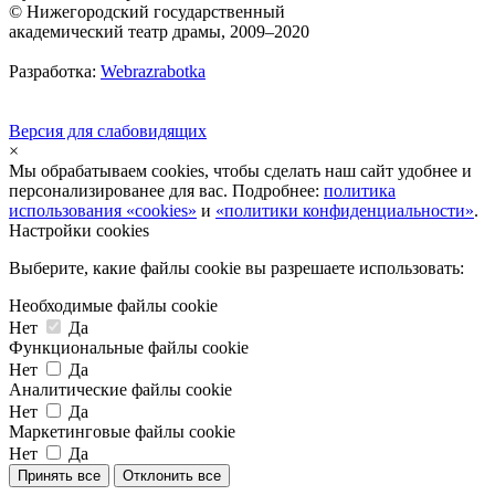
© Нижегородский государственный
академический театр драмы, 2009–2020
Разработка:
Webrazrabotka
Версия для слабовидящих
×
Мы обрабатываем cookies, чтобы сделать наш сайт удобнее и
персонализированее для вас. Подробнее:
политика
использования «cookies»
и
«политики конфиденциальности»
.
Настройки cookies
Выберите, какие файлы cookie вы разрешаете использовать:
Необходимые файлы cookie
Нет
Да
Функциональные файлы cookie
Нет
Да
Аналитические файлы cookie
Нет
Да
Маркетинговые файлы cookie
Нет
Да
Принять все
Отклонить все