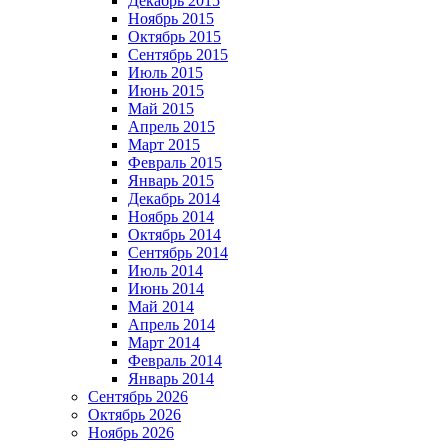
Декабрь 2015
Ноябрь 2015
Октябрь 2015
Сентябрь 2015
Июль 2015
Июнь 2015
Май 2015
Апрель 2015
Март 2015
Февраль 2015
Январь 2015
Декабрь 2014
Ноябрь 2014
Октябрь 2014
Сентябрь 2014
Июль 2014
Июнь 2014
Май 2014
Апрель 2014
Март 2014
Февраль 2014
Январь 2014
Сентябрь 2026
Октябрь 2026
Ноябрь 2026