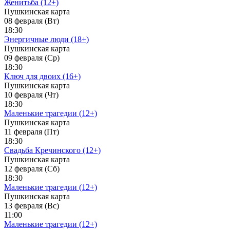
Женитьба (12+)
Пушкинская карта
08 февраля (Вт)
18:30
Энергичные люди (18+)
Пушкинская карта
09 февраля (Ср)
18:30
Ключ для двоих (16+)
Пушкинская карта
10 февраля (Чт)
18:30
Маленькие трагедии (12+)
Пушкинская карта
11 февраля (Пт)
18:30
Свадьба Кречинского (12+)
Пушкинская карта
12 февраля (Сб)
18:30
Маленькие трагедии (12+)
Пушкинская карта
13 февраля (Вс)
11:00
Маленькие трагедии (12+)