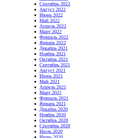
Сентябрь 2022
Август 2022
Июнь 2022
Май 2022
Апрель 2022
Март 2022
Февраль 2022
Январь 2022
Декабрь 2021
Ноябрь 2021
Октябрь 2021
Сентябрь 2021
Август 2021
Июнь 2021
Май 2021
Апрель 2021
Март 2021
Февраль 2021
Январь 2021
Декабрь 2020
Ноябрь 2020
Октябрь 2020
Сентябрь 2020
Июль 2020
Июнь 2020