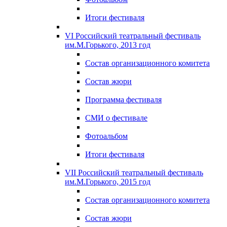
Итоги фестиваля
VI Российский театральный фестиваль
им.М.Горького, 2013 год
Состав организационного комитета
Состав жюри
Программа фестиваля
СМИ о фестивале
Фотоальбом
Итоги фестиваля
VII Российский театральный фестиваль
им.М.Горького, 2015 год
Состав организационного комитета
Состав жюри