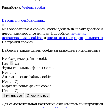
Разработка:
Webrazrabotka
Версия для слабовидящих
×
Мы обрабатываем cookies, чтобы сделать наш сайт удобнее и
персонализированее для вас. Подробнее:
политика
использования «cookies»
и
«политики конфиденциальности»
.
Настройки cookies
Выберите, какие файлы cookie вы разрешаете использовать:
Необходимые файлы cookie
Нет
Да
Функциональные файлы cookie
Нет
Да
Аналитические файлы cookie
Нет
Да
Маркетинговые файлы cookie
Нет
Да
Принять все
Отклонить все
Для самостоятельной настройки ознакомьтесь с инструкцией