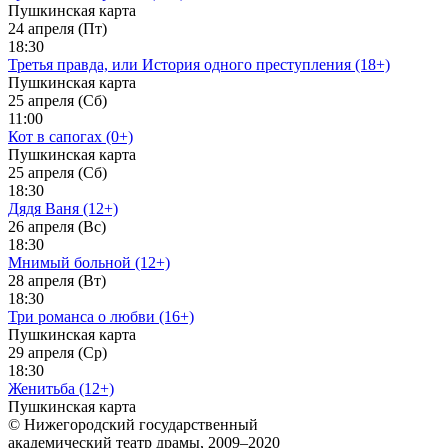
Пушкинская карта
24 апреля (Пт)
18:30
Третья правда, или История одного преступления (18+)
Пушкинская карта
25 апреля (Сб)
11:00
Кот в сапогах (0+)
Пушкинская карта
25 апреля (Сб)
18:30
Дядя Ваня (12+)
26 апреля (Вс)
18:30
Мнимый больной (12+)
28 апреля (Вт)
18:30
Три романса о любви (16+)
Пушкинская карта
29 апреля (Ср)
18:30
Женитьба (12+)
Пушкинская карта
© Нижегородский государственный
академический театр драмы, 2009–2020