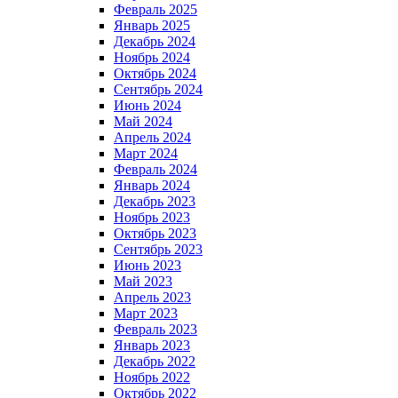
Февраль 2025
Январь 2025
Декабрь 2024
Ноябрь 2024
Октябрь 2024
Сентябрь 2024
Июнь 2024
Май 2024
Апрель 2024
Март 2024
Февраль 2024
Январь 2024
Декабрь 2023
Ноябрь 2023
Октябрь 2023
Сентябрь 2023
Июнь 2023
Май 2023
Апрель 2023
Март 2023
Февраль 2023
Январь 2023
Декабрь 2022
Ноябрь 2022
Октябрь 2022