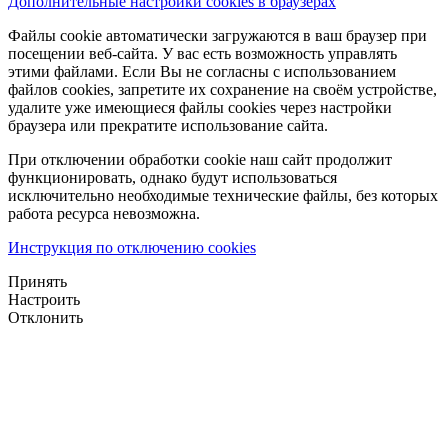
Дополнительные настройки cookies в браузерах
Файлы cookie автоматически загружаются в ваш браузер при
посещении веб-сайта. У вас есть возможность управлять
этими файлами. Если Вы не согласны с использованием
файлов cookies, запретите их сохранение на своём устройстве,
удалите уже имеющиеся файлы cookies через настройки
браузера или прекратите использование сайта.
При отключении обработки cookie наш сайт продолжит
функционировать, однако будут использоваться
исключительно необходимые технические файлы, без которых
работа ресурса невозможна.
Инструкция по отключению cookies
Принять
Настроить
Отклонить