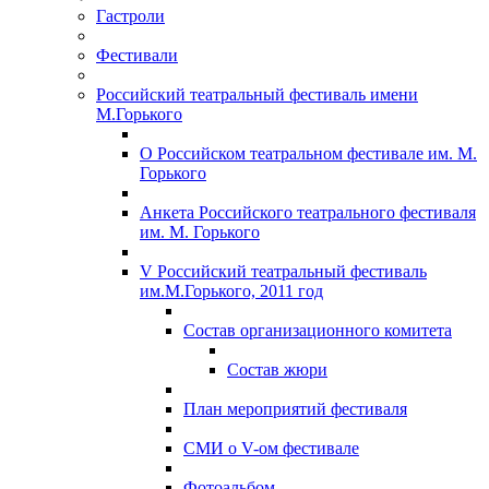
Гастроли
Фестивали
Российский театральный фестиваль имени
М.Горького
О Российском театральном фестивале им. М.
Горького
Анкета Российского театрального фестиваля
им. М. Горького
V Российский театральный фестиваль
им.М.Горького, 2011 год
Состав организационного комитета
Состав жюри
План мероприятий фестиваля
СМИ о V-ом фестивале
Фотоальбом