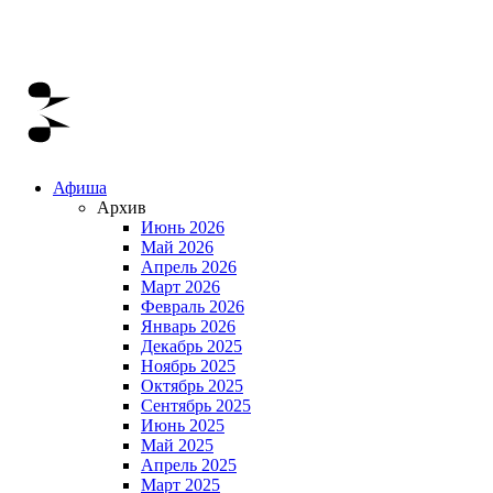
Афиша
Архив
Июнь 2026
Май 2026
Апрель 2026
Март 2026
Февраль 2026
Январь 2026
Декабрь 2025
Ноябрь 2025
Октябрь 2025
Сентябрь 2025
Июнь 2025
Май 2025
Апрель 2025
Март 2025