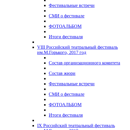
Фестивальные встречи
СМИ о фестивале
ФОТОАЛЬБОМ
Итоги фестиваля
VIII Российский театральный фестиваль
им.М.Горького, 2017 год
Состав организационного комитета
Состав жюри
Фестивальные встречи
СМИ о фестивале
ФОТОАЛЬБОМ
Итоги фестиваля
IX Российский театральный фестиваль