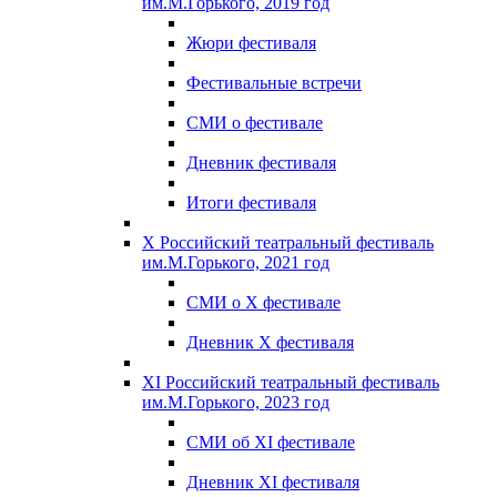
им.М.Горького, 2019 год
Жюри фестиваля
Фестивальные встречи
СМИ о фестивале
Дневник фестиваля
Итоги фестиваля
X Российский театральный фестиваль
им.М.Горького, 2021 год
СМИ о X фестивале
Дневник X фестиваля
XI Российский театральный фестиваль
им.М.Горького, 2023 год
СМИ об XI фестивале
Дневник XI фестиваля