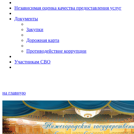
Независимая оценка качества предоставления услуг
Документы
Закупки
Дорожная карта
Противодействие коррупции
Участникам СВО
на главную