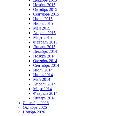
Декабрь 2015
Ноябрь 2015
Октябрь 2015
Сентябрь 2015
Июль 2015
Июнь 2015
Май 2015
Апрель 2015
Март 2015
Февраль 2015
Январь 2015
Декабрь 2014
Ноябрь 2014
Октябрь 2014
Сентябрь 2014
Июль 2014
Июнь 2014
Май 2014
Апрель 2014
Март 2014
Февраль 2014
Январь 2014
Сентябрь 2026
Октябрь 2026
Ноябрь 2026