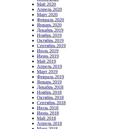
Май 2020
Апрель 2020
Март 2020
Февраль 2020
Январь 2020
Декабрь 2019
Ноябрь 2019
Октябрь 2019
Сентябрь 2019
Июль 2019
Июнь 2019
Май 2019
Апрель 2019
Март 2019
Февраль 2019
Январь 2019
Декабрь 2018
Ноябрь 2018
Октябрь 2018
Сентябрь 2018
Июль 2018
Июнь 2018
Май 2018
Апрель 2018
Март 2018