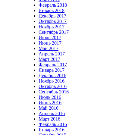
Февраль 2018
Январь 2018
Декабрь 2017
Октябрь 2017
Ноябрь 2017
Сентябрь 2017
Июль 2017
Июнь 2017
Май 2017
Апрель 2017
Март 2017
Февраль 2017
Январь 2017
Декабрь 2016
Ноябрь 2016
Октябрь 2016
Сентябрь 2016
Июль 2016
Июнь 2016
Май 2016
Апрель 2016
Март 2016
Февраль 2016
Январь 2016