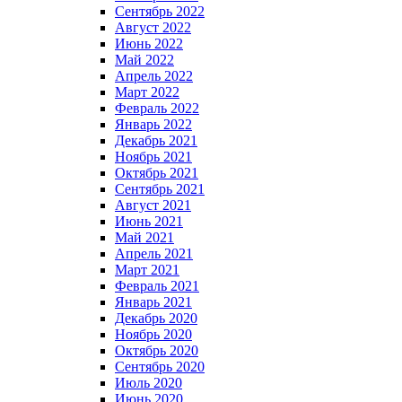
Сентябрь 2022
Август 2022
Июнь 2022
Май 2022
Апрель 2022
Март 2022
Февраль 2022
Январь 2022
Декабрь 2021
Ноябрь 2021
Октябрь 2021
Сентябрь 2021
Август 2021
Июнь 2021
Май 2021
Апрель 2021
Март 2021
Февраль 2021
Январь 2021
Декабрь 2020
Ноябрь 2020
Октябрь 2020
Сентябрь 2020
Июль 2020
Июнь 2020