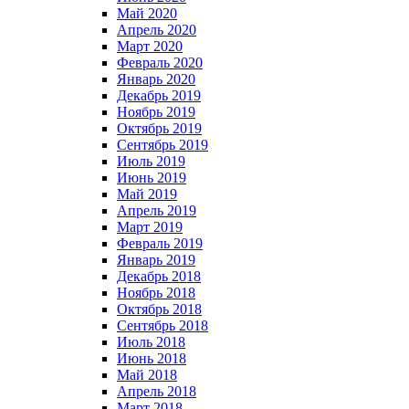
Май 2020
Апрель 2020
Март 2020
Февраль 2020
Январь 2020
Декабрь 2019
Ноябрь 2019
Октябрь 2019
Сентябрь 2019
Июль 2019
Июнь 2019
Май 2019
Апрель 2019
Март 2019
Февраль 2019
Январь 2019
Декабрь 2018
Ноябрь 2018
Октябрь 2018
Сентябрь 2018
Июль 2018
Июнь 2018
Май 2018
Апрель 2018
Март 2018