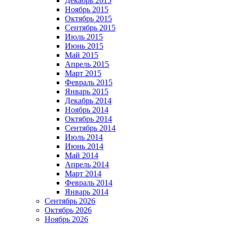
Декабрь 2015
Ноябрь 2015
Октябрь 2015
Сентябрь 2015
Июль 2015
Июнь 2015
Май 2015
Апрель 2015
Март 2015
Февраль 2015
Январь 2015
Декабрь 2014
Ноябрь 2014
Октябрь 2014
Сентябрь 2014
Июль 2014
Июнь 2014
Май 2014
Апрель 2014
Март 2014
Февраль 2014
Январь 2014
Сентябрь 2026
Октябрь 2026
Ноябрь 2026