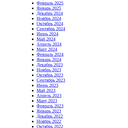
Февраль 2025
Январь 2025
Декабрь 2024
Ноябрь 2024
Октябрь 2024
Сентябрь 2024
Июнь 2024
Май 2024
Апрель 2024
Март 2024
Февраль 2024
Январь 2024
Декабрь 2023
Ноябрь 2023
Октябрь 2023
Сентябрь 2023
Июнь 2023
Май 2023
Апрель 2023
Март 2023
Февраль 2023
Январь 2023
Декабрь 2022
Ноябрь 2022
Октябрь 2022