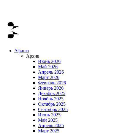
Афиша
Архив
Июнь 2026
Май 2026
Апрель 2026
Март 2026
Февраль 2026
Январь 2026
Декабрь 2025
Ноябрь 2025
Октябрь 2025
Сентябрь 2025
Июнь 2025
Май 2025
Апрель 2025
Март 2025