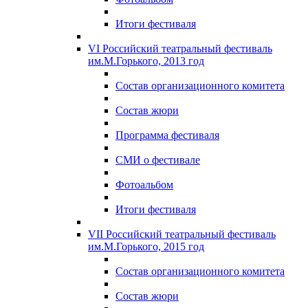
Итоги фестиваля
VI Российский театральный фестиваль
им.М.Горького, 2013 год
Состав организационного комитета
Состав жюри
Программа фестиваля
СМИ о фестивале
Фотоальбом
Итоги фестиваля
VII Российский театральный фестиваль
им.М.Горького, 2015 год
Состав организационного комитета
Состав жюри