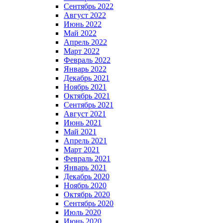
Сентябрь 2022
Август 2022
Июнь 2022
Май 2022
Апрель 2022
Март 2022
Февраль 2022
Январь 2022
Декабрь 2021
Ноябрь 2021
Октябрь 2021
Сентябрь 2021
Август 2021
Июнь 2021
Май 2021
Апрель 2021
Март 2021
Февраль 2021
Январь 2021
Декабрь 2020
Ноябрь 2020
Октябрь 2020
Сентябрь 2020
Июль 2020
Июнь 2020