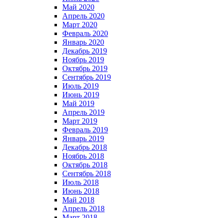
Май 2020
Апрель 2020
Март 2020
Февраль 2020
Январь 2020
Декабрь 2019
Ноябрь 2019
Октябрь 2019
Сентябрь 2019
Июль 2019
Июнь 2019
Май 2019
Апрель 2019
Март 2019
Февраль 2019
Январь 2019
Декабрь 2018
Ноябрь 2018
Октябрь 2018
Сентябрь 2018
Июль 2018
Июнь 2018
Май 2018
Апрель 2018
Март 2018