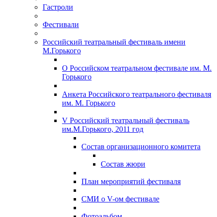
Гастроли
Фестивали
Российский театральный фестиваль имени
М.Горького
О Российском театральном фестивале им. М.
Горького
Анкета Российского театрального фестиваля
им. М. Горького
V Российский театральный фестиваль
им.М.Горького, 2011 год
Состав организационного комитета
Состав жюри
План мероприятий фестиваля
СМИ о V-ом фестивале
Фотоальбом