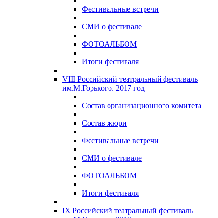
Фестивальные встречи
СМИ о фестивале
ФОТОАЛЬБОМ
Итоги фестиваля
VIII Российский театральный фестиваль
им.М.Горького, 2017 год
Состав организационного комитета
Состав жюри
Фестивальные встречи
СМИ о фестивале
ФОТОАЛЬБОМ
Итоги фестиваля
IX Российский театральный фестиваль