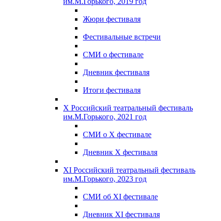
им.М.Горького, 2019 год
Жюри фестиваля
Фестивальные встречи
СМИ о фестивале
Дневник фестиваля
Итоги фестиваля
X Российский театральный фестиваль
им.М.Горького, 2021 год
СМИ о X фестивале
Дневник X фестиваля
XI Российский театральный фестиваль
им.М.Горького, 2023 год
СМИ об XI фестивале
Дневник XI фестиваля