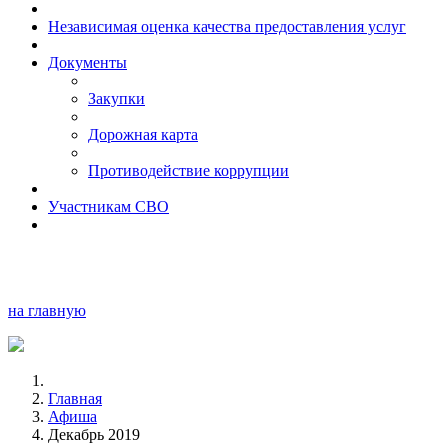
Независимая оценка качества предоставления услуг
Документы
Закупки
Дорожная карта
Противодействие коррупции
Участникам СВО
на главную
Главная
Афиша
Декабрь 2019