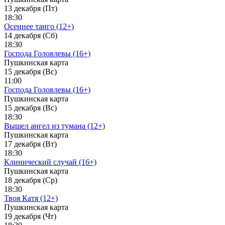
13 декабря (Пт)
18:30
Осеннее танго (12+)
14 декабря (Сб)
18:30
Господа Головлевы (16+)
Пушкинская карта
15 декабря (Вс)
11:00
Господа Головлевы (16+)
Пушкинская карта
15 декабря (Вс)
18:30
Вышел ангел из тумана (12+)
Пушкинская карта
17 декабря (Вт)
18:30
Клинический случай (16+)
Пушкинская карта
18 декабря (Ср)
18:30
Твоя Катя (12+)
Пушкинская карта
19 декабря (Чт)