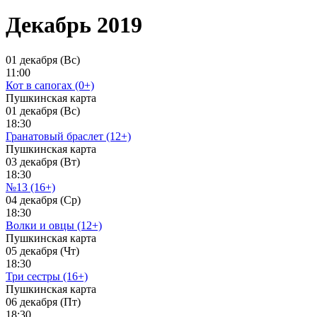
Декабрь 2019
01 декабря (Вс)
11:00
Кот в сапогах (0+)
Пушкинская карта
01 декабря (Вс)
18:30
Гранатовый браслет (12+)
Пушкинская карта
03 декабря (Вт)
18:30
№13 (16+)
04 декабря (Ср)
18:30
Волки и овцы (12+)
Пушкинская карта
05 декабря (Чт)
18:30
Три сестры (16+)
Пушкинская карта
06 декабря (Пт)
18:30