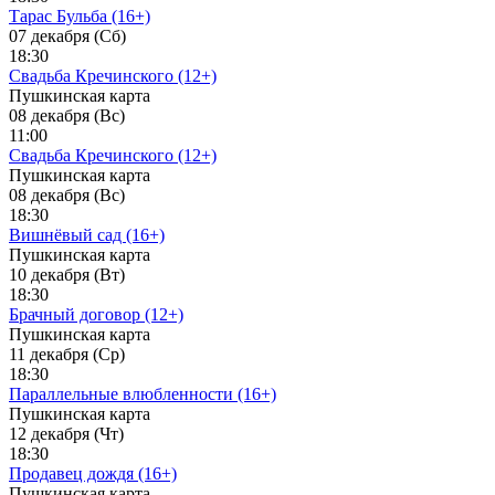
Тарас Бульба (16+)
07 декабря (Сб)
18:30
Свадьба Кречинского (12+)
Пушкинская карта
08 декабря (Вс)
11:00
Свадьба Кречинского (12+)
Пушкинская карта
08 декабря (Вс)
18:30
Вишнёвый сад (16+)
Пушкинская карта
10 декабря (Вт)
18:30
Брачный договор (12+)
Пушкинская карта
11 декабря (Ср)
18:30
Параллельные влюбленности (16+)
Пушкинская карта
12 декабря (Чт)
18:30
Продавец дождя (16+)
Пушкинская карта