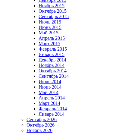
Декабрь 2015
Ноябрь 2015
Октябрь 2015
Сентябрь 2015
Июль 2015
Июнь 2015
Май 2015
Апрель 2015
Март 2015
Февраль 2015
Январь 2015
Декабрь 2014
Ноябрь 2014
Октябрь 2014
Сентябрь 2014
Июль 2014
Июнь 2014
Май 2014
Апрель 2014
Март 2014
Февраль 2014
Январь 2014
Сентябрь 2026
Октябрь 2026
Ноябрь 2026