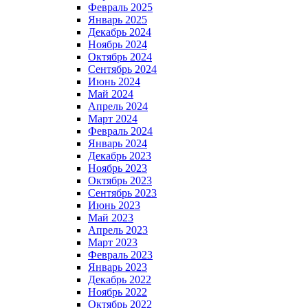
Февраль 2025
Январь 2025
Декабрь 2024
Ноябрь 2024
Октябрь 2024
Сентябрь 2024
Июнь 2024
Май 2024
Апрель 2024
Март 2024
Февраль 2024
Январь 2024
Декабрь 2023
Ноябрь 2023
Октябрь 2023
Сентябрь 2023
Июнь 2023
Май 2023
Апрель 2023
Март 2023
Февраль 2023
Январь 2023
Декабрь 2022
Ноябрь 2022
Октябрь 2022