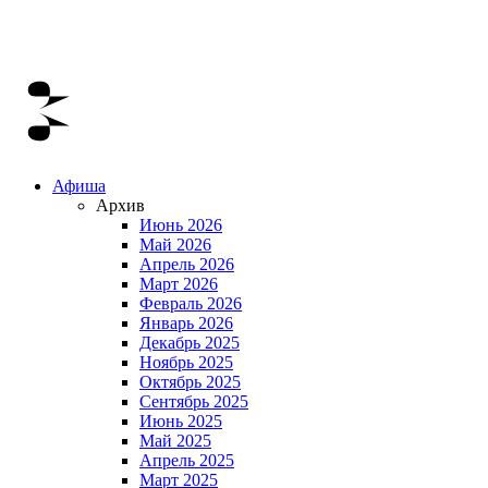
Афиша
Архив
Июнь 2026
Май 2026
Апрель 2026
Март 2026
Февраль 2026
Январь 2026
Декабрь 2025
Ноябрь 2025
Октябрь 2025
Сентябрь 2025
Июнь 2025
Май 2025
Апрель 2025
Март 2025