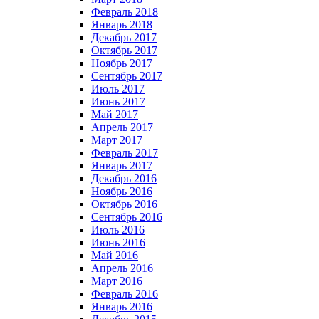
Февраль 2018
Январь 2018
Декабрь 2017
Октябрь 2017
Ноябрь 2017
Сентябрь 2017
Июль 2017
Июнь 2017
Май 2017
Апрель 2017
Март 2017
Февраль 2017
Январь 2017
Декабрь 2016
Ноябрь 2016
Октябрь 2016
Сентябрь 2016
Июль 2016
Июнь 2016
Май 2016
Апрель 2016
Март 2016
Февраль 2016
Январь 2016