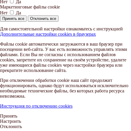
Нет
Да
Маркетинговые файлы cookie
Нет
Да
Принять все
Отклонить все
Для самостоятельной настройки ознакомьтесь с инструкцией
Дополнительные настройки cookies в браузерах
Файлы cookie автоматически загружаются в ваш браузер при
посещении веб-сайта. У вас есть возможность управлять этими
файлами. Если Вы не согласны с использованием файлов
cookies, запретите их сохранение на своём устройстве, удалите
уже имеющиеся файлы cookies через настройки браузера или
прекратите использование сайта.
При отключении обработки cookie наш сайт продолжит
функционировать, однако будут использоваться исключительно
необходимые технические файлы, без которых работа ресурса
невозможна.
Инструкция по отключению cookies
Принять
Настроить
Отклонить