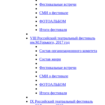
Фестивальные встречи
СМИ о фестивале
ФОТОАЛЬБОМ
Итоги фестиваля
VIII Российский театральный фестиваль
им.М.Горького, 2017 год
Состав организационного комитета
Состав жюри
Фестивальные встречи
СМИ о фестивале
ФОТОАЛЬБОМ
Итоги фестиваля
IX Российский театральный фестиваль