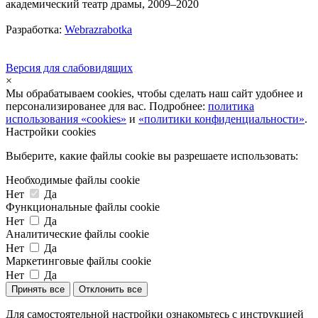
академический театр драмы, 2009–2020
Разработка:
Webrazrabotka
Версия для слабовидящих
×
Мы обрабатываем cookies, чтобы сделать наш сайт удобнее и
персонализированее для вас. Подробнее:
политика
использования «cookies»
и
«политики конфиденциальности»
.
Настройки cookies
Выберите, какие файлы cookie вы разрешаете использовать:
Необходимые файлы cookie
Нет
Да
Функциональные файлы cookie
Нет
Да
Аналитические файлы cookie
Нет
Да
Маркетинговые файлы cookie
Нет
Да
Принять все
Отклонить все
Для самостоятельной настройки ознакомьтесь с инструкцией