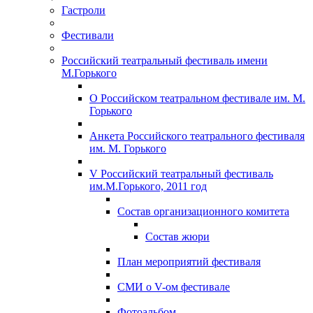
Гастроли
Фестивали
Российский театральный фестиваль имени
М.Горького
О Российском театральном фестивале им. М.
Горького
Анкета Российского театрального фестиваля
им. М. Горького
V Российский театральный фестиваль
им.М.Горького, 2011 год
Состав организационного комитета
Состав жюри
План мероприятий фестиваля
СМИ о V-ом фестивале
Фотоальбом