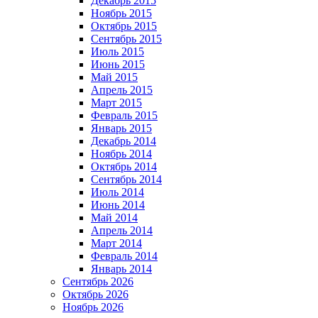
Декабрь 2015
Ноябрь 2015
Октябрь 2015
Сентябрь 2015
Июль 2015
Июнь 2015
Май 2015
Апрель 2015
Март 2015
Февраль 2015
Январь 2015
Декабрь 2014
Ноябрь 2014
Октябрь 2014
Сентябрь 2014
Июль 2014
Июнь 2014
Май 2014
Апрель 2014
Март 2014
Февраль 2014
Январь 2014
Сентябрь 2026
Октябрь 2026
Ноябрь 2026