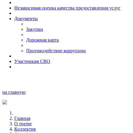
Независимая оценка качества предоставления услуг
Документы
Закупки
Дорожная карта
Противодействие коррупции
Участникам СВО
на главную
Главная
О театре
Коллектив