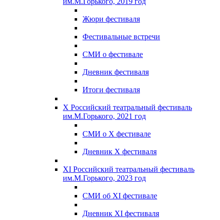
им.М.Горького, 2019 год
Жюри фестиваля
Фестивальные встречи
СМИ о фестивале
Дневник фестиваля
Итоги фестиваля
X Российский театральный фестиваль
им.М.Горького, 2021 год
СМИ о X фестивале
Дневник X фестиваля
XI Российский театральный фестиваль
им.М.Горького, 2023 год
СМИ об XI фестивале
Дневник XI фестиваля