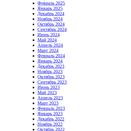
Февраль 2025
Январь 2025
Декабрь 2024
Ноябрь 2024
Октябрь 2024
Сентябрь 2024
Июнь 2024
Май 2024
Апрель 2024
Март 2024
Февраль 2024
Январь 2024
Декабрь 2023
Ноябрь 2023
Октябрь 2023
Сентябрь 2023
Июнь 2023
Май 2023
Апрель 2023
Март 2023
Февраль 2023
Январь 2023
Декабрь 2022
Ноябрь 2022
Октябрь 2022