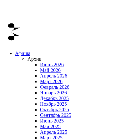
Афиша
Архив
Июнь 2026
Май 2026
Апрель 2026
Март 2026
Февраль 2026
Январь 2026
Декабрь 2025
Ноябрь 2025
Октябрь 2025
Сентябрь 2025
Июнь 2025
Май 2025
Апрель 2025
Март 2025