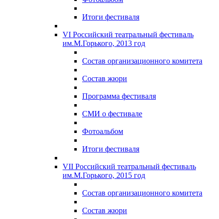
Итоги фестиваля
VI Российский театральный фестиваль
им.М.Горького, 2013 год
Состав организационного комитета
Состав жюри
Программа фестиваля
СМИ о фестивале
Фотоальбом
Итоги фестиваля
VII Российский театральный фестиваль
им.М.Горького, 2015 год
Состав организационного комитета
Состав жюри