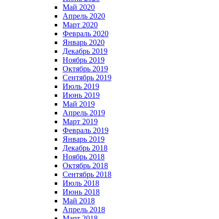
Май 2020
Апрель 2020
Март 2020
Февраль 2020
Январь 2020
Декабрь 2019
Ноябрь 2019
Октябрь 2019
Сентябрь 2019
Июль 2019
Июнь 2019
Май 2019
Апрель 2019
Март 2019
Февраль 2019
Январь 2019
Декабрь 2018
Ноябрь 2018
Октябрь 2018
Сентябрь 2018
Июль 2018
Июнь 2018
Май 2018
Апрель 2018
Март 2018