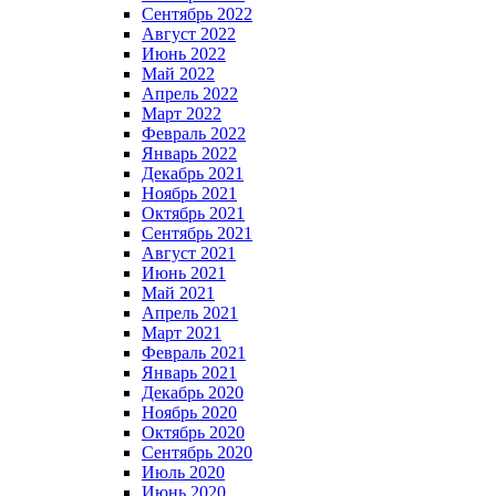
Сентябрь 2022
Август 2022
Июнь 2022
Май 2022
Апрель 2022
Март 2022
Февраль 2022
Январь 2022
Декабрь 2021
Ноябрь 2021
Октябрь 2021
Сентябрь 2021
Август 2021
Июнь 2021
Май 2021
Апрель 2021
Март 2021
Февраль 2021
Январь 2021
Декабрь 2020
Ноябрь 2020
Октябрь 2020
Сентябрь 2020
Июль 2020
Июнь 2020