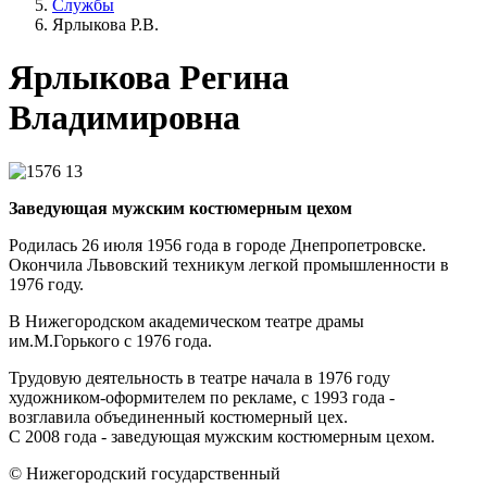
Службы
Ярлыкова Р.В.
Ярлыкова Регина
Владимировна
Заведующая мужским костюмерным цехом
Родилась 26 июля 1956 года в городе Днепропетровске.
Окончила Львовский техникум легкой промышленности в
1976 году.
В Нижегородском академическом театре драмы
им.М.Горького с 1976 года.
Трудовую деятельность в театре начала в 1976 году
художником-оформителем по рекламе, с 1993 года -
возглавила объединенный костюмерный цех.
С 2008 года - заведующая мужским костюмерным цехом.
© Нижегородский государственный