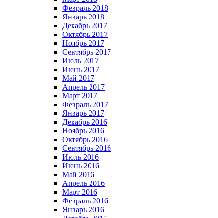
Февраль 2018
Январь 2018
Декабрь 2017
Октябрь 2017
Ноябрь 2017
Сентябрь 2017
Июль 2017
Июнь 2017
Май 2017
Апрель 2017
Март 2017
Февраль 2017
Январь 2017
Декабрь 2016
Ноябрь 2016
Октябрь 2016
Сентябрь 2016
Июль 2016
Июнь 2016
Май 2016
Апрель 2016
Март 2016
Февраль 2016
Январь 2016