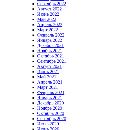
Сентябрь 2022
Август 2022
Июнь 2022
Май 2022
Апрель 2022
Март 2022
Февраль 2022
Январь 2022
Декабрь 2021
Ноябрь 2021
Октябрь 2021
Сентябрь 2021
Август 2021
Июнь 2021
Май 2021
Апрель 2021
Март 2021
Февраль 2021
Январь 2021
Декабрь 2020
Ноябрь 2020
Октябрь 2020
Сентябрь 2020
Июль 2020
Июнь 2020