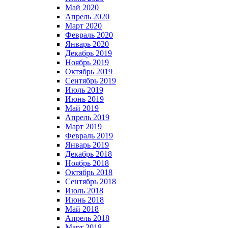
Май 2020
Апрель 2020
Март 2020
Февраль 2020
Январь 2020
Декабрь 2019
Ноябрь 2019
Октябрь 2019
Сентябрь 2019
Июль 2019
Июнь 2019
Май 2019
Апрель 2019
Март 2019
Февраль 2019
Январь 2019
Декабрь 2018
Ноябрь 2018
Октябрь 2018
Сентябрь 2018
Июль 2018
Июнь 2018
Май 2018
Апрель 2018
Март 2018