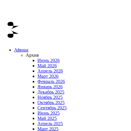
Афиша
Архив
Июнь 2026
Май 2026
Апрель 2026
Март 2026
Февраль 2026
Январь 2026
Декабрь 2025
Ноябрь 2025
Октябрь 2025
Сентябрь 2025
Июнь 2025
Май 2025
Апрель 2025
Март 2025