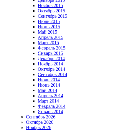
Декабрь 2015
Ноябрь 2015
Октябрь 2015
Сентябрь 2015
Июль 2015
Июнь 2015
Май 2015
Апрель 2015
Март 2015
Февраль 2015
Январь 2015
Декабрь 2014
Ноябрь 2014
Октябрь 2014
Сентябрь 2014
Июль 2014
Июнь 2014
Май 2014
Апрель 2014
Март 2014
Февраль 2014
Январь 2014
Сентябрь 2026
Октябрь 2026
Ноябрь 2026