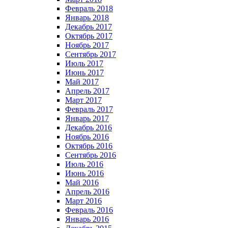
Февраль 2018
Январь 2018
Декабрь 2017
Октябрь 2017
Ноябрь 2017
Сентябрь 2017
Июль 2017
Июнь 2017
Май 2017
Апрель 2017
Март 2017
Февраль 2017
Январь 2017
Декабрь 2016
Ноябрь 2016
Октябрь 2016
Сентябрь 2016
Июль 2016
Июнь 2016
Май 2016
Апрель 2016
Март 2016
Февраль 2016
Январь 2016