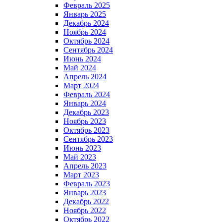
Февраль 2025
Январь 2025
Декабрь 2024
Ноябрь 2024
Октябрь 2024
Сентябрь 2024
Июнь 2024
Май 2024
Апрель 2024
Март 2024
Февраль 2024
Январь 2024
Декабрь 2023
Ноябрь 2023
Октябрь 2023
Сентябрь 2023
Июнь 2023
Май 2023
Апрель 2023
Март 2023
Февраль 2023
Январь 2023
Декабрь 2022
Ноябрь 2022
Октябрь 2022