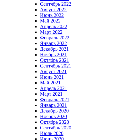
Сентябрь 2022
Август 2022
Июнь 2022
Май 2022
Апрель 2022
Март 2022
Февраль 2022
Январь 2022
Декабрь 2021
Ноябрь 2021
Октябрь 2021
Сентябрь 2021
Август 2021
Июнь 2021
Май 2021
Апрель 2021
Март 2021
Февраль 2021
Январь 2021
Декабрь 2020
Ноябрь 2020
Октябрь 2020
Сентябрь 2020
Июль 2020
Июнь 2020