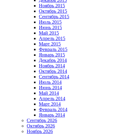
Декабрь 2015
Ноябрь 2015
Октябрь 2015
Сентябрь 2015
Июль 2015
Июнь 2015
Май 2015
Апрель 2015
Март 2015
Февраль 2015
Январь 2015
Декабрь 2014
Ноябрь 2014
Октябрь 2014
Сентябрь 2014
Июль 2014
Июнь 2014
Май 2014
Апрель 2014
Март 2014
Февраль 2014
Январь 2014
Сентябрь 2026
Октябрь 2026
Ноябрь 2026