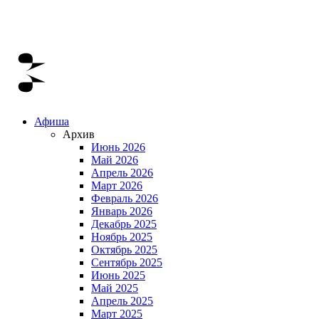
Афиша
Архив
Июнь 2026
Май 2026
Апрель 2026
Март 2026
Февраль 2026
Январь 2026
Декабрь 2025
Ноябрь 2025
Октябрь 2025
Сентябрь 2025
Июнь 2025
Май 2025
Апрель 2025
Март 2025