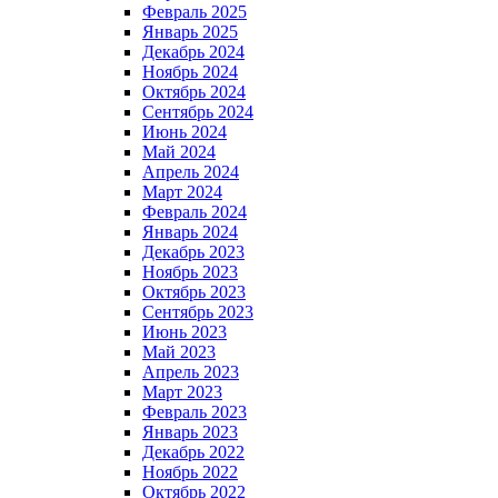
Февраль 2025
Январь 2025
Декабрь 2024
Ноябрь 2024
Октябрь 2024
Сентябрь 2024
Июнь 2024
Май 2024
Апрель 2024
Март 2024
Февраль 2024
Январь 2024
Декабрь 2023
Ноябрь 2023
Октябрь 2023
Сентябрь 2023
Июнь 2023
Май 2023
Апрель 2023
Март 2023
Февраль 2023
Январь 2023
Декабрь 2022
Ноябрь 2022
Октябрь 2022