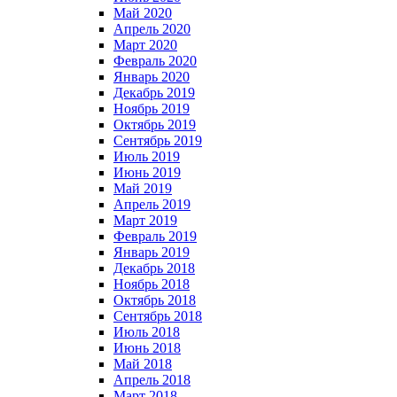
Май 2020
Апрель 2020
Март 2020
Февраль 2020
Январь 2020
Декабрь 2019
Ноябрь 2019
Октябрь 2019
Сентябрь 2019
Июль 2019
Июнь 2019
Май 2019
Апрель 2019
Март 2019
Февраль 2019
Январь 2019
Декабрь 2018
Ноябрь 2018
Октябрь 2018
Сентябрь 2018
Июль 2018
Июнь 2018
Май 2018
Апрель 2018
Март 2018