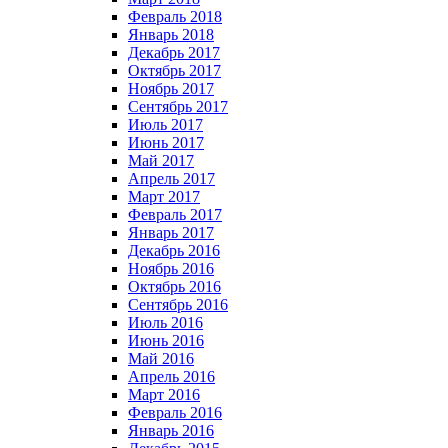
Февраль 2018
Январь 2018
Декабрь 2017
Октябрь 2017
Ноябрь 2017
Сентябрь 2017
Июль 2017
Июнь 2017
Май 2017
Апрель 2017
Март 2017
Февраль 2017
Январь 2017
Декабрь 2016
Ноябрь 2016
Октябрь 2016
Сентябрь 2016
Июль 2016
Июнь 2016
Май 2016
Апрель 2016
Март 2016
Февраль 2016
Январь 2016