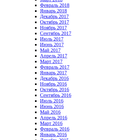
Февраль 2018
Январь 2018
Декабрь 2017
Октябрь 2017
Ноябрь 2017
Сентябрь 2017
Июль 2017
Июнь 2017
Май 2017
Апрель 2017
Март 2017
Февраль 2017
Январь 2017
Декабрь 2016
Ноябрь 2016
Октябрь 2016
Сентябрь 2016
Июль 2016
Июнь 2016
Май 2016
Апрель 2016
Март 2016
Февраль 2016
Январь 2016