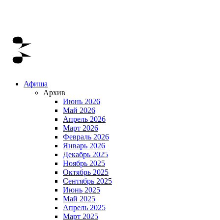
Афиша
Архив
Июнь 2026
Май 2026
Апрель 2026
Март 2026
Февраль 2026
Январь 2026
Декабрь 2025
Ноябрь 2025
Октябрь 2025
Сентябрь 2025
Июнь 2025
Май 2025
Апрель 2025
Март 2025