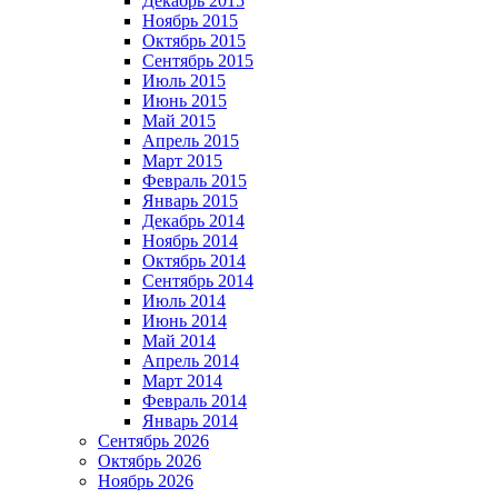
Декабрь 2015
Ноябрь 2015
Октябрь 2015
Сентябрь 2015
Июль 2015
Июнь 2015
Май 2015
Апрель 2015
Март 2015
Февраль 2015
Январь 2015
Декабрь 2014
Ноябрь 2014
Октябрь 2014
Сентябрь 2014
Июль 2014
Июнь 2014
Май 2014
Апрель 2014
Март 2014
Февраль 2014
Январь 2014
Сентябрь 2026
Октябрь 2026
Ноябрь 2026