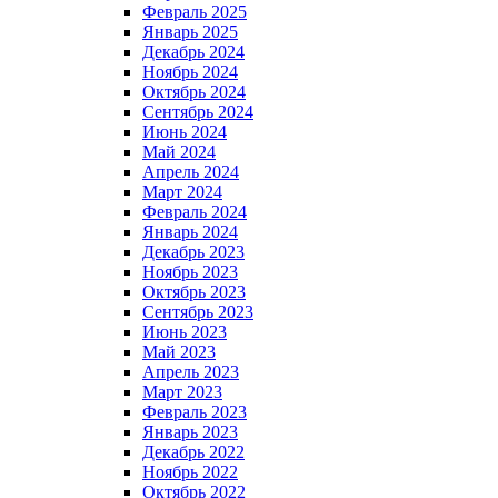
Февраль 2025
Январь 2025
Декабрь 2024
Ноябрь 2024
Октябрь 2024
Сентябрь 2024
Июнь 2024
Май 2024
Апрель 2024
Март 2024
Февраль 2024
Январь 2024
Декабрь 2023
Ноябрь 2023
Октябрь 2023
Сентябрь 2023
Июнь 2023
Май 2023
Апрель 2023
Март 2023
Февраль 2023
Январь 2023
Декабрь 2022
Ноябрь 2022
Октябрь 2022