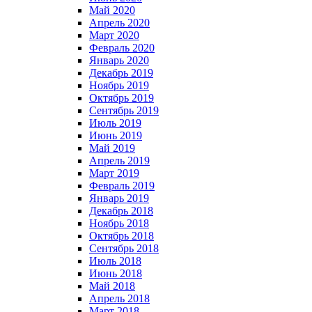
Май 2020
Апрель 2020
Март 2020
Февраль 2020
Январь 2020
Декабрь 2019
Ноябрь 2019
Октябрь 2019
Сентябрь 2019
Июль 2019
Июнь 2019
Май 2019
Апрель 2019
Март 2019
Февраль 2019
Январь 2019
Декабрь 2018
Ноябрь 2018
Октябрь 2018
Сентябрь 2018
Июль 2018
Июнь 2018
Май 2018
Апрель 2018
Март 2018