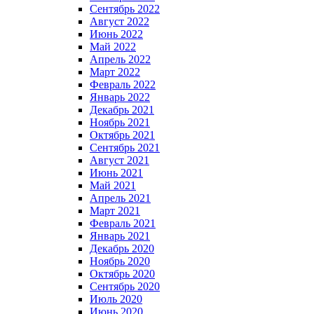
Сентябрь 2022
Август 2022
Июнь 2022
Май 2022
Апрель 2022
Март 2022
Февраль 2022
Январь 2022
Декабрь 2021
Ноябрь 2021
Октябрь 2021
Сентябрь 2021
Август 2021
Июнь 2021
Май 2021
Апрель 2021
Март 2021
Февраль 2021
Январь 2021
Декабрь 2020
Ноябрь 2020
Октябрь 2020
Сентябрь 2020
Июль 2020
Июнь 2020