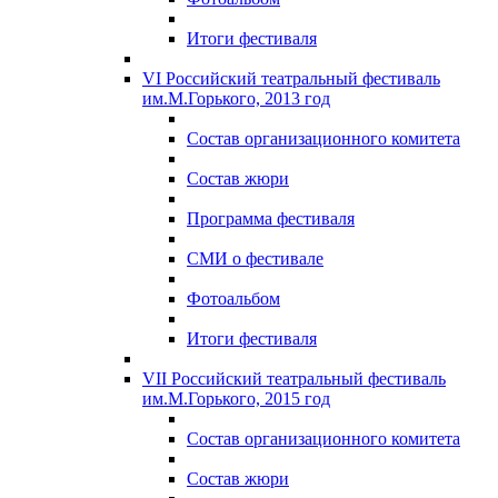
Итоги фестиваля
VI Российский театральный фестиваль
им.М.Горького, 2013 год
Состав организационного комитета
Состав жюри
Программа фестиваля
СМИ о фестивале
Фотоальбом
Итоги фестиваля
VII Российский театральный фестиваль
им.М.Горького, 2015 год
Состав организационного комитета
Состав жюри