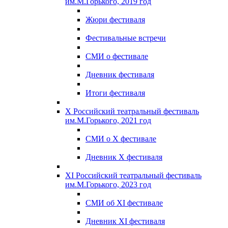
им.М.Горького, 2019 год
Жюри фестиваля
Фестивальные встречи
СМИ о фестивале
Дневник фестиваля
Итоги фестиваля
X Российский театральный фестиваль
им.М.Горького, 2021 год
СМИ о X фестивале
Дневник X фестиваля
XI Российский театральный фестиваль
им.М.Горького, 2023 год
СМИ об XI фестивале
Дневник XI фестиваля