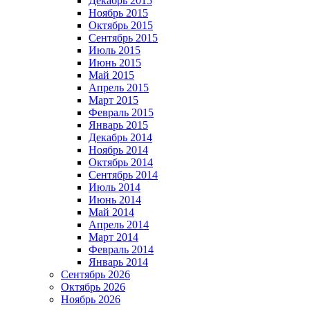
Декабрь 2015
Ноябрь 2015
Октябрь 2015
Сентябрь 2015
Июль 2015
Июнь 2015
Май 2015
Апрель 2015
Март 2015
Февраль 2015
Январь 2015
Декабрь 2014
Ноябрь 2014
Октябрь 2014
Сентябрь 2014
Июль 2014
Июнь 2014
Май 2014
Апрель 2014
Март 2014
Февраль 2014
Январь 2014
Сентябрь 2026
Октябрь 2026
Ноябрь 2026