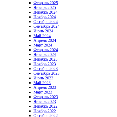
Февраль 2025
Январь 2025
Декабрь 2024
Ноябрь 2024
Октябрь 2024
Сентябрь 2024
Июнь 2024
Май 2024
Апрель 2024
Март 2024
Февраль 2024
Январь 2024
Декабрь 2023
Ноябрь 2023
Октябрь 2023
Сентябрь 2023
Июнь 2023
Май 2023
Апрель 2023
Март 2023
Февраль 2023
Январь 2023
Декабрь 2022
Ноябрь 2022
Октябрь 2022