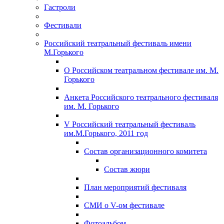
Гастроли
Фестивали
Российский театральный фестиваль имени
М.Горького
О Российском театральном фестивале им. М.
Горького
Анкета Российского театрального фестиваля
им. М. Горького
V Российский театральный фестиваль
им.М.Горького, 2011 год
Состав организационного комитета
Состав жюри
План мероприятий фестиваля
СМИ о V-ом фестивале
Фотоальбом