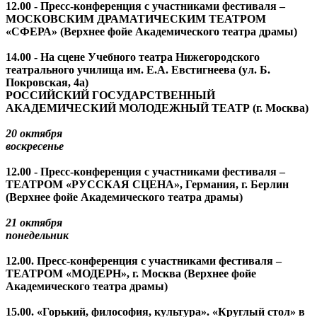
12.00 - Пресс-конференция с участниками фестиваля –
МОСКОВСКИМ ДРАМАТИЧЕСКИМ ТЕАТРОМ
«СФЕРА» (Верхнее фойе Академического театра драмы)
14.00 - На сцене Учебного театра Нижегородского
театрального училища им. Е.А. Евстигнеева (ул. Б.
Покровская, 4а)
РОССИЙСКИЙ ГОСУДАРСТВЕННЫЙ
АКАДЕМИЧЕСКИЙ МОЛОДЕЖНЫЙ ТЕАТР (г. Москва)
20 октября
воскресенье
12.00 - Пресс-конференция с участниками фестиваля –
ТЕАТРОМ «РУССКАЯ СЦЕНА», Германия, г. Берлин
(Верхнее фойе Академического театра драмы)
21 октября
понедельник
12.00. Пресс-конференция с участниками фестиваля –
ТЕАТРОМ «МОДЕРН», г. Москва (Верхнее фойе
Академического театра драмы)
15.00. «Горький, философия, культура». «Круглый стол» в