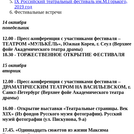
IX Российский театральный фестиваль им.М.Горького,
2019 год
Фестивальные встречи
14 октября
понедельник
12.00 - Пресс-конференция с участниками фестиваля –
ТЕАТРОМ «МУЛЬКЁЛЬ», Южная Корея, г. Сеул (Верхнее
фойе Академического театра драмы)
18.30 - ТОРЖЕСТВЕННОЕ ОТКРЫТИЕ ФЕСТИВАЛЯ
15 октября
вторник
12.00 - Пресс-конференция с участниками фестиваля –
ДРАМАТИЧЕСКИМ ТЕАТРОМ НА ВАСИЛЬЕВСКОМ, г.
Санкт-Петербург (Верхнее фойе Академического театра
драмы)
16.00 - Открытие выставки «Театральные страницы. Век
XIX» (Из фондов Русского музея фотографии). Русский
музей фотографии (ул. Пискунова, 9-а)
17.45. «Одиннадцать сюжетов из жизни Максима