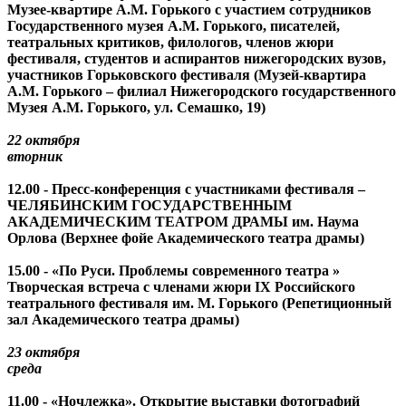
Музее-квартире А.М. Горького с участием сотрудников
Государственного музея А.М. Горького, писателей,
театральных критиков, филологов, членов жюри
фестиваля, студентов и аспирантов нижегородских вузов,
участников Горьковского фестиваля (Музей-квартира
А.М. Горького – филиал Нижегородского государственного
Музея А.М. Горького, ул. Семашко, 19)
22 октября
вторник
12.00 - Пресс-конференция с участниками фестиваля –
ЧЕЛЯБИНСКИМ ГОСУДАРСТВЕННЫМ
АКАДЕМИЧЕСКИМ ТЕАТРОМ ДРАМЫ им. Наума
Орлова (Верхнее фойе Академического театра драмы)
15.00 - «По Руси. Проблемы современного театра »
Творческая встреча с членами жюри IX Российского
театрального фестиваля им. М. Горького (Репетиционный
зал Академического театра драмы)
23 октября
среда
11.00 - «Ночлежка». Открытие выставки фотографий