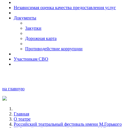
Независимая оценка качества предоставления услуг
Документы
Закупки
Дорожная карта
Противодействие коррупции
Участникам СВО
на главную
Главная
О театре
Российский театральный фестиваль имени М.Горького