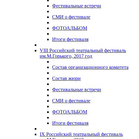
Фестивальные встречи
СМИ о фестивале
ФОТОАЛЬБОМ
Итоги фестиваля
VIII Российский театральный фестиваль
им.М.Горького, 2017 год
Состав организационного комитета
Состав жюри
Фестивальные встречи
СМИ о фестивале
ФОТОАЛЬБОМ
Итоги фестиваля
IX Российский театральный фестиваль