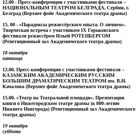
12.00 - Пресс-конференция с участниками фестиваля –
НАЦИОНАЛЬНЫМ ТЕАТРОМ БЕЛГРАДА, Сербия, г.
Белград (Верхнее фойе Академического театра драмы)
15. 00 - «Парадоксы режиссёрского опыта. О личном».
Творческая встреча с участником IX Горьковского
фестиваля режиссёром Ильей РОТЕНБЕРГОМ
(Репетиционный зал Академического театра драмы)
18 октября
пятница
12.00. Пресс-конференция с участниками фестиваля –
КАЗАНСКИМ АКАДЕМИЧЕСКИМ РУССКИМ
БОЛЬШИМ ДРАМАТИЧЕСКИМ ТЕАТРОМ им. В.И.
Качалова (Верхнее фойе Академического театра драмы)
15.00. «Театр на Театральной площади». Презентация
книги о Нижегородском театре драмы (к 800-летию
Нижнего Новгорода) (Репетиционный зал Академического
театра драмы)
19 октября
суббота