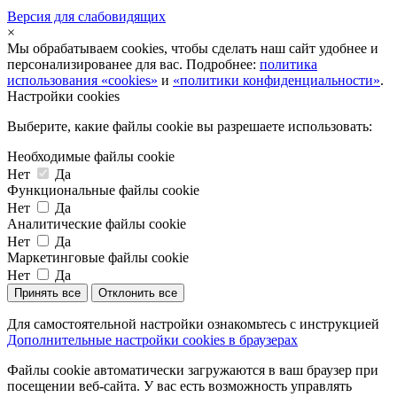
Версия для слабовидящих
×
Мы обрабатываем cookies, чтобы сделать наш сайт удобнее и
персонализированее для вас. Подробнее:
политика
использования «cookies»
и
«политики конфиденциальности»
.
Настройки cookies
Выберите, какие файлы cookie вы разрешаете использовать:
Необходимые файлы cookie
Нет
Да
Функциональные файлы cookie
Нет
Да
Аналитические файлы cookie
Нет
Да
Маркетинговые файлы cookie
Нет
Да
Принять все
Отклонить все
Для самостоятельной настройки ознакомьтесь с инструкцией
Дополнительные настройки cookies в браузерах
Файлы cookie автоматически загружаются в ваш браузер при
посещении веб-сайта. У вас есть возможность управлять