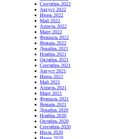
Сентябрь 2022
Август 2022
Июнь 2022
Май 2022
Апрель 2022
Март 2022
Февраль 2022
Январь 2022
Декабрь 2021
Ноябрь 2021
Октябрь 2021
Сентябрь 2021
Август 2021
Июнь 2021
Май 2021
Апрель 2021
Март 2021
Февраль 2021
Январь 2021
Декабрь 2020
Ноябрь 2020
Октябрь 2020
Сентябрь 2020
Июль 2020
Июнь 2020