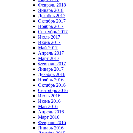
Февраль 2018
Январь 2018
Декабрь 2017
Октябрь 2017
Ноябрь 2017
Сентябрь 2017
Июль 2017
Июнь 2017
Май 2017
Апрель 2017
Март 2017
Февраль 2017
Январь 2017
Декабрь 2016
Ноябрь 2016
Октябрь 2016
Сентябрь 2016
Июль 2016
Июнь 2016
Май 2016
Апрель 2016
Март 2016
Февраль 2016
Январь 2016