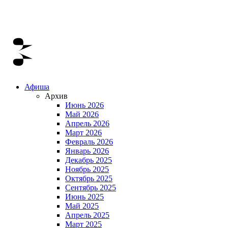
Афиша
Архив
Июнь 2026
Май 2026
Апрель 2026
Март 2026
Февраль 2026
Январь 2026
Декабрь 2025
Ноябрь 2025
Октябрь 2025
Сентябрь 2025
Июнь 2025
Май 2025
Апрель 2025
Март 2025