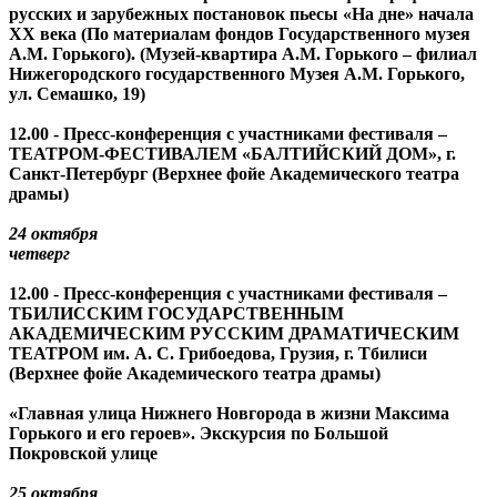
русских и зарубежных постановок пьесы «На дне» начала
ХХ века (По материалам фондов Государственного музея
А.М. Горького). (Музей-квартира А.М. Горького – филиал
Нижегородского государственного Музея А.М. Горького,
ул. Семашко, 19)
12.00 - Пресс-конференция с участниками фестиваля –
ТЕАТРОМ-ФЕСТИВАЛЕМ «БАЛТИЙСКИЙ ДОМ», г.
Санкт-Петербург (Верхнее фойе Академического театра
драмы)
24 октября
четверг
12.00 - Пресс-конференция с участниками фестиваля –
ТБИЛИССКИМ ГОСУДАРСТВЕННЫМ
АКАДЕМИЧЕСКИМ РУССКИМ ДРАМАТИЧЕСКИМ
ТЕАТРОМ им. А. С. Грибоедова, Грузия, г. Тбилиси
(Верхнее фойе Академического театра драмы)
«Главная улица Нижнего Новгорода в жизни Максима
Горького и его героев». Экскурсия по Большой
Покровской улице
25 октября