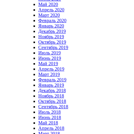
Май 2020
Апрель 2020
Март 2020
Февраль 2020
Январь 2020
Декабрь 2019
Ноябрь 2019
Октябрь 2019
Сентябрь 2019
Июль 2019
Июнь 2019
Май 2019
Апрель 2019
Март 2019
Февраль 2019
Январь 2019
Декабрь 2018
Ноябрь 2018
Октябрь 2018
Сентябрь 2018
Июль 2018
Июнь 2018
Май 2018
Апрель 2018
Март 2018