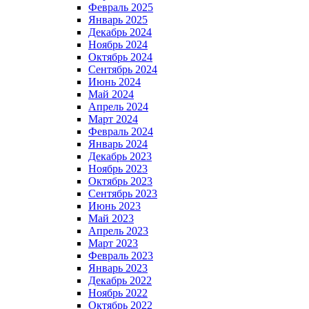
Февраль 2025
Январь 2025
Декабрь 2024
Ноябрь 2024
Октябрь 2024
Сентябрь 2024
Июнь 2024
Май 2024
Апрель 2024
Март 2024
Февраль 2024
Январь 2024
Декабрь 2023
Ноябрь 2023
Октябрь 2023
Сентябрь 2023
Июнь 2023
Май 2023
Апрель 2023
Март 2023
Февраль 2023
Январь 2023
Декабрь 2022
Ноябрь 2022
Октябрь 2022