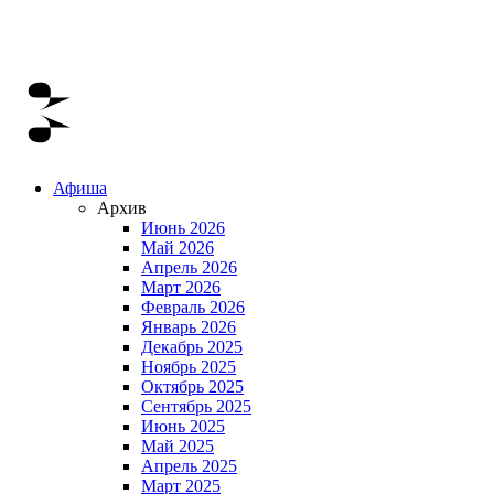
Афиша
Архив
Июнь 2026
Май 2026
Апрель 2026
Март 2026
Февраль 2026
Январь 2026
Декабрь 2025
Ноябрь 2025
Октябрь 2025
Сентябрь 2025
Июнь 2025
Май 2025
Апрель 2025
Март 2025