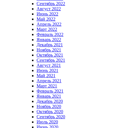
Сентябрь 2022
Август 2022
Июнь 2022
Май 2022
Апрель 2022
Март 2022
Февраль 2022
Январь 2022
Декабрь 2021
Ноябрь 2021
Октябрь 2021
Сентябрь 2021
Август 2021
Июнь 2021
Май 2021
Апрель 2021
Март 2021
Февраль 2021
Январь 2021
Декабрь 2020
Ноябрь 2020
Октябрь 2020
Сентябрь 2020
Июль 2020
Июнь 2020