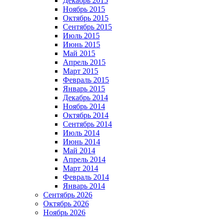
Декабрь 2015
Ноябрь 2015
Октябрь 2015
Сентябрь 2015
Июль 2015
Июнь 2015
Май 2015
Апрель 2015
Март 2015
Февраль 2015
Январь 2015
Декабрь 2014
Ноябрь 2014
Октябрь 2014
Сентябрь 2014
Июль 2014
Июнь 2014
Май 2014
Апрель 2014
Март 2014
Февраль 2014
Январь 2014
Сентябрь 2026
Октябрь 2026
Ноябрь 2026