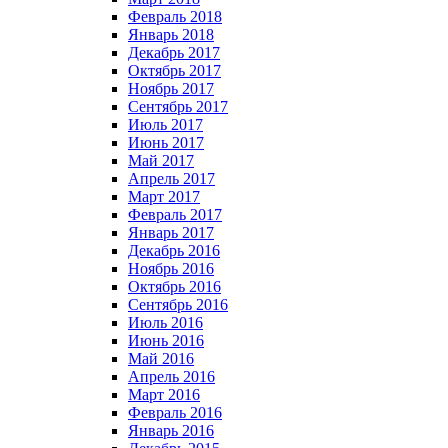
Февраль 2018
Январь 2018
Декабрь 2017
Октябрь 2017
Ноябрь 2017
Сентябрь 2017
Июль 2017
Июнь 2017
Май 2017
Апрель 2017
Март 2017
Февраль 2017
Январь 2017
Декабрь 2016
Ноябрь 2016
Октябрь 2016
Сентябрь 2016
Июль 2016
Июнь 2016
Май 2016
Апрель 2016
Март 2016
Февраль 2016
Январь 2016