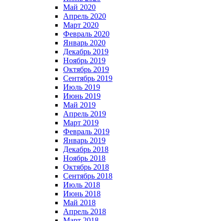
Май 2020
Апрель 2020
Март 2020
Февраль 2020
Январь 2020
Декабрь 2019
Ноябрь 2019
Октябрь 2019
Сентябрь 2019
Июль 2019
Июнь 2019
Май 2019
Апрель 2019
Март 2019
Февраль 2019
Январь 2019
Декабрь 2018
Ноябрь 2018
Октябрь 2018
Сентябрь 2018
Июль 2018
Июнь 2018
Май 2018
Апрель 2018
Март 2018