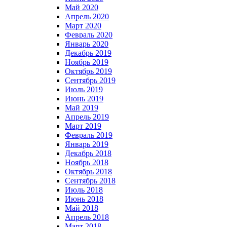
Май 2020
Апрель 2020
Март 2020
Февраль 2020
Январь 2020
Декабрь 2019
Ноябрь 2019
Октябрь 2019
Сентябрь 2019
Июль 2019
Июнь 2019
Май 2019
Апрель 2019
Март 2019
Февраль 2019
Январь 2019
Декабрь 2018
Ноябрь 2018
Октябрь 2018
Сентябрь 2018
Июль 2018
Июнь 2018
Май 2018
Апрель 2018
Март 2018