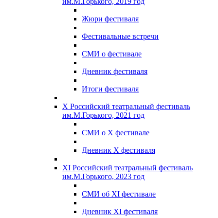
им.М.Горького, 2019 год
Жюри фестиваля
Фестивальные встречи
СМИ о фестивале
Дневник фестиваля
Итоги фестиваля
X Российский театральный фестиваль
им.М.Горького, 2021 год
СМИ о X фестивале
Дневник X фестиваля
XI Российский театральный фестиваль
им.М.Горького, 2023 год
СМИ об XI фестивале
Дневник XI фестиваля