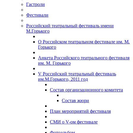
Гастроли
Фестивали
Российский театральный фестиваль имени
М.Горького
О Российском театральном фестивале им. М.
Горького
Анкета Российского театрального фестиваля
им. М. Горького
V Российский театральный фестиваль
им.М.Горького, 2011 год
Состав организационного комитета
Состав жюри
План мероприятий фестиваля
СМИ о V-ом фестивале
Фотоальбом