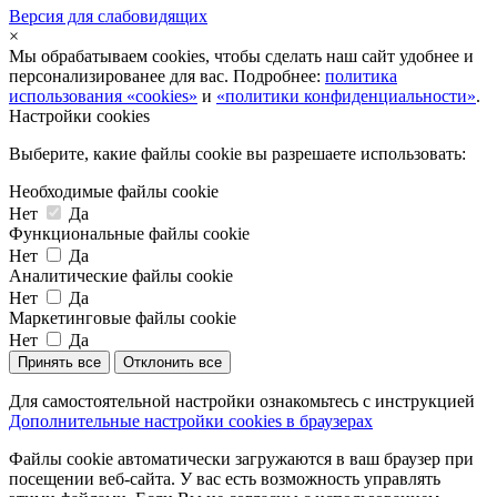
Версия для слабовидящих
×
Мы обрабатываем cookies, чтобы сделать наш сайт удобнее и
персонализированее для вас. Подробнее:
политика
использования «cookies»
и
«политики конфиденциальности»
.
Настройки cookies
Выберите, какие файлы cookie вы разрешаете использовать:
Необходимые файлы cookie
Нет
Да
Функциональные файлы cookie
Нет
Да
Аналитические файлы cookie
Нет
Да
Маркетинговые файлы cookie
Нет
Да
Принять все
Отклонить все
Для самостоятельной настройки ознакомьтесь с инструкцией
Дополнительные настройки cookies в браузерах
Файлы cookie автоматически загружаются в ваш браузер при
посещении веб-сайта. У вас есть возможность управлять