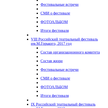
Фестивальные встречи
СМИ о фестивале
ФОТОАЛЬБОМ
Итоги фестиваля
VIII Российский театральный фестиваль
им.М.Горького, 2017 год
Состав организационного комитета
Состав жюри
Фестивальные встречи
СМИ о фестивале
ФОТОАЛЬБОМ
Итоги фестиваля
IX Российский театральный фестиваль