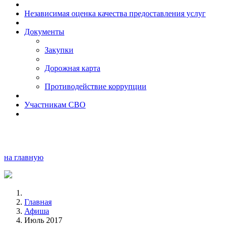
Независимая оценка качества предоставления услуг
Документы
Закупки
Дорожная карта
Противодействие коррупции
Участникам СВО
на главную
Главная
Афиша
Июль 2017