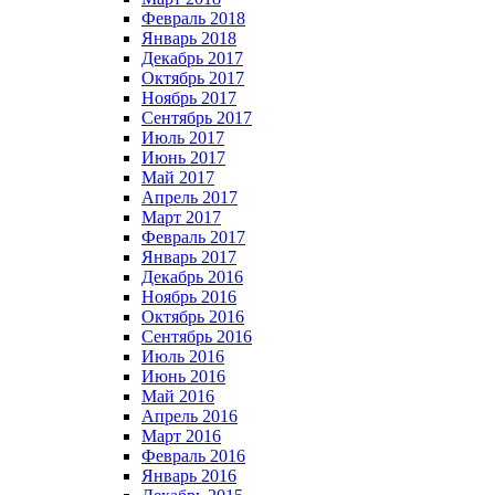
Февраль 2018
Январь 2018
Декабрь 2017
Октябрь 2017
Ноябрь 2017
Сентябрь 2017
Июль 2017
Июнь 2017
Май 2017
Апрель 2017
Март 2017
Февраль 2017
Январь 2017
Декабрь 2016
Ноябрь 2016
Октябрь 2016
Сентябрь 2016
Июль 2016
Июнь 2016
Май 2016
Апрель 2016
Март 2016
Февраль 2016
Январь 2016