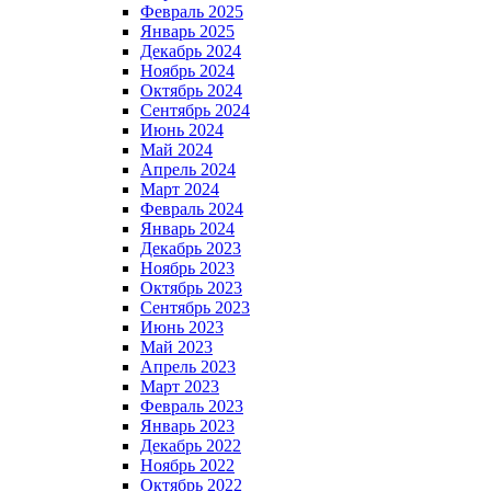
Февраль 2025
Январь 2025
Декабрь 2024
Ноябрь 2024
Октябрь 2024
Сентябрь 2024
Июнь 2024
Май 2024
Апрель 2024
Март 2024
Февраль 2024
Январь 2024
Декабрь 2023
Ноябрь 2023
Октябрь 2023
Сентябрь 2023
Июнь 2023
Май 2023
Апрель 2023
Март 2023
Февраль 2023
Январь 2023
Декабрь 2022
Ноябрь 2022
Октябрь 2022