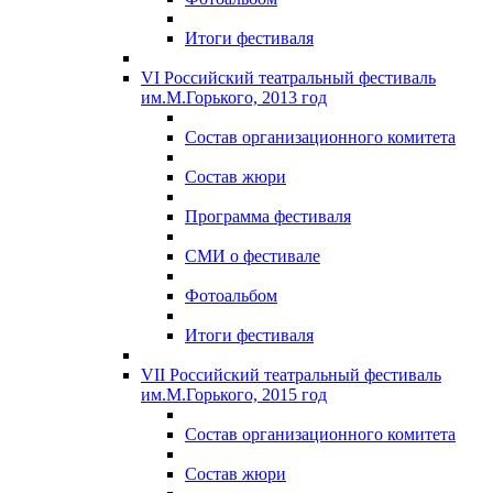
Итоги фестиваля
VI Российский театральный фестиваль
им.М.Горького, 2013 год
Состав организационного комитета
Состав жюри
Программа фестиваля
СМИ о фестивале
Фотоальбом
Итоги фестиваля
VII Российский театральный фестиваль
им.М.Горького, 2015 год
Состав организационного комитета
Состав жюри