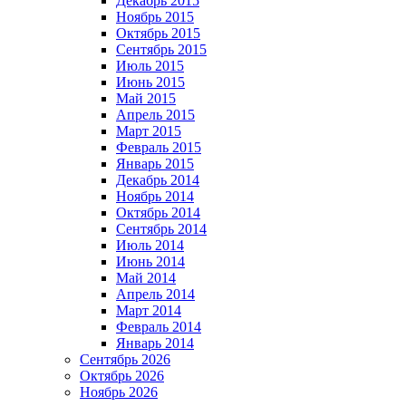
Декабрь 2015
Ноябрь 2015
Октябрь 2015
Сентябрь 2015
Июль 2015
Июнь 2015
Май 2015
Апрель 2015
Март 2015
Февраль 2015
Январь 2015
Декабрь 2014
Ноябрь 2014
Октябрь 2014
Сентябрь 2014
Июль 2014
Июнь 2014
Май 2014
Апрель 2014
Март 2014
Февраль 2014
Январь 2014
Сентябрь 2026
Октябрь 2026
Ноябрь 2026