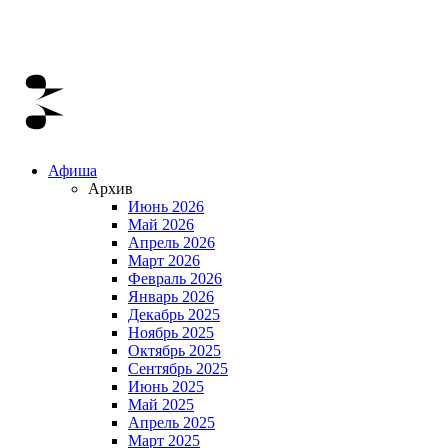
Афиша
Архив
Июнь 2026
Май 2026
Апрель 2026
Март 2026
Февраль 2026
Январь 2026
Декабрь 2025
Ноябрь 2025
Октябрь 2025
Сентябрь 2025
Июнь 2025
Май 2025
Апрель 2025
Март 2025