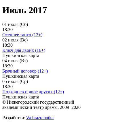
Июль 2017
01 июля (Сб)
18:30
Осеннее танго (12+)
02 июля (Вс)
18:30
Ключ для двоих (16+)
Пушкинская карта
04 июля (Вт)
18:30
Брачный договор (12+)
Пушкинская карта
05 июля (Ср)
18:30
Подходцев и двое других (12+)
Пушкинская карта
© Нижегородский государственный
академический театр драмы, 2009–2020
Разработка:
Webrazrabotka