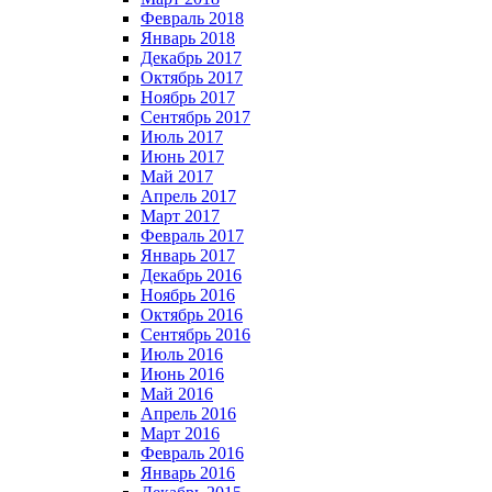
Февраль 2018
Январь 2018
Декабрь 2017
Октябрь 2017
Ноябрь 2017
Сентябрь 2017
Июль 2017
Июнь 2017
Май 2017
Апрель 2017
Март 2017
Февраль 2017
Январь 2017
Декабрь 2016
Ноябрь 2016
Октябрь 2016
Сентябрь 2016
Июль 2016
Июнь 2016
Май 2016
Апрель 2016
Март 2016
Февраль 2016
Январь 2016