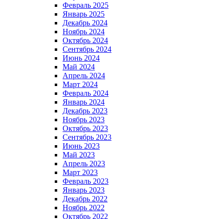
Февраль 2025
Январь 2025
Декабрь 2024
Ноябрь 2024
Октябрь 2024
Сентябрь 2024
Июнь 2024
Май 2024
Апрель 2024
Март 2024
Февраль 2024
Январь 2024
Декабрь 2023
Ноябрь 2023
Октябрь 2023
Сентябрь 2023
Июнь 2023
Май 2023
Апрель 2023
Март 2023
Февраль 2023
Январь 2023
Декабрь 2022
Ноябрь 2022
Октябрь 2022