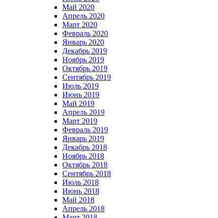
Май 2020
Апрель 2020
Март 2020
Февраль 2020
Январь 2020
Декабрь 2019
Ноябрь 2019
Октябрь 2019
Сентябрь 2019
Июль 2019
Июнь 2019
Май 2019
Апрель 2019
Март 2019
Февраль 2019
Январь 2019
Декабрь 2018
Ноябрь 2018
Октябрь 2018
Сентябрь 2018
Июль 2018
Июнь 2018
Май 2018
Апрель 2018
Март 2018