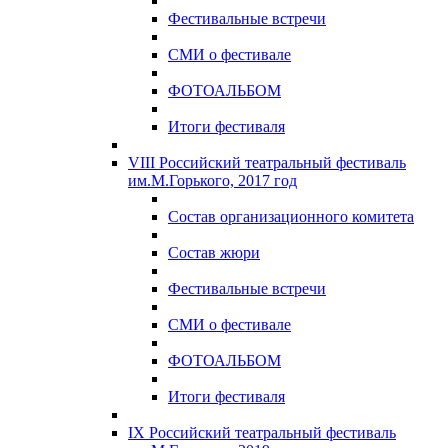
Фестивальные встречи
СМИ о фестивале
ФОТОАЛЬБОМ
Итоги фестиваля
VIII Российский театральный фестиваль
им.М.Горького, 2017 год
Состав организационного комитета
Состав жюри
Фестивальные встречи
СМИ о фестивале
ФОТОАЛЬБОМ
Итоги фестиваля
IX Российский театральный фестиваль