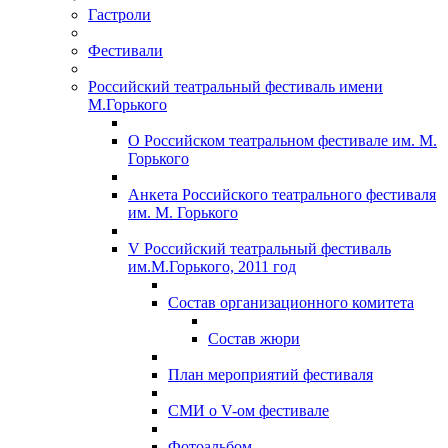
Гастроли
Фестивали
Российский театральный фестиваль имени
М.Горького
О Российском театральном фестивале им. М.
Горького
Анкета Российского театрального фестиваля
им. М. Горького
V Российский театральный фестиваль
им.М.Горького, 2011 год
Состав организационного комитета
Состав жюри
План мероприятий фестиваля
СМИ о V-ом фестивале
Фотоальбом