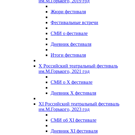
им.М.Горького, 2019 год
Жюри фестиваля
Фестивальные встречи
СМИ о фестивале
Дневник фестиваля
Итоги фестиваля
X Российский театральный фестиваль
им.М.Горького, 2021 год
СМИ о X фестивале
Дневник X фестиваля
XI Российский театральный фестиваль
им.М.Горького, 2023 год
СМИ об XI фестивале
Дневник XI фестиваля