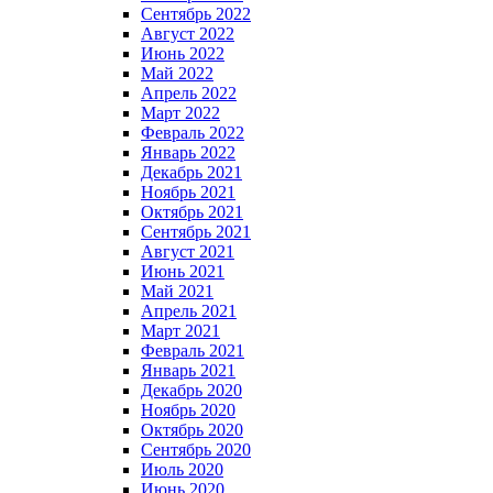
Сентябрь 2022
Август 2022
Июнь 2022
Май 2022
Апрель 2022
Март 2022
Февраль 2022
Январь 2022
Декабрь 2021
Ноябрь 2021
Октябрь 2021
Сентябрь 2021
Август 2021
Июнь 2021
Май 2021
Апрель 2021
Март 2021
Февраль 2021
Январь 2021
Декабрь 2020
Ноябрь 2020
Октябрь 2020
Сентябрь 2020
Июль 2020
Июнь 2020