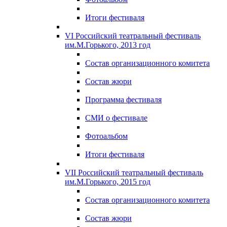
Итоги фестиваля
VI Российский театральный фестиваль
им.М.Горького, 2013 год
Состав организационного комитета
Состав жюри
Программа фестиваля
СМИ о фестивале
Фотоальбом
Итоги фестиваля
VII Российский театральный фестиваль
им.М.Горького, 2015 год
Состав организационного комитета
Состав жюри