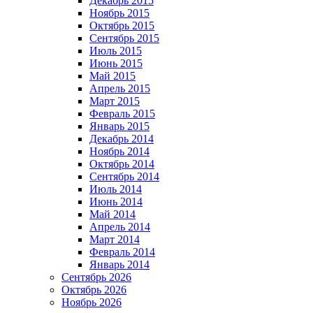
Декабрь 2015
Ноябрь 2015
Октябрь 2015
Сентябрь 2015
Июль 2015
Июнь 2015
Май 2015
Апрель 2015
Март 2015
Февраль 2015
Январь 2015
Декабрь 2014
Ноябрь 2014
Октябрь 2014
Сентябрь 2014
Июль 2014
Июнь 2014
Май 2014
Апрель 2014
Март 2014
Февраль 2014
Январь 2014
Сентябрь 2026
Октябрь 2026
Ноябрь 2026