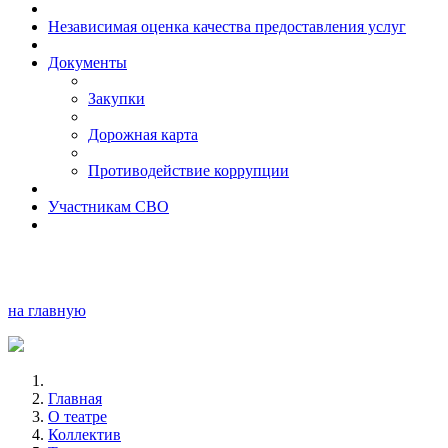
Независимая оценка качества предоставления услуг
Документы
Закупки
Дорожная карта
Противодействие коррупции
Участникам СВО
на главную
Главная
О театре
Коллектив