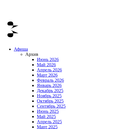
Афиша
Архив
Июнь 2026
Май 2026
Апрель 2026
Март 2026
Февраль 2026
Январь 2026
Декабрь 2025
Ноябрь 2025
Октябрь 2025
Сентябрь 2025
Июнь 2025
Май 2025
Апрель 2025
Март 2025