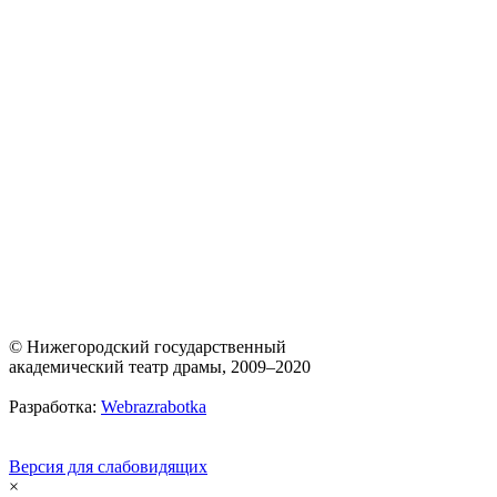
© Нижегородский государственный
академический театр драмы, 2009–2020
Разработка:
Webrazrabotka
Версия для слабовидящих
×