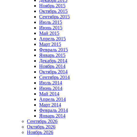
Декабрь 2015
Ноябрь 2015
Октябрь 2015
Сентябрь 2015
Июль 2015
Июнь 2015
Май 2015
Апрель 2015
Март 2015
Февраль 2015
Январь 2015
Декабрь 2014
Ноябрь 2014
Октябрь 2014
Сентябрь 2014
Июль 2014
Июнь 2014
Май 2014
Апрель 2014
Март 2014
Февраль 2014
Январь 2014
Сентябрь 2026
Октябрь 2026
Ноябрь 2026