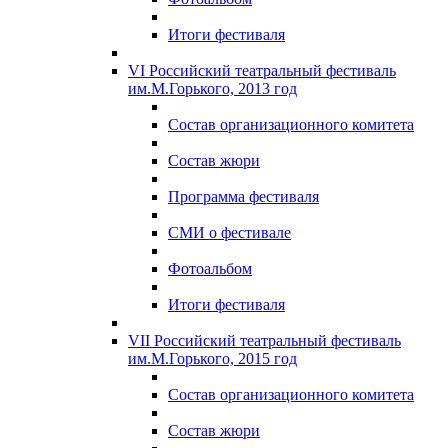
Итоги фестиваля
VI Российский театральный фестиваль
им.М.Горького, 2013 год
Состав организационного комитета
Состав жюри
Программа фестиваля
СМИ о фестивале
Фотоальбом
Итоги фестиваля
VII Российский театральный фестиваль
им.М.Горького, 2015 год
Состав организационного комитета
Состав жюри