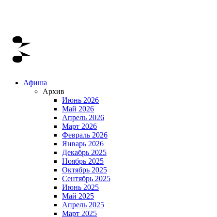
Афиша
Архив
Июнь 2026
Май 2026
Апрель 2026
Март 2026
Февраль 2026
Январь 2026
Декабрь 2025
Ноябрь 2025
Октябрь 2025
Сентябрь 2025
Июнь 2025
Май 2025
Апрель 2025
Март 2025