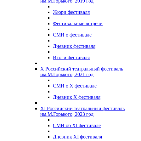
им.М.Горького, 2019 год
Жюри фестиваля
Фестивальные встречи
СМИ о фестивале
Дневник фестиваля
Итоги фестиваля
X Российский театральный фестиваль
им.М.Горького, 2021 год
СМИ о X фестивале
Дневник X фестиваля
XI Российский театральный фестиваль
им.М.Горького, 2023 год
СМИ об XI фестивале
Дневник XI фестиваля