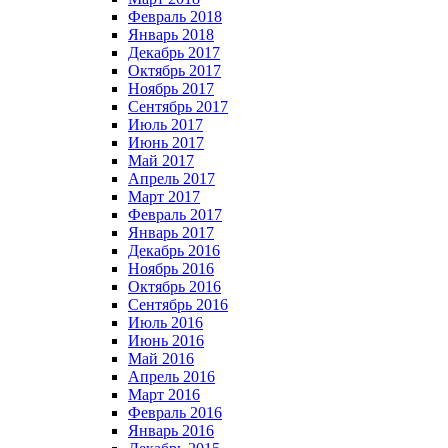
Февраль 2018
Январь 2018
Декабрь 2017
Октябрь 2017
Ноябрь 2017
Сентябрь 2017
Июль 2017
Июнь 2017
Май 2017
Апрель 2017
Март 2017
Февраль 2017
Январь 2017
Декабрь 2016
Ноябрь 2016
Октябрь 2016
Сентябрь 2016
Июль 2016
Июнь 2016
Май 2016
Апрель 2016
Март 2016
Февраль 2016
Январь 2016