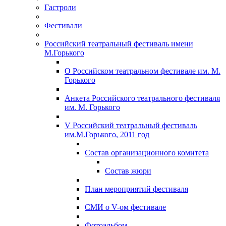
Гастроли
Фестивали
Российский театральный фестиваль имени
М.Горького
О Российском театральном фестивале им. М.
Горького
Анкета Российского театрального фестиваля
им. М. Горького
V Российский театральный фестиваль
им.М.Горького, 2011 год
Состав организационного комитета
Состав жюри
План мероприятий фестиваля
СМИ о V-ом фестивале
Фотоальбом