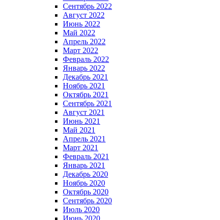
Сентябрь 2022
Август 2022
Июнь 2022
Май 2022
Апрель 2022
Март 2022
Февраль 2022
Январь 2022
Декабрь 2021
Ноябрь 2021
Октябрь 2021
Сентябрь 2021
Август 2021
Июнь 2021
Май 2021
Апрель 2021
Март 2021
Февраль 2021
Январь 2021
Декабрь 2020
Ноябрь 2020
Октябрь 2020
Сентябрь 2020
Июль 2020
Июнь 2020