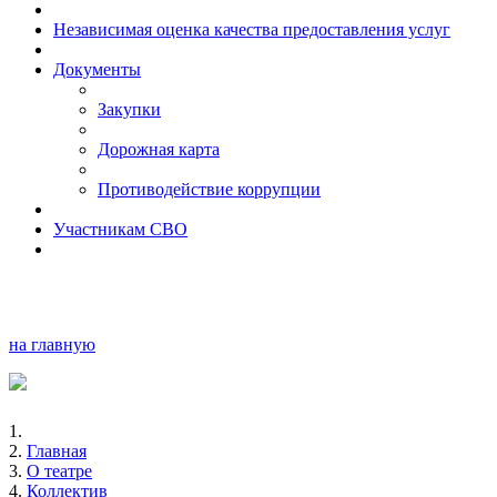
Независимая оценка качества предоставления услуг
Документы
Закупки
Дорожная карта
Противодействие коррупции
Участникам СВО
на главную
Главная
О театре
Коллектив