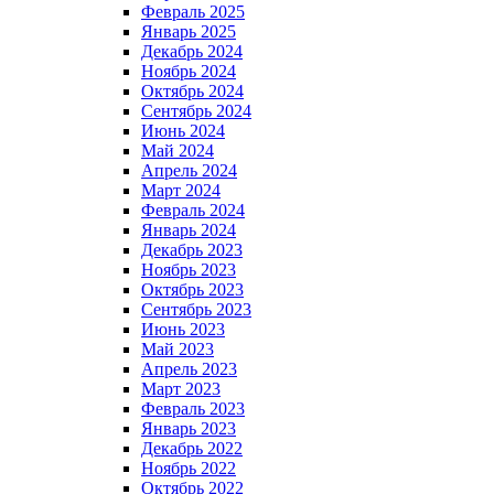
Февраль 2025
Январь 2025
Декабрь 2024
Ноябрь 2024
Октябрь 2024
Сентябрь 2024
Июнь 2024
Май 2024
Апрель 2024
Март 2024
Февраль 2024
Январь 2024
Декабрь 2023
Ноябрь 2023
Октябрь 2023
Сентябрь 2023
Июнь 2023
Май 2023
Апрель 2023
Март 2023
Февраль 2023
Январь 2023
Декабрь 2022
Ноябрь 2022
Октябрь 2022