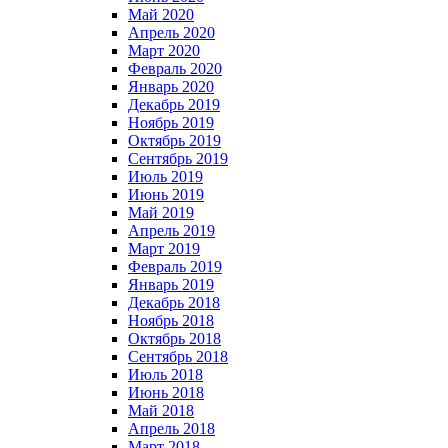
Май 2020
Апрель 2020
Март 2020
Февраль 2020
Январь 2020
Декабрь 2019
Ноябрь 2019
Октябрь 2019
Сентябрь 2019
Июль 2019
Июнь 2019
Май 2019
Апрель 2019
Март 2019
Февраль 2019
Январь 2019
Декабрь 2018
Ноябрь 2018
Октябрь 2018
Сентябрь 2018
Июль 2018
Июнь 2018
Май 2018
Апрель 2018
Март 2018