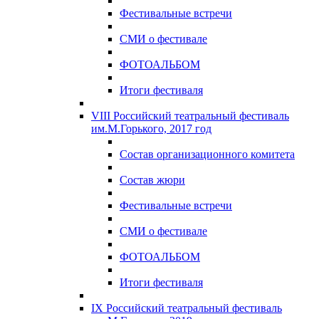
Фестивальные встречи
СМИ о фестивале
ФОТОАЛЬБОМ
Итоги фестиваля
VIII Российский театральный фестиваль
им.М.Горького, 2017 год
Состав организационного комитета
Состав жюри
Фестивальные встречи
СМИ о фестивале
ФОТОАЛЬБОМ
Итоги фестиваля
IX Российский театральный фестиваль