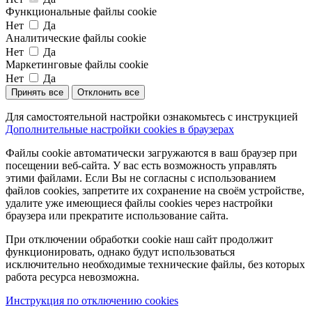
Функциональные файлы cookie
Нет
Да
Аналитические файлы cookie
Нет
Да
Маркетинговые файлы cookie
Нет
Да
Принять все
Отклонить все
Для самостоятельной настройки ознакомьтесь с инструкцией
Дополнительные настройки cookies в браузерах
Файлы cookie автоматически загружаются в ваш браузер при
посещении веб-сайта. У вас есть возможность управлять
этими файлами. Если Вы не согласны с использованием
файлов cookies, запретите их сохранение на своём устройстве,
удалите уже имеющиеся файлы cookies через настройки
браузера или прекратите использование сайта.
При отключении обработки cookie наш сайт продолжит
функционировать, однако будут использоваться
исключительно необходимые технические файлы, без которых
работа ресурса невозможна.
Инструкция по отключению cookies