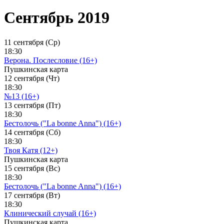
Сентябрь 2019
11 сентября (Ср)
18:30
Верона. Послесловие (16+)
Пушкинская карта
12 сентября (Чт)
18:30
№13 (16+)
13 сентября (Пт)
18:30
Бестолочь ("La bonne Anna") (16+)
14 сентября (Сб)
18:30
Твоя Катя (12+)
Пушкинская карта
15 сентября (Вс)
18:30
Бестолочь ("La bonne Anna") (16+)
17 сентября (Вт)
18:30
Клинический случай (16+)
Пушкинская карта