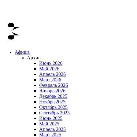
Афиша
Архив
Июнь 2026
Май 2026
Апрель 2026
Март 2026
Февраль 2026
Январь 2026
Декабрь 2025
Ноябрь 2025
Октябрь 2025
Сентябрь 2025
Июнь 2025
Май 2025
Апрель 2025
Март 2025