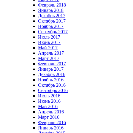
Февраль 2018
Январь 2018
Декабрь 2017
Октябрь 2017
Ноябрь 2017
Сентябрь 2017
Июль 2017
Июнь 2017
Май 2017
Апрель 2017
Март 2017
Февраль 2017
Январь 2017
Декабрь 2016
Ноябрь 2016
Октябрь 2016
Сентябрь 2016
Июль 2016
Июнь 2016
Май 2016
Апрель 2016
Март 2016
Февраль 2016
Январь 2016