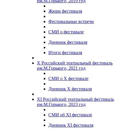
им.М.Горького, 2019 год
Жюри фестиваля
Фестивальные встречи
СМИ о фестивале
Дневник фестиваля
Итоги фестиваля
X Российский театральный фестиваль
им.М.Горького, 2021 год
СМИ о X фестивале
Дневник X фестиваля
XI Российский театральный фестиваль
им.М.Горького, 2023 год
СМИ об XI фестивале
Дневник XI фестиваля