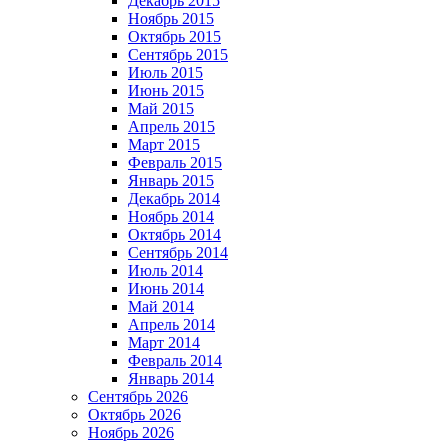
Декабрь 2015
Ноябрь 2015
Октябрь 2015
Сентябрь 2015
Июль 2015
Июнь 2015
Май 2015
Апрель 2015
Март 2015
Февраль 2015
Январь 2015
Декабрь 2014
Ноябрь 2014
Октябрь 2014
Сентябрь 2014
Июль 2014
Июнь 2014
Май 2014
Апрель 2014
Март 2014
Февраль 2014
Январь 2014
Сентябрь 2026
Октябрь 2026
Ноябрь 2026