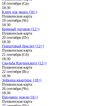
18 сентября (Ср)
18:30
Ключ для двоих (16+)
Пушкинская карта
19 сентября (Чт)
18:30
Брачный договор (12+)
Пушкинская карта
20 сентября (Пт)
18:30
Гранатовый браслет (12+)
Пушкинская карта
21 сентября (Сб)
18:30
Свадьба Кречинского (12+)
Пушкинская карта
22 сентября (Вс)
18:30
Зойкина квартира_(18+)
Пушкинская карта
26 сентября (Чт)
18:30
Продавец дождя (16+)
Пушкинская карта
27 сентября (Пт)