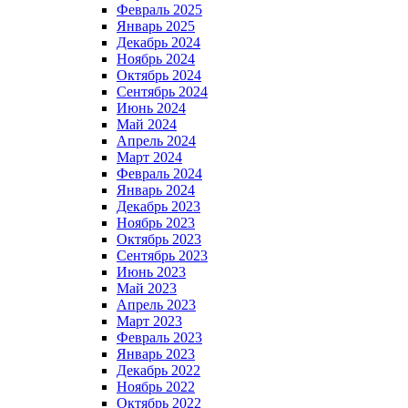
Февраль 2025
Январь 2025
Декабрь 2024
Ноябрь 2024
Октябрь 2024
Сентябрь 2024
Июнь 2024
Май 2024
Апрель 2024
Март 2024
Февраль 2024
Январь 2024
Декабрь 2023
Ноябрь 2023
Октябрь 2023
Сентябрь 2023
Июнь 2023
Май 2023
Апрель 2023
Март 2023
Февраль 2023
Январь 2023
Декабрь 2022
Ноябрь 2022
Октябрь 2022