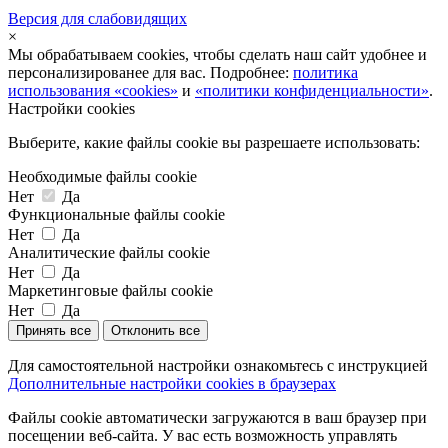
Версия для слабовидящих
×
Мы обрабатываем cookies, чтобы сделать наш сайт удобнее и
персонализированее для вас. Подробнее:
политика
использования «cookies»
и
«политики конфиденциальности»
.
Настройки cookies
Выберите, какие файлы cookie вы разрешаете использовать:
Необходимые файлы cookie
Нет
Да
Функциональные файлы cookie
Нет
Да
Аналитические файлы cookie
Нет
Да
Маркетинговые файлы cookie
Нет
Да
Принять все
Отклонить все
Для самостоятельной настройки ознакомьтесь с инструкцией
Дополнительные настройки cookies в браузерах
Файлы cookie автоматически загружаются в ваш браузер при
посещении веб-сайта. У вас есть возможность управлять