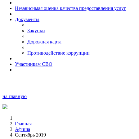
Независимая оценка качества предоставления услуг
Документы
Закупки
Дорожная карта
Противодействие коррупции
Участникам СВО
на главную
Главная
Афиша
Сентябрь 2019