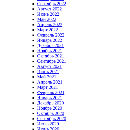
Сентябрь 2022
Август 2022
Июнь 2022
Май 2022
Апрель 2022
Март 2022
Февраль 2022
Январь 2022
Декабрь 2021
Ноябрь 2021
Октябрь 2021
Сентябрь 2021
Август 2021
Июнь 2021
Май 2021
Апрель 2021
Март 2021
Февраль 2021
Январь 2021
Декабрь 2020
Ноябрь 2020
Октябрь 2020
Сентябрь 2020
Июль 2020
Июнь 2020