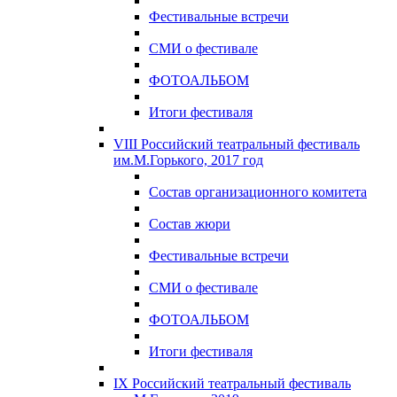
Фестивальные встречи
СМИ о фестивале
ФОТОАЛЬБОМ
Итоги фестиваля
VIII Российский театральный фестиваль
им.М.Горького, 2017 год
Состав организационного комитета
Состав жюри
Фестивальные встречи
СМИ о фестивале
ФОТОАЛЬБОМ
Итоги фестиваля
IX Российский театральный фестиваль