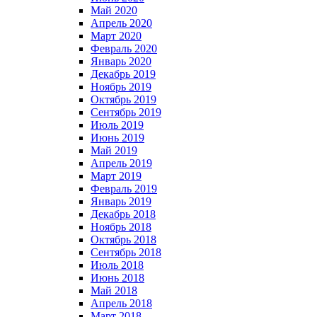
Май 2020
Апрель 2020
Март 2020
Февраль 2020
Январь 2020
Декабрь 2019
Ноябрь 2019
Октябрь 2019
Сентябрь 2019
Июль 2019
Июнь 2019
Май 2019
Апрель 2019
Март 2019
Февраль 2019
Январь 2019
Декабрь 2018
Ноябрь 2018
Октябрь 2018
Сентябрь 2018
Июль 2018
Июнь 2018
Май 2018
Апрель 2018
Март 2018