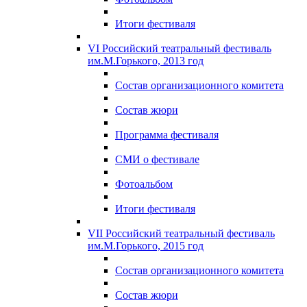
Итоги фестиваля
VI Российский театральный фестиваль
им.М.Горького, 2013 год
Состав организационного комитета
Состав жюри
Программа фестиваля
СМИ о фестивале
Фотоальбом
Итоги фестиваля
VII Российский театральный фестиваль
им.М.Горького, 2015 год
Состав организационного комитета
Состав жюри