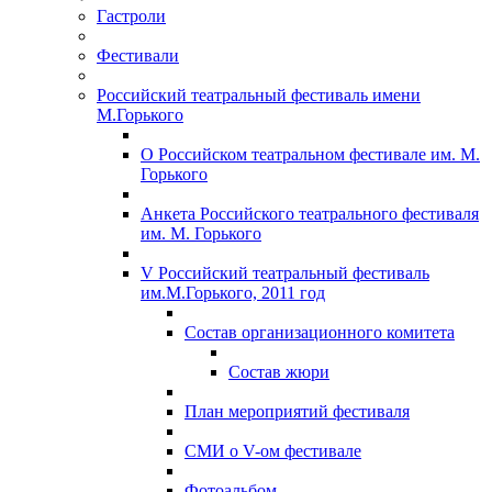
Гастроли
Фестивали
Российский театральный фестиваль имени
М.Горького
О Российском театральном фестивале им. М.
Горького
Анкета Российского театрального фестиваля
им. М. Горького
V Российский театральный фестиваль
им.М.Горького, 2011 год
Состав организационного комитета
Состав жюри
План мероприятий фестиваля
СМИ о V-ом фестивале
Фотоальбом