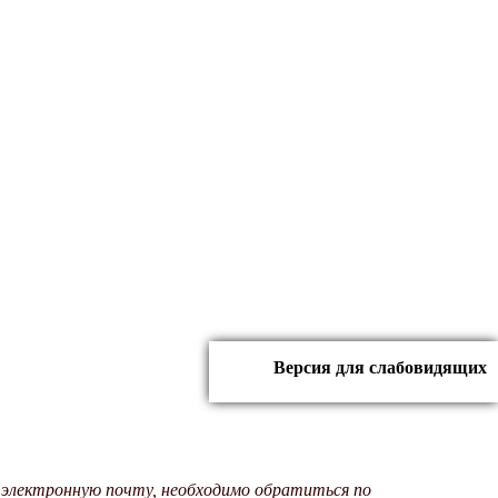
Версия для слабовидящих
у электронную почту, необходимо обратиться по