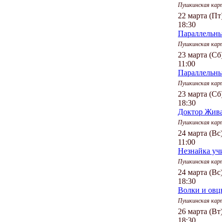
Пушкинская кар
22 марта (Пт
18:30
Параллельны
Пушкинская кар
23 марта (Сб
11:00
Параллельны
Пушкинская кар
23 марта (Сб
18:30
Доктор Жива
Пушкинская кар
24 марта (Вс
11:00
Незнайка учи
Пушкинская кар
24 марта (Вс
18:30
Волки и овц
Пушкинская кар
26 марта (Вт
18:30