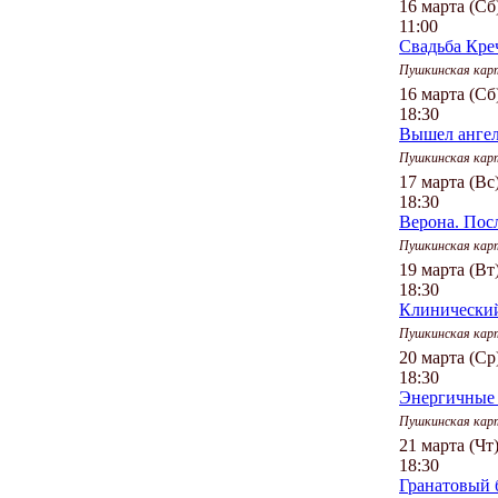
16 марта (Сб
11:00
Свадьба Кре
Пушкинская кар
16 марта (Сб
18:30
Вышел ангел
Пушкинская кар
17 марта (Вс
18:30
Верона. Пос
Пушкинская кар
19 марта (Вт
18:30
Клинический
Пушкинская кар
20 марта (Ср
18:30
Энергичные 
Пушкинская кар
21 марта (Чт
18:30
Гранатовый б