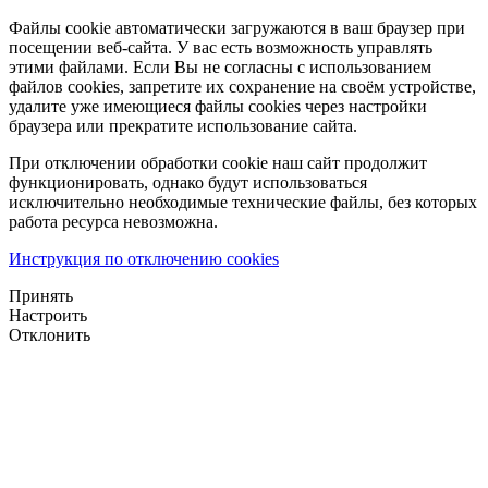
Файлы cookie автоматически загружаются в ваш браузер при
посещении веб-сайта. У вас есть возможность управлять
этими файлами. Если Вы не согласны с использованием
файлов cookies, запретите их сохранение на своём устройстве,
удалите уже имеющиеся файлы cookies через настройки
браузера или прекратите использование сайта.
При отключении обработки cookie наш сайт продолжит
функционировать, однако будут использоваться
исключительно необходимые технические файлы, без которых
работа ресурса невозможна.
Инструкция по отключению cookies
Принять
Настроить
Отклонить