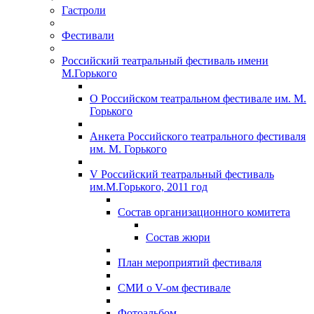
Гастроли
Фестивали
Российский театральный фестиваль имени
М.Горького
О Российском театральном фестивале им. М.
Горького
Анкета Российского театрального фестиваля
им. М. Горького
V Российский театральный фестиваль
им.М.Горького, 2011 год
Состав организационного комитета
Состав жюри
План мероприятий фестиваля
СМИ о V-ом фестивале
Фотоальбом