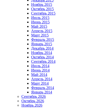
Декабрь 2015
Ноябрь 2015
Октябрь 2015
Сентябрь 2015
Июль 2015
Июнь 2015
Май 2015
Апрель 2015
Март 2015
Февраль 2015
Январь 2015
Декабрь 2014
Ноябрь 2014
Октябрь 2014
Сентябрь 2014
Июль 2014
Июнь 2014
Май 2014
Апрель 2014
Март 2014
Февраль 2014
Январь 2014
Сентябрь 2026
Октябрь 2026
Ноябрь 2026