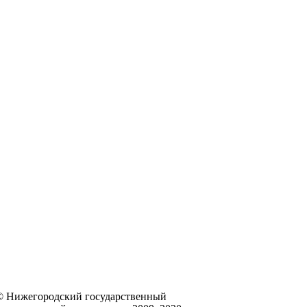
© Нижегородский государственный