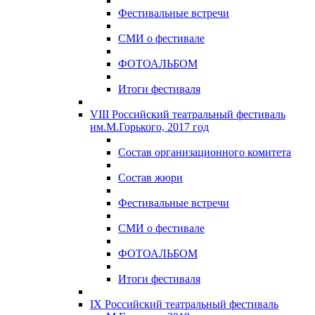
Фестивальные встречи
СМИ о фестивале
ФОТОАЛЬБОМ
Итоги фестиваля
VIII Российский театральный фестиваль
им.М.Горького, 2017 год
Состав организационного комитета
Состав жюри
Фестивальные встречи
СМИ о фестивале
ФОТОАЛЬБОМ
Итоги фестиваля
IX Российский театральный фестиваль