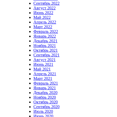
Сентябрь 2022
Август 2022
Июнь 2022
Май 2022
Апрель 2022
Март 2022
Февраль 2022
Январь 2022
Декабрь 2021
Ноябрь 2021
Октябрь 2021
Сентябрь 2021
Август 2021
Июнь 2021
Май 2021
Апрель 2021
Март 2021
Февраль 2021
Январь 2021
Декабрь 2020
Ноябрь 2020
Октябрь 2020
Сентябрь 2020
Июль 2020
Июнь 2020