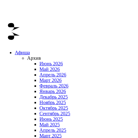
Афиша
Архив
Июнь 2026
Май 2026
Апрель 2026
Март 2026
Февраль 2026
Январь 2026
Декабрь 2025
Ноябрь 2025
Октябрь 2025
Сентябрь 2025
Июнь 2025
Май 2025
Апрель 2025
Март 2025