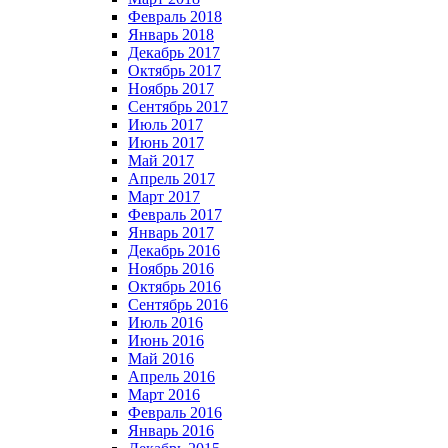
Февраль 2018
Январь 2018
Декабрь 2017
Октябрь 2017
Ноябрь 2017
Сентябрь 2017
Июль 2017
Июнь 2017
Май 2017
Апрель 2017
Март 2017
Февраль 2017
Январь 2017
Декабрь 2016
Ноябрь 2016
Октябрь 2016
Сентябрь 2016
Июль 2016
Июнь 2016
Май 2016
Апрель 2016
Март 2016
Февраль 2016
Январь 2016