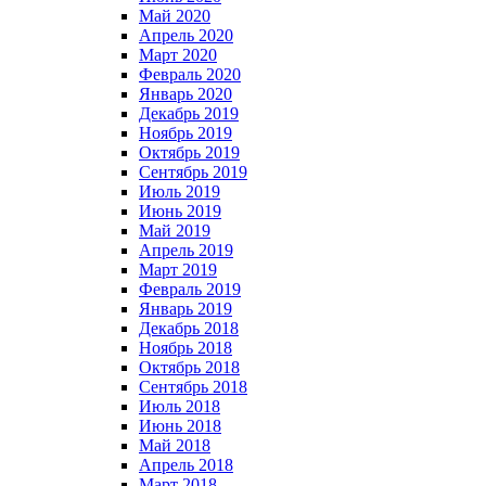
Май 2020
Апрель 2020
Март 2020
Февраль 2020
Январь 2020
Декабрь 2019
Ноябрь 2019
Октябрь 2019
Сентябрь 2019
Июль 2019
Июнь 2019
Май 2019
Апрель 2019
Март 2019
Февраль 2019
Январь 2019
Декабрь 2018
Ноябрь 2018
Октябрь 2018
Сентябрь 2018
Июль 2018
Июнь 2018
Май 2018
Апрель 2018
Март 2018