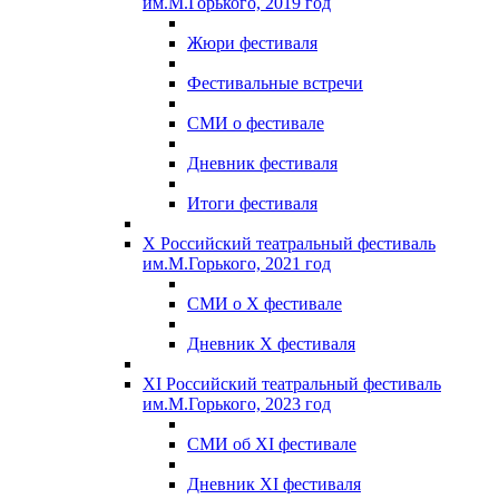
им.М.Горького, 2019 год
Жюри фестиваля
Фестивальные встречи
СМИ о фестивале
Дневник фестиваля
Итоги фестиваля
X Российский театральный фестиваль
им.М.Горького, 2021 год
СМИ о X фестивале
Дневник X фестиваля
XI Российский театральный фестиваль
им.М.Горького, 2023 год
СМИ об XI фестивале
Дневник XI фестиваля