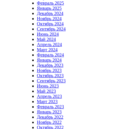
Февраль 2025
Январь 2025
Декабрь 2024
Ноябрь 2024
Октябрь 2024
Сентябрь 2024
Июнь 2024
Май 2024
Апрель 2024
Март 2024
Февраль 2024
Январь 2024
Декабрь 2023
Ноябрь 2023
Октябрь 2023
Сентябрь 2023
Июнь 2023
Май 2023
Апрель 2023
Март 2023
Февраль 2023
Январь 2023
Декабрь 2022
Ноябрь 2022
Октябрь 2022