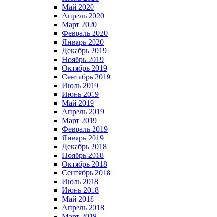
Май 2020
Апрель 2020
Март 2020
Февраль 2020
Январь 2020
Декабрь 2019
Ноябрь 2019
Октябрь 2019
Сентябрь 2019
Июль 2019
Июнь 2019
Май 2019
Апрель 2019
Март 2019
Февраль 2019
Январь 2019
Декабрь 2018
Ноябрь 2018
Октябрь 2018
Сентябрь 2018
Июль 2018
Июнь 2018
Май 2018
Апрель 2018
Март 2018