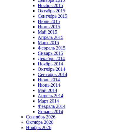
Декабрь 2015
Ноябрь 2015
Октябрь 2015
Сентябрь 2015
Июль 2015
Июнь 2015
Май 2015
Апрель 2015
Март 2015
Февраль 2015
Январь 2015
Декабрь 2014
Ноябрь 2014
Октябрь 2014
Сентябрь 2014
Июль 2014
Июнь 2014
Май 2014
Апрель 2014
Март 2014
Февраль 2014
Январь 2014
Сентябрь 2026
Октябрь 2026
Ноябрь 2026