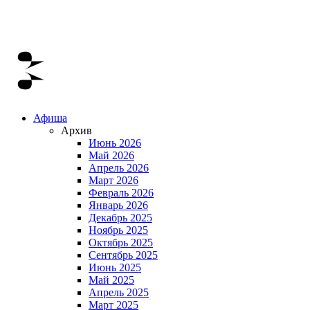
Афиша
Архив
Июнь 2026
Май 2026
Апрель 2026
Март 2026
Февраль 2026
Январь 2026
Декабрь 2025
Ноябрь 2025
Октябрь 2025
Сентябрь 2025
Июнь 2025
Май 2025
Апрель 2025
Март 2025