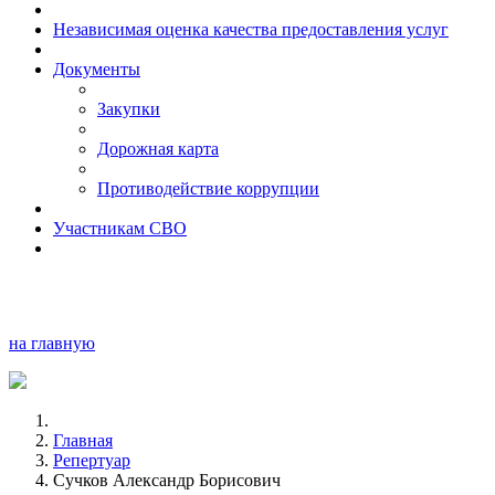
Независимая оценка качества предоставления услуг
Документы
Закупки
Дорожная карта
Противодействие коррупции
Участникам СВО
на главную
Главная
Репертуар
Сучков Александр Борисович