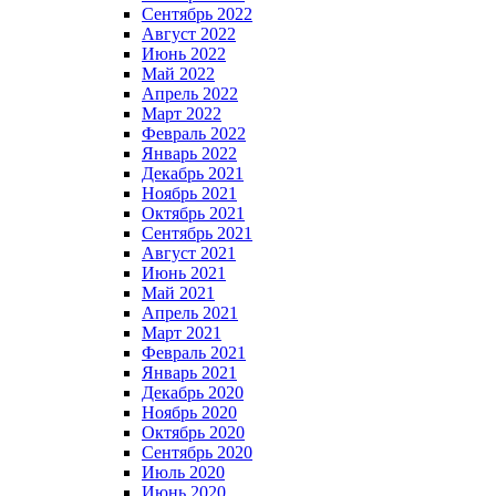
Сентябрь 2022
Август 2022
Июнь 2022
Май 2022
Апрель 2022
Март 2022
Февраль 2022
Январь 2022
Декабрь 2021
Ноябрь 2021
Октябрь 2021
Сентябрь 2021
Август 2021
Июнь 2021
Май 2021
Апрель 2021
Март 2021
Февраль 2021
Январь 2021
Декабрь 2020
Ноябрь 2020
Октябрь 2020
Сентябрь 2020
Июль 2020
Июнь 2020