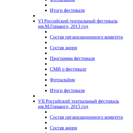
Итоги фестиваля
VI Российский театральный фестиваль
им.М.Горького, 2013 год
Состав организационного комитета
Состав жюри
Программа фестиваля
СМИ о фестивале
Фотоальбом
Итоги фестиваля
VII Российский театральный фестиваль
им.М.Горького, 2015 год
Состав организационного комитета
Состав жюри