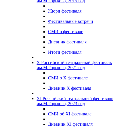
им.М.Горького, 2019 год
Жюри фестиваля
Фестивальные встречи
СМИ о фестивале
Дневник фестиваля
Итоги фестиваля
X Российский театральный фестиваль
им.М.Горького, 2021 год
СМИ о X фестивале
Дневник X фестиваля
XI Российский театральный фестиваль
им.М.Горького, 2023 год
СМИ об XI фестивале
Дневник XI фестиваля