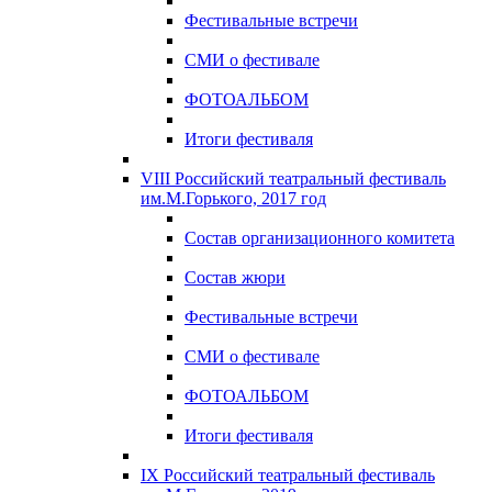
Фестивальные встречи
СМИ о фестивале
ФОТОАЛЬБОМ
Итоги фестиваля
VIII Российский театральный фестиваль
им.М.Горького, 2017 год
Состав организационного комитета
Состав жюри
Фестивальные встречи
СМИ о фестивале
ФОТОАЛЬБОМ
Итоги фестиваля
IX Российский театральный фестиваль