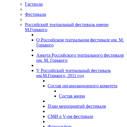
Гастроли
Фестивали
Российский театральный фестиваль имени
М.Горького
О Российском театральном фестивале им. М.
Горького
Анкета Российского театрального фестиваля
им. М. Горького
V Российский театральный фестиваль
им.М.Горького, 2011 год
Состав организационного комитета
Состав жюри
План мероприятий фестиваля
СМИ о V-ом фестивале
Фотоальбом