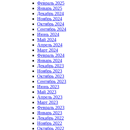
Февраль 2025
Январь 2025
Декабрь 2024
Ноябрь 2024
Октябрь 2024
Сентябрь 2024
Июнь 2024
Май 2024
Апрель 2024
Март 2024
Февраль 2024
Январь 2024
Декабрь 2023
Ноябрь 2023
Октябрь 2023
Сентябрь 2023
Июнь 2023
Май 2023
Апрель 2023
Март 2023
Февраль 2023
Январь 2023
Декабрь 2022
Ноябрь 2022
Октябрь 2022