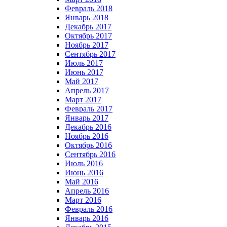
Февраль 2018
Январь 2018
Декабрь 2017
Октябрь 2017
Ноябрь 2017
Сентябрь 2017
Июль 2017
Июнь 2017
Май 2017
Апрель 2017
Март 2017
Февраль 2017
Январь 2017
Декабрь 2016
Ноябрь 2016
Октябрь 2016
Сентябрь 2016
Июль 2016
Июнь 2016
Май 2016
Апрель 2016
Март 2016
Февраль 2016
Январь 2016