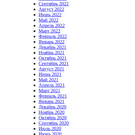
Сентябрь 2022
Август 2022
Июнь 2022
Май 2022
Апрель 2022
Март 2022
Февраль 2022
Январь 2022
Декабрь 2021
Ноябрь 2021
Октябрь 2021
Сентябрь 2021
Август 2021
Июнь 2021
Май 2021
Апрель 2021
Март 2021
Февраль 2021
Январь 2021
Декабрь 2020
Ноябрь 2020
Октябрь 2020
Сентябрь 2020
Июль 2020
Июнь 2020