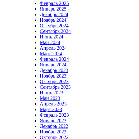
Февраль 2025
Январь 2025
Декабрь 2024
Ноябрь 2024
Октябрь 2024
Сентябрь 2024
Июнь 2024
Май 2024
Апрель 2024
Март 2024
Февраль 2024
Январь 2024
Декабрь 2023
Ноябрь 2023
Октябрь 2023
Сентябрь 2023
Июнь 2023
Май 2023
Апрель 2023
Март 2023
Февраль 2023
Январь 2023
Декабрь 2022
Ноябрь 2022
Октябрь 2022