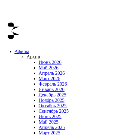
Афиша
Архив
Июнь 2026
Май 2026
Апрель 2026
Март 2026
Февраль 2026
Январь 2026
Декабрь 2025
Ноябрь 2025
Октябрь 2025
Сентябрь 2025
Июнь 2025
Май 2025
Апрель 2025
Март 2025