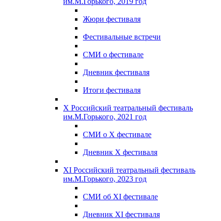
им.М.Горького, 2019 год
Жюри фестиваля
Фестивальные встречи
СМИ о фестивале
Дневник фестиваля
Итоги фестиваля
X Российский театральный фестиваль
им.М.Горького, 2021 год
СМИ о X фестивале
Дневник X фестиваля
XI Российский театральный фестиваль
им.М.Горького, 2023 год
СМИ об XI фестивале
Дневник XI фестиваля