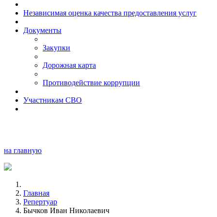
Независимая оценка качества предоставления услуг
Документы
Закупки
Дорожная карта
Противодействие коррупции
Участникам СВО
на главную
Главная
Репертуар
Бычков Иван Николаевич