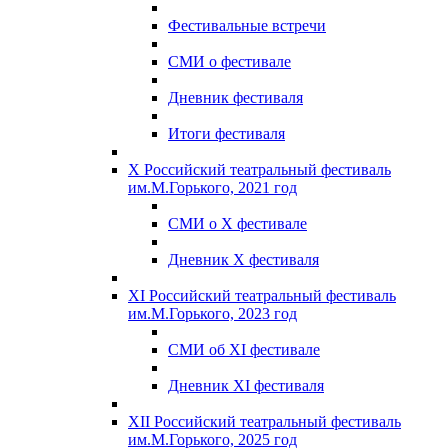
Фестивальные встречи
СМИ о фестивале
Дневник фестиваля
Итоги фестиваля
X Российский театральный фестиваль
им.М.Горького, 2021 год
СМИ о X фестивале
Дневник X фестиваля
XI Российский театральный фестиваль
им.М.Горького, 2023 год
СМИ об XI фестивале
Дневник XI фестиваля
XII Российский театральный фестиваль
им.М.Горького, 2025 год