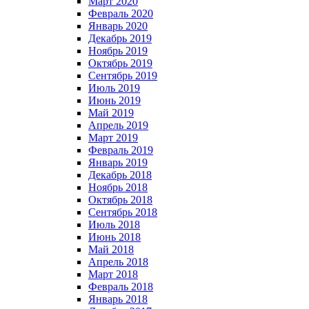
Март 2020
Февраль 2020
Январь 2020
Декабрь 2019
Ноябрь 2019
Октябрь 2019
Сентябрь 2019
Июль 2019
Июнь 2019
Май 2019
Апрель 2019
Март 2019
Февраль 2019
Январь 2019
Декабрь 2018
Ноябрь 2018
Октябрь 2018
Сентябрь 2018
Июль 2018
Июнь 2018
Май 2018
Апрель 2018
Март 2018
Февраль 2018
Январь 2018