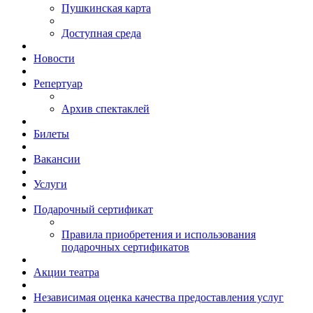
Пушкинская карта
Доступная среда
Новости
Репертуар
Архив спектаклей
Билеты
Вакансии
Услуги
Подарочный сертификат
Правила приобретения и использования
подарочных сертификатов
Акции театра
Независимая оценка качества предоставления услуг