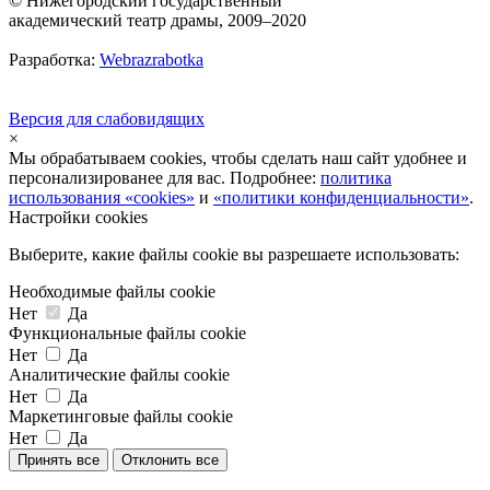
© Нижегородский государственный
академический театр драмы, 2009–2020
Разработка:
Webrazrabotka
Версия для слабовидящих
×
Мы обрабатываем cookies, чтобы сделать наш сайт удобнее и
персонализированее для вас. Подробнее:
политика
использования «cookies»
и
«политики конфиденциальности»
.
Настройки cookies
Выберите, какие файлы cookie вы разрешаете использовать:
Необходимые файлы cookie
Нет
Да
Функциональные файлы cookie
Нет
Да
Аналитические файлы cookie
Нет
Да
Маркетинговые файлы cookie
Нет
Да
Принять все
Отклонить все