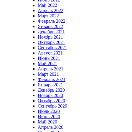
Май 2022
Апрель 2022
Март 2022
Февраль 2022
Январь 2022
Декабрь 2021
Ноябрь 2021
Октябрь 2021
Сентябрь 2021
Август 2021
Июнь 2021
Май 2021
Апрель 2021
Март 2021
Февраль 2021
Январь 2021
Декабрь 2020
Ноябрь 2020
Октябрь 2020
Сентябрь 2020
Июль 2020
Июнь 2020
Май 2020
Апрель 2020