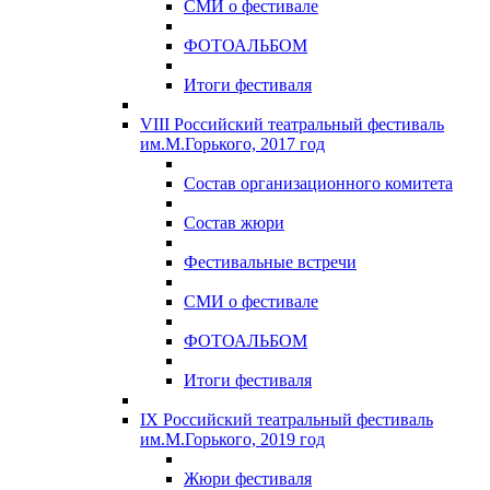
СМИ о фестивале
ФОТОАЛЬБОМ
Итоги фестиваля
VIII Российский театральный фестиваль
им.М.Горького, 2017 год
Состав организационного комитета
Состав жюри
Фестивальные встречи
СМИ о фестивале
ФОТОАЛЬБОМ
Итоги фестиваля
IX Российский театральный фестиваль
им.М.Горького, 2019 год
Жюри фестиваля