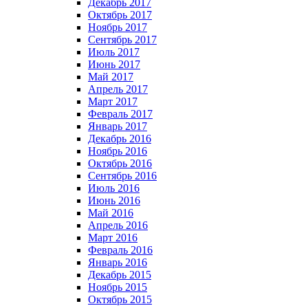
Декабрь 2017
Октябрь 2017
Ноябрь 2017
Сентябрь 2017
Июль 2017
Июнь 2017
Май 2017
Апрель 2017
Март 2017
Февраль 2017
Январь 2017
Декабрь 2016
Ноябрь 2016
Октябрь 2016
Сентябрь 2016
Июль 2016
Июнь 2016
Май 2016
Апрель 2016
Март 2016
Февраль 2016
Январь 2016
Декабрь 2015
Ноябрь 2015
Октябрь 2015