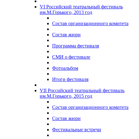
VI Российский театральный фестиваль
им.М.Горького, 2013 год
Состав организационного комитета
Состав жюри
Программа фестиваля
СМИ о фестивале
Фотоальбом
Итоги фестиваля
VII Российский театральный фестиваль
им.М.Горького, 2015 год
Состав организационного комитета
Состав жюри
Фестивальные встречи