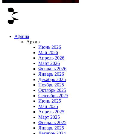
Афиша
Архив
Июнь 2026
Май 2026
Апрель 2026
Март 2026
Февраль 2026
Январь 2026
Декабрь 2025
Ноябрь 2025
Октябрь 2025
Сентябрь 2025
Июнь 2025
Май 2025
Апрель 2025
Март 2025
Февраль 2025
Январь 2025
Декабрь 2024