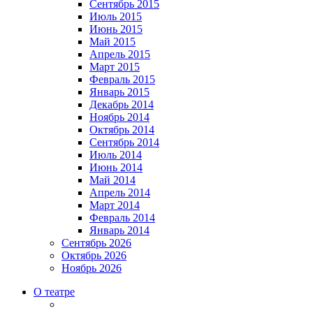
Сентябрь 2015
Июль 2015
Июнь 2015
Май 2015
Апрель 2015
Март 2015
Февраль 2015
Январь 2015
Декабрь 2014
Ноябрь 2014
Октябрь 2014
Сентябрь 2014
Июль 2014
Июнь 2014
Май 2014
Апрель 2014
Март 2014
Февраль 2014
Январь 2014
Сентябрь 2026
Октябрь 2026
Ноябрь 2026
О театре