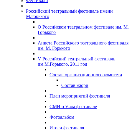
Фестивали
Российский театральный фестиваль имени
М.Горького
О Российском театральном фестивале им. М.
Горького
Анкета Российского театрального фестиваля
им. М. Горького
V Российский театральный фестиваль
им.М.Горького, 2011 год
Состав организационного комитета
Состав жюри
План мероприятий фестиваля
СМИ о V-ом фестивале
Фотоальбом
Итоги фестиваля