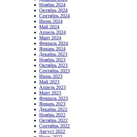
Ноябрь 2024
Октябрь 2024
Сентябрь 2024
Июнь 2024
Май 2024
Апрель 2024
Март 2024
Февраль 2024
Январь 2024
Декабрь 2023
Ноябрь 2023
Октябрь 2023
Сентябрь 2023
Июнь 2023
Май 2023
Апрель 2023
Март 2023
Февраль 2023
Январь 2023
Декабрь 2022
Ноябрь 2022
Октябрь 2022
Сентябрь 2022
Август 2022
Июнь 2022