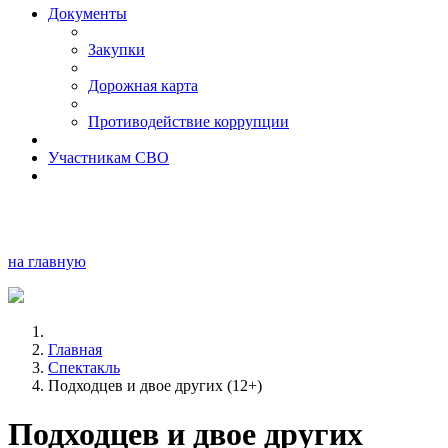
Документы
Закупки
Дорожная карта
Противодействие коррупции
Участникам СВО
на главную
Главная
Спектакль
Подходцев и двое других (12+)
Подходцев и двое других