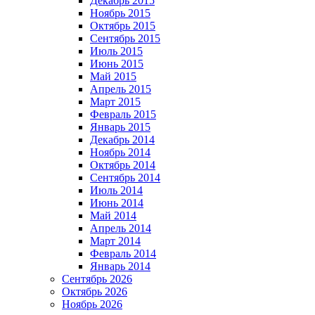
Декабрь 2015
Ноябрь 2015
Октябрь 2015
Сентябрь 2015
Июль 2015
Июнь 2015
Май 2015
Апрель 2015
Март 2015
Февраль 2015
Январь 2015
Декабрь 2014
Ноябрь 2014
Октябрь 2014
Сентябрь 2014
Июль 2014
Июнь 2014
Май 2014
Апрель 2014
Март 2014
Февраль 2014
Январь 2014
Сентябрь 2026
Октябрь 2026
Ноябрь 2026