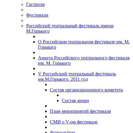
Гастроли
Фестивали
Российский театральный фестиваль имени
М.Горького
О Российском театральном фестивале им. М.
Горького
Анкета Российского театрального фестиваля
им. М. Горького
V Российский театральный фестиваль
им.М.Горького, 2011 год
Состав организационного комитета
Состав жюри
План мероприятий фестиваля
СМИ о V-ом фестивале
Фотоальбом