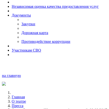
Независимая оценка качества предоставления услуг
Документы
Закупки
Дорожная карта
Противодействие коррупции
Участникам СВО
на главную
Главная
О театре
Пресса