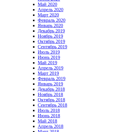
Май 2020
Апрель 2020
Март 2020
Февраль 2020
Январь 2020
Декабрь 2019
Ноябрь 2019
Октябрь 2019
Сентябрь 2019
Июль 2019
Июнь 2019
Май 2019
Апрель 2019
Март 2019
Февраль 2019
Январь 2019
Декабрь 2018
Ноябрь 2018
Октябрь 2018
Сентябрь 2018
Июль 2018
Июнь 2018
Май 2018
Апрель 2018
Март 2018