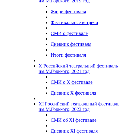
им.М.Горького, 2019 год
Жюри фестиваля
Фестивальные встречи
СМИ о фестивале
Дневник фестиваля
Итоги фестиваля
X Российский театральный фестиваль
им.М.Горького, 2021 год
СМИ о X фестивале
Дневник X фестиваля
XI Российский театральный фестиваль
им.М.Горького, 2023 год
СМИ об XI фестивале
Дневник XI фестиваля