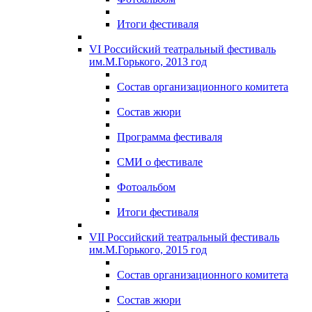
Итоги фестиваля
VI Российский театральный фестиваль
им.М.Горького, 2013 год
Состав организационного комитета
Состав жюри
Программа фестиваля
СМИ о фестивале
Фотоальбом
Итоги фестиваля
VII Российский театральный фестиваль
им.М.Горького, 2015 год
Состав организационного комитета
Состав жюри