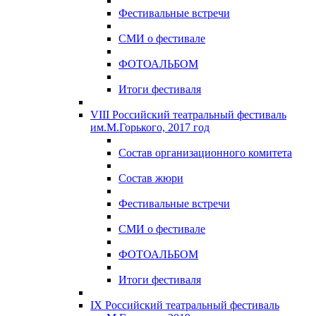
Фестивальные встречи
СМИ о фестивале
ФОТОАЛЬБОМ
Итоги фестиваля
VIII Российский театральный фестиваль
им.М.Горького, 2017 год
Состав организационного комитета
Состав жюри
Фестивальные встречи
СМИ о фестивале
ФОТОАЛЬБОМ
Итоги фестиваля
IX Российский театральный фестиваль