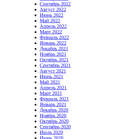
Сентябрь 2022
Август 2022
Июнь 2022
Май 2022
Апрель 2022
Март 2022
Февраль 2022
Январь 2022
Декабрь 2021
Ноябрь 2021
Октябрь 2021
Сентябрь 2021
Август 2021
Июнь 2021
Май 2021
Апрель 2021
Март 2021
Февраль 2021
Январь 2021
Декабрь 2020
Ноябрь 2020
Октябрь 2020
Сентябрь 2020
Июль 2020
Июнь 2020