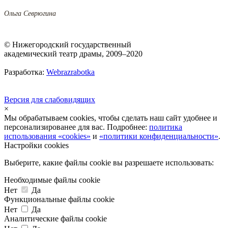
Ольга Севрюгина
© Нижегородский государственный
академический театр драмы, 2009–2020
Разработка:
Webrazrabotka
Версия для слабовидящих
×
Мы обрабатываем cookies, чтобы сделать наш сайт удобнее и
персонализированее для вас. Подробнее:
политика
использования «cookies»
и
«политики конфиденциальности»
.
Настройки cookies
Выберите, какие файлы cookie вы разрешаете использовать:
Необходимые файлы cookie
Нет
Да
Функциональные файлы cookie
Нет
Да
Аналитические файлы cookie