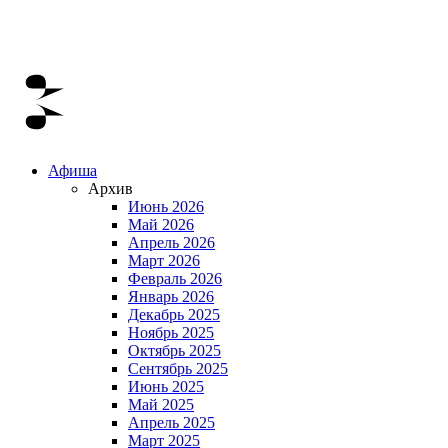
Афиша
Архив
Июнь 2026
Май 2026
Апрель 2026
Март 2026
Февраль 2026
Январь 2026
Декабрь 2025
Ноябрь 2025
Октябрь 2025
Сентябрь 2025
Июнь 2025
Май 2025
Апрель 2025
Март 2025