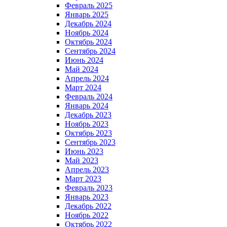
Февраль 2025
Январь 2025
Декабрь 2024
Ноябрь 2024
Октябрь 2024
Сентябрь 2024
Июнь 2024
Май 2024
Апрель 2024
Март 2024
Февраль 2024
Январь 2024
Декабрь 2023
Ноябрь 2023
Октябрь 2023
Сентябрь 2023
Июнь 2023
Май 2023
Апрель 2023
Март 2023
Февраль 2023
Январь 2023
Декабрь 2022
Ноябрь 2022
Октябрь 2022