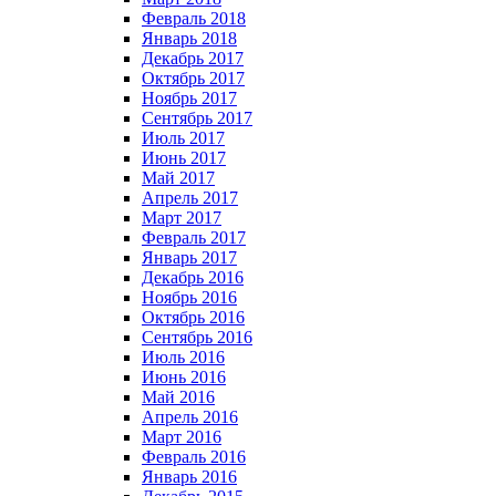
Февраль 2018
Январь 2018
Декабрь 2017
Октябрь 2017
Ноябрь 2017
Сентябрь 2017
Июль 2017
Июнь 2017
Май 2017
Апрель 2017
Март 2017
Февраль 2017
Январь 2017
Декабрь 2016
Ноябрь 2016
Октябрь 2016
Сентябрь 2016
Июль 2016
Июнь 2016
Май 2016
Апрель 2016
Март 2016
Февраль 2016
Январь 2016