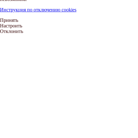
Инструкция по отключению cookies
Принять
Настроить
Отклонить