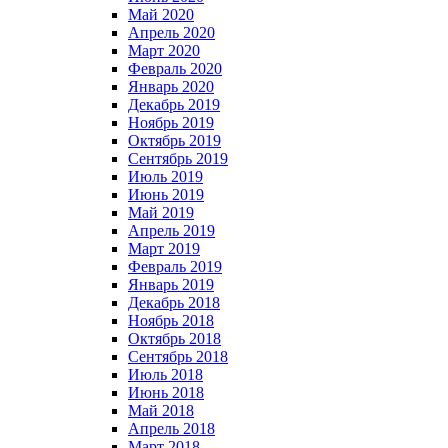
Май 2020
Апрель 2020
Март 2020
Февраль 2020
Январь 2020
Декабрь 2019
Ноябрь 2019
Октябрь 2019
Сентябрь 2019
Июль 2019
Июнь 2019
Май 2019
Апрель 2019
Март 2019
Февраль 2019
Январь 2019
Декабрь 2018
Ноябрь 2018
Октябрь 2018
Сентябрь 2018
Июль 2018
Июнь 2018
Май 2018
Апрель 2018
Март 2018