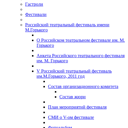
Гастроли
Фестивали
Российский театральный фестиваль имени
М.Горького
О Российском театральном фестивале им. М.
Горького
Анкета Российского театрального фестиваля
им. М. Горького
V Российский театральный фестиваль
им.М.Горького, 2011 год
Состав организационного комитета
Состав жюри
План мероприятий фестиваля
СМИ о V-ом фестивале
Фотоальбом