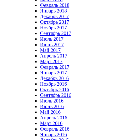
Февраль 2018
Январь 2018
Декабрь 2017
Октябрь 2017
Ноябрь 2017
Сентябрь 2017
Июль 2017
Июнь 2017
Май 2017
Апрель 2017
Март 2017
Февраль 2017
Январь 2017
Декабрь 2016
Ноябрь 2016
Октябрь 2016
Сентябрь 2016
Июль 2016
Июнь 2016
Май 2016
Апрель 2016
Март 2016
Февраль 2016
Январь 2016