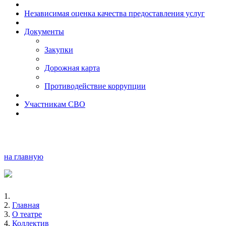
Независимая оценка качества предоставления услуг
Документы
Закупки
Дорожная карта
Противодействие коррупции
Участникам СВО
на главную
Главная
О театре
Коллектив