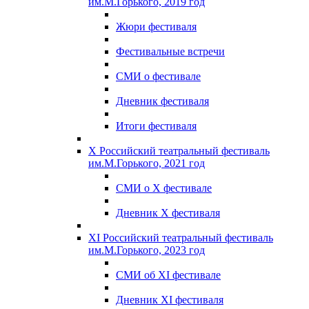
им.М.Горького, 2019 год
Жюри фестиваля
Фестивальные встречи
СМИ о фестивале
Дневник фестиваля
Итоги фестиваля
X Российский театральный фестиваль
им.М.Горького, 2021 год
СМИ о X фестивале
Дневник X фестиваля
XI Российский театральный фестиваль
им.М.Горького, 2023 год
СМИ об XI фестивале
Дневник XI фестиваля