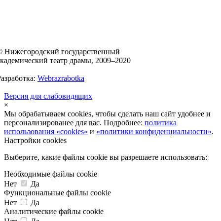
© Нижегородский государственный
академический театр драмы, 2009–2020
Разработка:
Webrazrabotka
Версия для слабовидящих
×
Мы обрабатываем cookies, чтобы сделать наш сайт удобнее и
персонализированее для вас. Подробнее:
политика
использования «cookies»
и
«политики конфиденциальности»
.
Настройки cookies
Выберите, какие файлы cookie вы разрешаете использовать:
Необходимые файлы cookie
Нет
Да
Функциональные файлы cookie
Нет
Да
Аналитические файлы cookie