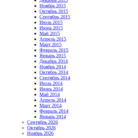
Декабрь 2015
Ноябрь 2015
Октябрь 2015
Сентябрь 2015
Июль 2015
Июнь 2015
Май 2015
Апрель 2015
Март 2015
Февраль 2015
Январь 2015
Декабрь 2014
Ноябрь 2014
Октябрь 2014
Сентябрь 2014
Июль 2014
Июнь 2014
Май 2014
Апрель 2014
Март 2014
Февраль 2014
Январь 2014
Сентябрь 2026
Октябрь 2026
Ноябрь 2026