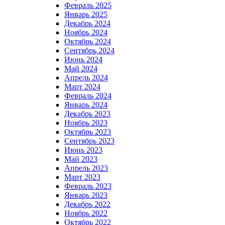
Февраль 2025
Январь 2025
Декабрь 2024
Ноябрь 2024
Октябрь 2024
Сентябрь 2024
Июнь 2024
Май 2024
Апрель 2024
Март 2024
Февраль 2024
Январь 2024
Декабрь 2023
Ноябрь 2023
Октябрь 2023
Сентябрь 2023
Июнь 2023
Май 2023
Апрель 2023
Март 2023
Февраль 2023
Январь 2023
Декабрь 2022
Ноябрь 2022
Октябрь 2022