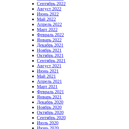
Сентябрь 2022
Август 2022
Июнь 2022
Май 2022
Апрель 2022
Март 2022
Февраль 2022
Январь 2022
Декабрь 2021
Ноябрь 2021
Октябрь 2021
Сентябрь 2021
Август 2021
Июнь 2021
Май 2021
Апрель 2021
Март 2021
Февраль 2021
Январь 2021
Декабрь 2020
Ноябрь 2020
Октябрь 2020
Сентябрь 2020
Июль 2020
Июнь 2020