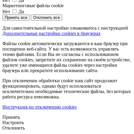
Нет
Да
Маркетинговые файлы cookie
Нет
Да
Принять все
Отклонить все
Для самостоятельной настройки ознакомьтесь с инструкцией
Дополнительные настройки cookies в браузерах
Файлы cookie автоматически загружаются в ваш браузер при
посещении веб-сайта. У вас есть возможность управлять
этими файлами. Если Вы не согласны с использованием
файлов cookies, запретите их сохранение на своём устройстве,
удалите уже имеющиеся файлы cookies через настройки
браузера или прекратите использование сайта.
При отключении обработки cookie наш сайт продолжит
функционировать, однако будут использоваться
исключительно необходимые технические файлы, без которых
работа ресурса невозможна.
Инструкция по отключению cookies
Принять
Настроить
Отклонить