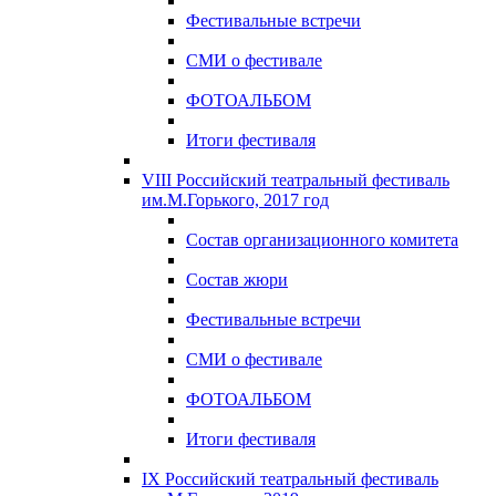
Фестивальные встречи
СМИ о фестивале
ФОТОАЛЬБОМ
Итоги фестиваля
VIII Российский театральный фестиваль
им.М.Горького, 2017 год
Состав организационного комитета
Состав жюри
Фестивальные встречи
СМИ о фестивале
ФОТОАЛЬБОМ
Итоги фестиваля
IX Российский театральный фестиваль