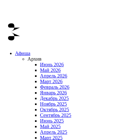
Афиша
Архив
Июнь 2026
Май 2026
Апрель 2026
Март 2026
Февраль 2026
Январь 2026
Декабрь 2025
Ноябрь 2025
Октябрь 2025
Сентябрь 2025
Июнь 2025
Май 2025
Апрель 2025
Март 2025