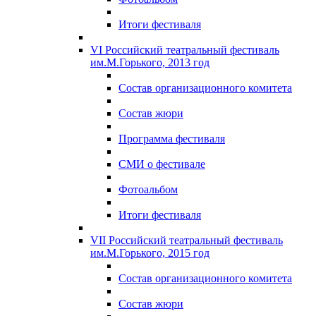
Итоги фестиваля
VI Российский театральный фестиваль
им.М.Горького, 2013 год
Состав организационного комитета
Состав жюри
Программа фестиваля
СМИ о фестивале
Фотоальбом
Итоги фестиваля
VII Российский театральный фестиваль
им.М.Горького, 2015 год
Состав организационного комитета
Состав жюри