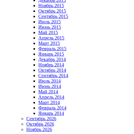
Декабрь 2015
Ноябрь 2015
Октябрь 2015
Сентябрь 2015
Июль 2015
Июнь 2015
Май 2015
Апрель 2015
Март 2015
Февраль 2015
Январь 2015
Декабрь 2014
Ноябрь 2014
Октябрь 2014
Сентябрь 2014
Июль 2014
Июнь 2014
Май 2014
Апрель 2014
Март 2014
Февраль 2014
Январь 2014
Сентябрь 2026
Октябрь 2026
Ноябрь 2026