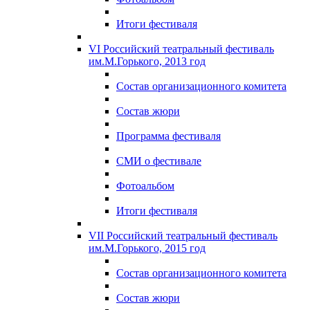
Итоги фестиваля
VI Российский театральный фестиваль
им.М.Горького, 2013 год
Состав организационного комитета
Состав жюри
Программа фестиваля
СМИ о фестивале
Фотоальбом
Итоги фестиваля
VII Российский театральный фестиваль
им.М.Горького, 2015 год
Состав организационного комитета
Состав жюри