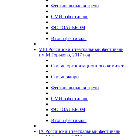
Фестивальные встречи
СМИ о фестивале
ФОТОАЛЬБОМ
Итоги фестиваля
VIII Российский театральный фестиваль
им.М.Горького, 2017 год
Состав организационного комитета
Состав жюри
Фестивальные встречи
СМИ о фестивале
ФОТОАЛЬБОМ
Итоги фестиваля
IX Российский театральный фестиваль