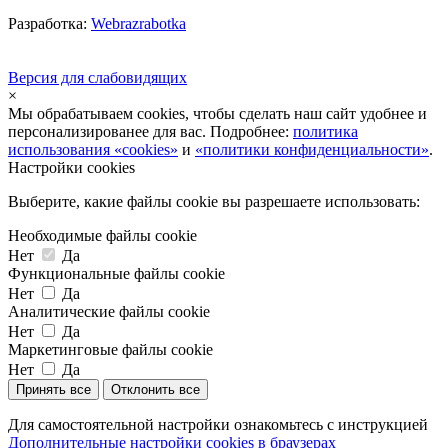
Разработка:
Webrazrabotka
Версия для слабовидящих
×
Мы обрабатываем cookies, чтобы сделать наш сайт удобнее и
персонализированее для вас. Подробнее:
политика
использования «cookies»
и
«политики конфиденциальности»
.
Настройки cookies
Выберите, какие файлы cookie вы разрешаете использовать:
Необходимые файлы cookie
Нет
Да
Функциональные файлы cookie
Нет
Да
Аналитические файлы cookie
Нет
Да
Маркетинговые файлы cookie
Нет
Да
Принять все
Отклонить все
Для самостоятельной настройки ознакомьтесь с инструкцией
Дополнительные настройки cookies в браузерах