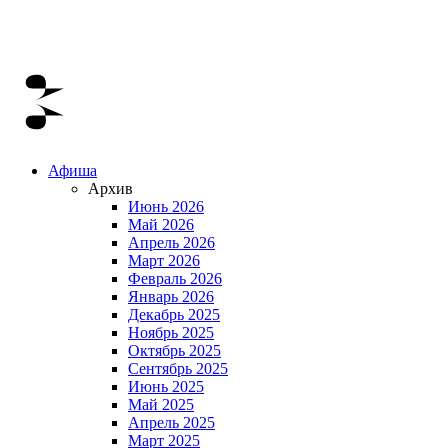
Афиша
Архив
Июнь 2026
Май 2026
Апрель 2026
Март 2026
Февраль 2026
Январь 2026
Декабрь 2025
Ноябрь 2025
Октябрь 2025
Сентябрь 2025
Июнь 2025
Май 2025
Апрель 2025
Март 2025