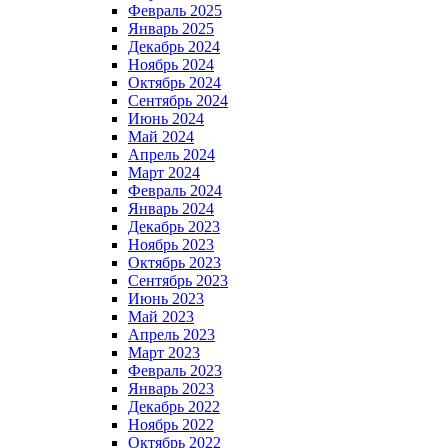
Февраль 2025
Январь 2025
Декабрь 2024
Ноябрь 2024
Октябрь 2024
Сентябрь 2024
Июнь 2024
Май 2024
Апрель 2024
Март 2024
Февраль 2024
Январь 2024
Декабрь 2023
Ноябрь 2023
Октябрь 2023
Сентябрь 2023
Июнь 2023
Май 2023
Апрель 2023
Март 2023
Февраль 2023
Январь 2023
Декабрь 2022
Ноябрь 2022
Октябрь 2022