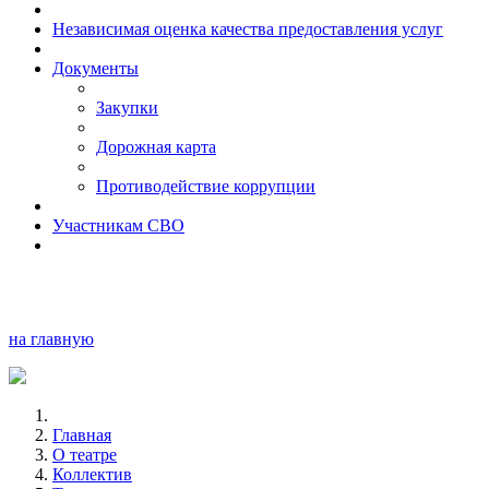
Независимая оценка качества предоставления услуг
Документы
Закупки
Дорожная карта
Противодействие коррупции
Участникам СВО
на главную
Главная
О театре
Коллектив