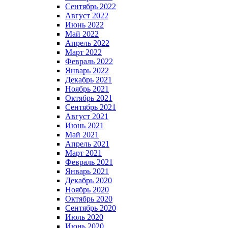
Сентябрь 2022
Август 2022
Июнь 2022
Май 2022
Апрель 2022
Март 2022
Февраль 2022
Январь 2022
Декабрь 2021
Ноябрь 2021
Октябрь 2021
Сентябрь 2021
Август 2021
Июнь 2021
Май 2021
Апрель 2021
Март 2021
Февраль 2021
Январь 2021
Декабрь 2020
Ноябрь 2020
Октябрь 2020
Сентябрь 2020
Июль 2020
Июнь 2020