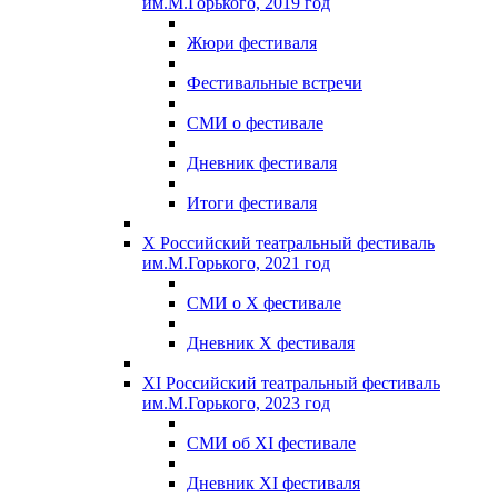
им.М.Горького, 2019 год
Жюри фестиваля
Фестивальные встречи
СМИ о фестивале
Дневник фестиваля
Итоги фестиваля
X Российский театральный фестиваль
им.М.Горького, 2021 год
СМИ о X фестивале
Дневник X фестиваля
XI Российский театральный фестиваль
им.М.Горького, 2023 год
СМИ об XI фестивале
Дневник XI фестиваля