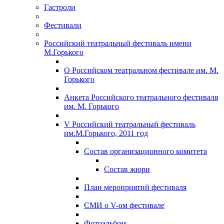
Гастроли
Фестивали
Российский театральный фестиваль имени
М.Горького
О Российском театральном фестивале им. М.
Горького
Анкета Российского театрального фестиваля
им. М. Горького
V Российский театральный фестиваль
им.М.Горького, 2011 год
Состав организационного комитета
Состав жюри
План мероприятий фестиваля
СМИ о V-ом фестивале
Фотоальбом