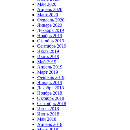
Май 2020
Апрель 2020
Март 2020
Февраль 2020
Январь 2020
Декабрь 2019
Ноябрь 2019
Октябрь 2019
Сентябрь 2019
Июль 2019
Июнь 2019
Май 2019
Апрель 2019
Март 2019
Февраль 2019
Январь 2019
Декабрь 2018
Ноябрь 2018
Октябрь 2018
Сентябрь 2018
Июль 2018
Июнь 2018
Май 2018
Апрель 2018
Март 2018