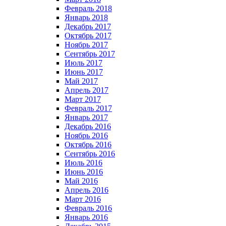
Февраль 2018
Январь 2018
Декабрь 2017
Октябрь 2017
Ноябрь 2017
Сентябрь 2017
Июль 2017
Июнь 2017
Май 2017
Апрель 2017
Март 2017
Февраль 2017
Январь 2017
Декабрь 2016
Ноябрь 2016
Октябрь 2016
Сентябрь 2016
Июль 2016
Июнь 2016
Май 2016
Апрель 2016
Март 2016
Февраль 2016
Январь 2016