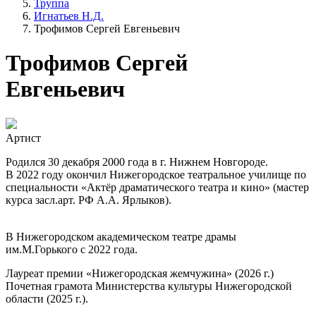
Труппа
Игнатьев Н.Д.
Трофимов Сергей Евгеньевич
Трофимов Сергей
Евгеньевич
Артист
Родился 30 декабря 2000 года в г. Нижнем Новгороде.
В 2022 году окончил Нижегородское театральное училище по
специальности «Актёр драматического театра и кино» (мастер
курса засл.арт. РФ А.А. Ярлыков).
В Нижегородском академическом театре драмы
им.М.Горького с 2022 года.
Лауреат премии «Нижегородская жемчужина» (2026 г.)
Почетная грамота Министерства культуры Нижегородской
области (2025 г.).