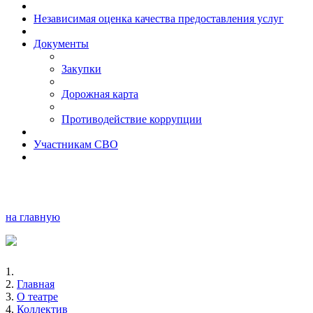
Независимая оценка качества предоставления услуг
Документы
Закупки
Дорожная карта
Противодействие коррупции
Участникам СВО
на главную
Главная
О театре
Коллектив