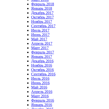
Февраль 2018
Январь 2018
Декабрь 2017
Октябрь 2017
Ноябрь 2017
Сентябрь 2017
Июль 2017
Июнь 2017
Май 2017
Апрель 2017
Март 2017
Февраль 2017
Январь 2017
Декабрь 2016
Ноябрь 2016
Октябрь 2016
Сентябрь 2016
Июль 2016
Июнь 2016
Май 2016
Апрель 2016
Март 2016
Февраль 2016
Январь 2016