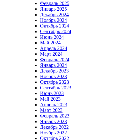
Февраль 2025
Январь 2025
Декабрь 2024
Ноябрь 2024
Октябрь 2024
Сентябрь 2024
Июнь 2024
Май 2024
Апрель 2024
Март 2024
Февраль 2024
Январь 2024
Декабрь 2023
Ноябрь 2023
Октябрь 2023
Сентябрь 2023
Июнь 2023
Май 2023
Апрель 2023
Март 2023
Февраль 2023
Январь 2023
Декабрь 2022
Ноябрь 2022
Октябрь 2022