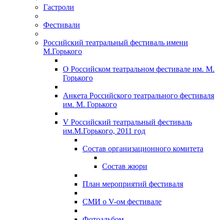
Гастроли
Фестивали
Российский театральный фестиваль имени
М.Горького
О Российском театральном фестивале им. М.
Горького
Анкета Российского театрального фестиваля
им. М. Горького
V Российский театральный фестиваль
им.М.Горького, 2011 год
Состав организационного комитета
Состав жюри
План мероприятий фестиваля
СМИ о V-ом фестивале
Фотоальбом