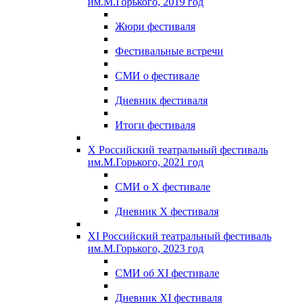
им.М.Горького, 2019 год
Жюри фестиваля
Фестивальные встречи
СМИ о фестивале
Дневник фестиваля
Итоги фестиваля
X Российский театральный фестиваль
им.М.Горького, 2021 год
СМИ о X фестивале
Дневник X фестиваля
XI Российский театральный фестиваль
им.М.Горького, 2023 год
СМИ об XI фестивале
Дневник XI фестиваля