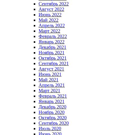
Сентябрь 2022
Август 2022
Июнь 2022
Май 2022
Апрель 2022
Март 2022
Февраль 2022
Январь 2022
Декабрь 2021
Ноябрь 2021
Октябрь 2021
Сентябрь 2021
Август 2021
Июнь 2021
Май 2021
Апрель 2021
Март 2021
Февраль 2021
Январь 2021
Декабрь 2020
Ноябрь 2020
Октябрь 2020
Сентябрь 2020
Июль 2020
Июнь 2020