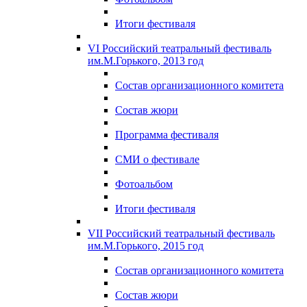
Итоги фестиваля
VI Российский театральный фестиваль
им.М.Горького, 2013 год
Состав организационного комитета
Состав жюри
Программа фестиваля
СМИ о фестивале
Фотоальбом
Итоги фестиваля
VII Российский театральный фестиваль
им.М.Горького, 2015 год
Состав организационного комитета
Состав жюри