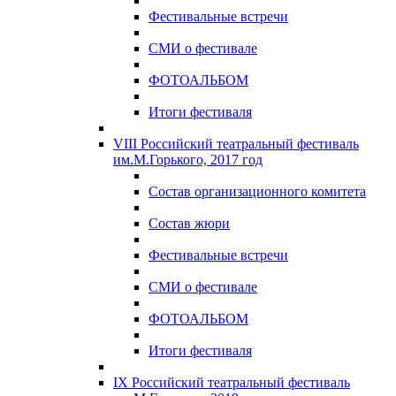
Фестивальные встречи
СМИ о фестивале
ФОТОАЛЬБОМ
Итоги фестиваля
VIII Российский театральный фестиваль
им.М.Горького, 2017 год
Состав организационного комитета
Состав жюри
Фестивальные встречи
СМИ о фестивале
ФОТОАЛЬБОМ
Итоги фестиваля
IX Российский театральный фестиваль