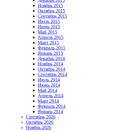
Декабрь 2015
Ноябрь 2015
Октябрь 2015
Сентябрь 2015
Июль 2015
Июнь 2015
Май 2015
Апрель 2015
Март 2015
Февраль 2015
Январь 2015
Декабрь 2014
Ноябрь 2014
Октябрь 2014
Сентябрь 2014
Июль 2014
Июнь 2014
Май 2014
Апрель 2014
Март 2014
Февраль 2014
Январь 2014
Сентябрь 2026
Октябрь 2026
Ноябрь 2026