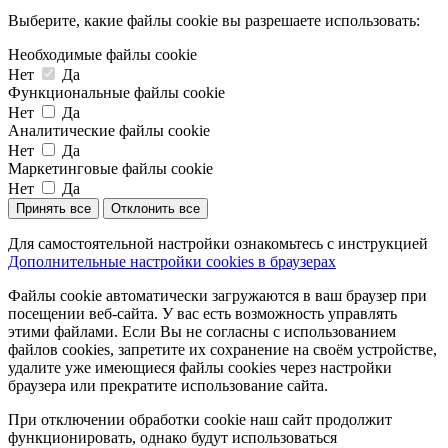
Выберите, какие файлы cookie вы разрешаете использовать:
Необходимые файлы cookie
Нет
Да
Функциональные файлы cookie
Нет
Да
Аналитические файлы cookie
Нет
Да
Маркетинговые файлы cookie
Нет
Да
Принять все
Отклонить все
Для самостоятельной настройки ознакомьтесь с инструкцией
Дополнительные настройки cookies в браузерах
Файлы cookie автоматически загружаются в ваш браузер при
посещении веб-сайта. У вас есть возможность управлять
этими файлами. Если Вы не согласны с использованием
файлов cookies, запретите их сохранение на своём устройстве,
удалите уже имеющиеся файлы cookies через настройки
браузера или прекратите использование сайта.
При отключении обработки cookie наш сайт продолжит
функционировать, однако будут использоваться