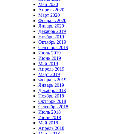
Май 2020
Апрель 2020
Март 2020
Февраль 2020
Январь 2020
Декабрь 2019
Ноябрь 2019
Октябрь 2019
Сентябрь 2019
Июль 2019
Июнь 2019
Май 2019
Апрель 2019
Март 2019
Февраль 2019
Январь 2019
Декабрь 2018
Ноябрь 2018
Октябрь 2018
Сентябрь 2018
Июль 2018
Июнь 2018
Май 2018
Апрель 2018
Март 2018