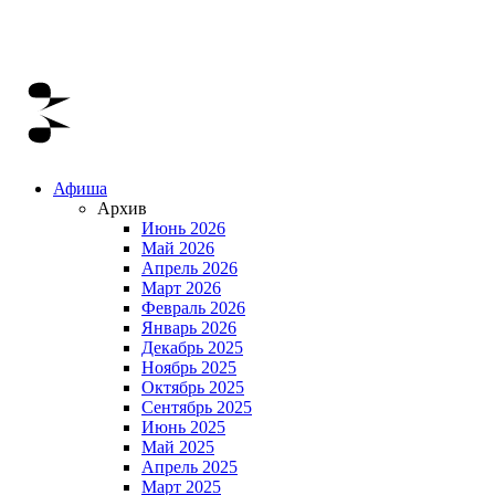
Афиша
Архив
Июнь 2026
Май 2026
Апрель 2026
Март 2026
Февраль 2026
Январь 2026
Декабрь 2025
Ноябрь 2025
Октябрь 2025
Сентябрь 2025
Июнь 2025
Май 2025
Апрель 2025
Март 2025