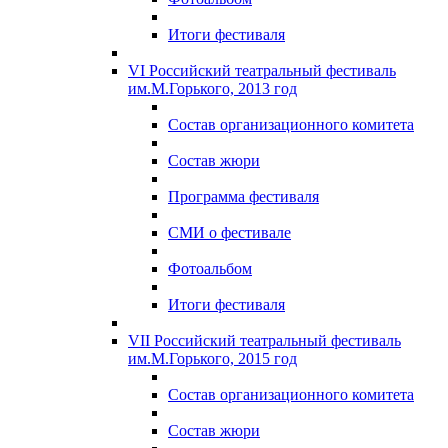
Итоги фестиваля
VI Российский театральный фестиваль
им.М.Горького, 2013 год
Состав организационного комитета
Состав жюри
Программа фестиваля
СМИ о фестивале
Фотоальбом
Итоги фестиваля
VII Российский театральный фестиваль
им.М.Горького, 2015 год
Состав организационного комитета
Состав жюри