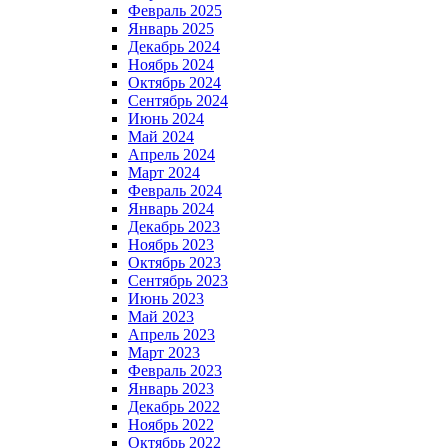
Февраль 2025
Январь 2025
Декабрь 2024
Ноябрь 2024
Октябрь 2024
Сентябрь 2024
Июнь 2024
Май 2024
Апрель 2024
Март 2024
Февраль 2024
Январь 2024
Декабрь 2023
Ноябрь 2023
Октябрь 2023
Сентябрь 2023
Июнь 2023
Май 2023
Апрель 2023
Март 2023
Февраль 2023
Январь 2023
Декабрь 2022
Ноябрь 2022
Октябрь 2022