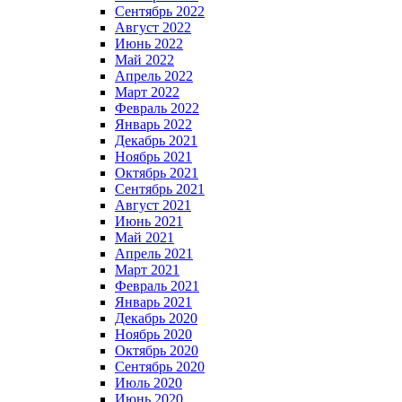
Сентябрь 2022
Август 2022
Июнь 2022
Май 2022
Апрель 2022
Март 2022
Февраль 2022
Январь 2022
Декабрь 2021
Ноябрь 2021
Октябрь 2021
Сентябрь 2021
Август 2021
Июнь 2021
Май 2021
Апрель 2021
Март 2021
Февраль 2021
Январь 2021
Декабрь 2020
Ноябрь 2020
Октябрь 2020
Сентябрь 2020
Июль 2020
Июнь 2020