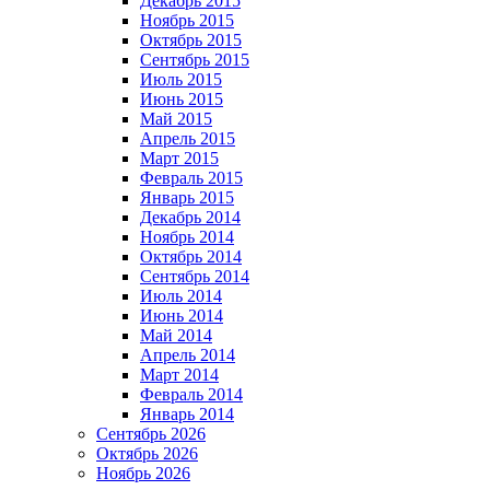
Декабрь 2015
Ноябрь 2015
Октябрь 2015
Сентябрь 2015
Июль 2015
Июнь 2015
Май 2015
Апрель 2015
Март 2015
Февраль 2015
Январь 2015
Декабрь 2014
Ноябрь 2014
Октябрь 2014
Сентябрь 2014
Июль 2014
Июнь 2014
Май 2014
Апрель 2014
Март 2014
Февраль 2014
Январь 2014
Сентябрь 2026
Октябрь 2026
Ноябрь 2026