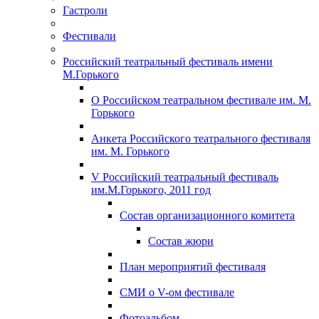
Гастроли
Фестивали
Российский театральный фестиваль имени
М.Горького
О Российском театральном фестивале им. М.
Горького
Анкета Российского театрального фестиваля
им. М. Горького
V Российский театральный фестиваль
им.М.Горького, 2011 год
Состав организационного комитета
Состав жюри
План мероприятий фестиваля
СМИ о V-ом фестивале
Фотоальбом