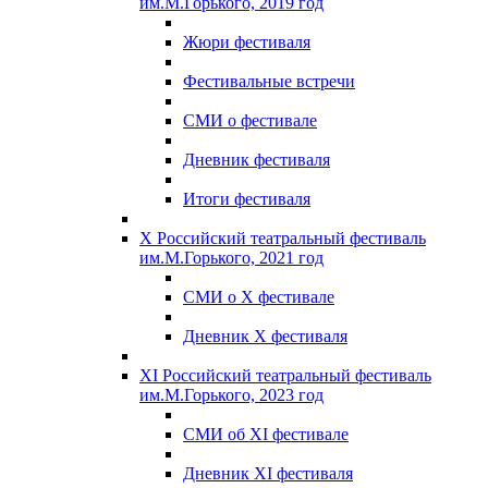
им.М.Горького, 2019 год
Жюри фестиваля
Фестивальные встречи
СМИ о фестивале
Дневник фестиваля
Итоги фестиваля
X Российский театральный фестиваль
им.М.Горького, 2021 год
СМИ о X фестивале
Дневник X фестиваля
XI Российский театральный фестиваль
им.М.Горького, 2023 год
СМИ об XI фестивале
Дневник XI фестиваля