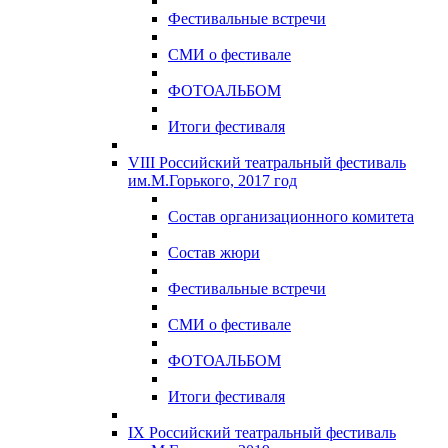
Фестивальные встречи
СМИ о фестивале
ФОТОАЛЬБОМ
Итоги фестиваля
VIII Российский театральный фестиваль
им.М.Горького, 2017 год
Состав организационного комитета
Состав жюри
Фестивальные встречи
СМИ о фестивале
ФОТОАЛЬБОМ
Итоги фестиваля
IX Российский театральный фестиваль