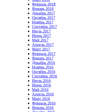
Февраль 2018
Январь 2018
Декабрь 2017
Октябрь 2017
Ноябрь 2017
Сентябрь 2017
Июль 2017
Июнь 2017
Май 2017
Апрель 2017
Март 2017
Февраль 2017
Январь 2017
Декабрь 2016
Ноябрь 2016
Октябрь 2016
Сентябрь 2016
Июль 2016
Июнь 2016
Май 2016
Апрель 2016
Март 2016
Февраль 2016
Январь 2016