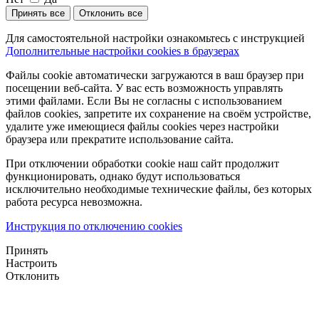
Принять все
Отклонить все
Для самостоятельной настройки ознакомьтесь с инструкцией
Дополнительные настройки cookies в браузерах
Файлы cookie автоматически загружаются в ваш браузер при
посещении веб-сайта. У вас есть возможность управлять
этими файлами. Если Вы не согласны с использованием
файлов cookies, запретите их сохранение на своём устройстве,
удалите уже имеющиеся файлы cookies через настройки
браузера или прекратите использование сайта.
При отключении обработки cookie наш сайт продолжит
функционировать, однако будут использоваться
исключительно необходимые технические файлы, без которых
работа ресурса невозможна.
Инструкция по отключению cookies
Принять
Настроить
Отклонить