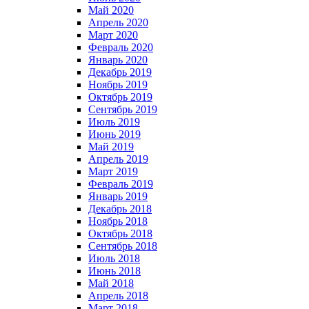
Май 2020
Апрель 2020
Март 2020
Февраль 2020
Январь 2020
Декабрь 2019
Ноябрь 2019
Октябрь 2019
Сентябрь 2019
Июль 2019
Июнь 2019
Май 2019
Апрель 2019
Март 2019
Февраль 2019
Январь 2019
Декабрь 2018
Ноябрь 2018
Октябрь 2018
Сентябрь 2018
Июль 2018
Июнь 2018
Май 2018
Апрель 2018
Март 2018