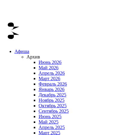
Афиша
Архив
Июнь 2026
Май 2026
Апрель 2026
Март 2026
Февраль 2026
Январь 2026
Декабрь 2025
Ноябрь 2025
Октябрь 2025
Сентябрь 2025
Июнь 2025
Май 2025
Апрель 2025
Март 2025