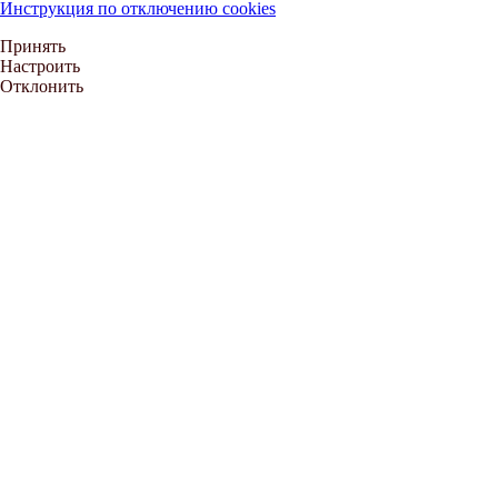
Инструкция по отключению cookies
Принять
Настроить
Отклонить