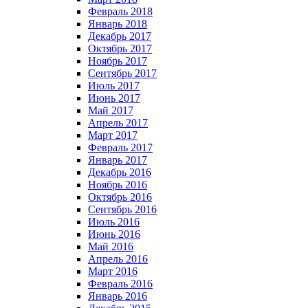
Февраль 2018
Январь 2018
Декабрь 2017
Октябрь 2017
Ноябрь 2017
Сентябрь 2017
Июль 2017
Июнь 2017
Май 2017
Апрель 2017
Март 2017
Февраль 2017
Январь 2017
Декабрь 2016
Ноябрь 2016
Октябрь 2016
Сентябрь 2016
Июль 2016
Июнь 2016
Май 2016
Апрель 2016
Март 2016
Февраль 2016
Январь 2016