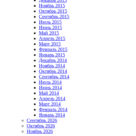
Декабрь 2015
Ноябрь 2015
Октябрь 2015
Сентябрь 2015
Июль 2015
Июнь 2015
Май 2015
Апрель 2015
Март 2015
Февраль 2015
Январь 2015
Декабрь 2014
Ноябрь 2014
Октябрь 2014
Сентябрь 2014
Июль 2014
Июнь 2014
Май 2014
Апрель 2014
Март 2014
Февраль 2014
Январь 2014
Сентябрь 2026
Октябрь 2026
Ноябрь 2026