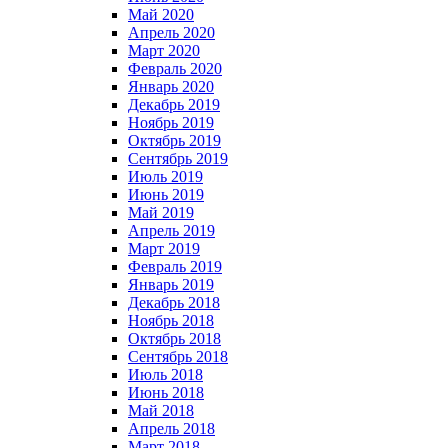
Май 2020
Апрель 2020
Март 2020
Февраль 2020
Январь 2020
Декабрь 2019
Ноябрь 2019
Октябрь 2019
Сентябрь 2019
Июль 2019
Июнь 2019
Май 2019
Апрель 2019
Март 2019
Февраль 2019
Январь 2019
Декабрь 2018
Ноябрь 2018
Октябрь 2018
Сентябрь 2018
Июль 2018
Июнь 2018
Май 2018
Апрель 2018
Март 2018