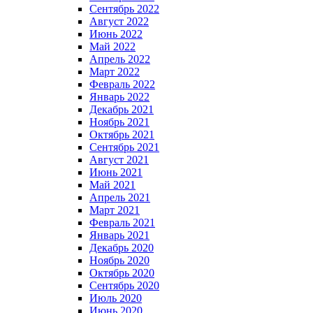
Сентябрь 2022
Август 2022
Июнь 2022
Май 2022
Апрель 2022
Март 2022
Февраль 2022
Январь 2022
Декабрь 2021
Ноябрь 2021
Октябрь 2021
Сентябрь 2021
Август 2021
Июнь 2021
Май 2021
Апрель 2021
Март 2021
Февраль 2021
Январь 2021
Декабрь 2020
Ноябрь 2020
Октябрь 2020
Сентябрь 2020
Июль 2020
Июнь 2020