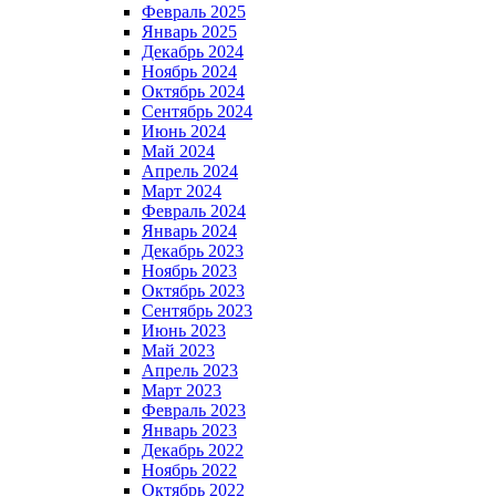
Февраль 2025
Январь 2025
Декабрь 2024
Ноябрь 2024
Октябрь 2024
Сентябрь 2024
Июнь 2024
Май 2024
Апрель 2024
Март 2024
Февраль 2024
Январь 2024
Декабрь 2023
Ноябрь 2023
Октябрь 2023
Сентябрь 2023
Июнь 2023
Май 2023
Апрель 2023
Март 2023
Февраль 2023
Январь 2023
Декабрь 2022
Ноябрь 2022
Октябрь 2022