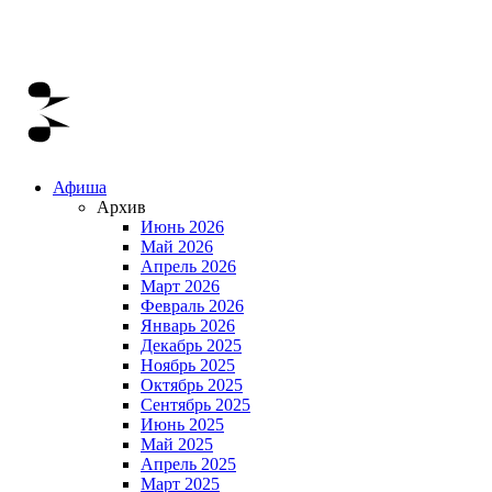
Афиша
Архив
Июнь 2026
Май 2026
Апрель 2026
Март 2026
Февраль 2026
Январь 2026
Декабрь 2025
Ноябрь 2025
Октябрь 2025
Сентябрь 2025
Июнь 2025
Май 2025
Апрель 2025
Март 2025