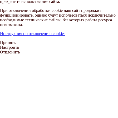
прекратите использование сайта.
При отключении обработки cookie наш сайт продолжит
функционировать, однако будут использоваться исключительно
необходимые технические файлы, без которых работа ресурса
невозможна.
Инструкция по отключению cookies
Принять
Настроить
Отклонить