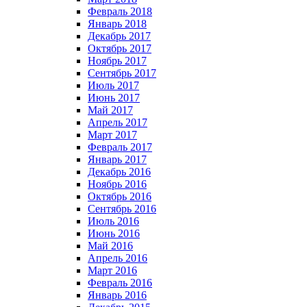
Февраль 2018
Январь 2018
Декабрь 2017
Октябрь 2017
Ноябрь 2017
Сентябрь 2017
Июль 2017
Июнь 2017
Май 2017
Апрель 2017
Март 2017
Февраль 2017
Январь 2017
Декабрь 2016
Ноябрь 2016
Октябрь 2016
Сентябрь 2016
Июль 2016
Июнь 2016
Май 2016
Апрель 2016
Март 2016
Февраль 2016
Январь 2016