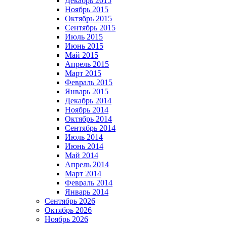
Декабрь 2015
Ноябрь 2015
Октябрь 2015
Сентябрь 2015
Июль 2015
Июнь 2015
Май 2015
Апрель 2015
Март 2015
Февраль 2015
Январь 2015
Декабрь 2014
Ноябрь 2014
Октябрь 2014
Сентябрь 2014
Июль 2014
Июнь 2014
Май 2014
Апрель 2014
Март 2014
Февраль 2014
Январь 2014
Сентябрь 2026
Октябрь 2026
Ноябрь 2026