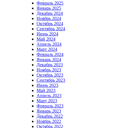
Февраль 2025
Январь 2025
Декабрь 2024
Ноябрь 2024
Октябрь 2024
Сентябрь 2024
Июнь 2024
Май 2024
Апрель 2024
Март 2024
Февраль 2024
Январь 2024
Декабрь 2023
Ноябрь 2023
Октябрь 2023
Сентябрь 2023
Июнь 2023
Май 2023
Апрель 2023
Март 2023
Февраль 2023
Январь 2023
Декабрь 2022
Ноябрь 2022
Октябрь 2022