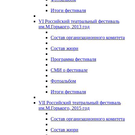
Итоги фестиваля
VI Российский театральный фестиваль
им.М.Горького, 2013 год
Состав организационного комитета
Состав жюри
Программа фестиваля
СМИ о фестивале
Фотоальбом
Итоги фестиваля
VII Российский театральный фестиваль
им.М.Горького, 2015 год
Состав организационного комитета
Состав жюри