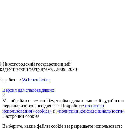
© Нижегородский государственный
академический театр драмы, 2009–2020
Разработка:
Webrazrabotka
Версия для слабовидящих
×
Мы обрабатываем cookies, чтобы сделать наш сайт удобнее и
персонализированее для вас. Подробнее:
политика
использования «cookies»
и
«политики конфиденциальности»
.
Настройки cookies
Выберите, какие файлы cookie вы разрешаете использовать: