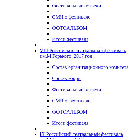
Фестивальные встречи
СМИ о фестивале
ФОТОАЛЬБОМ
Итоги фестиваля
VIII Российский театральный фестиваль
им.М.Горького, 2017 год
Состав организационного комитета
Состав жюри
Фестивальные встречи
СМИ о фестивале
ФОТОАЛЬБОМ
Итоги фестиваля
IX Российский театральный фестиваль