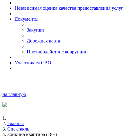
Независимая оценка качества предоставления услуг
Документы
Закупки
Дорожная карта
Противодействие коррупции
Участникам СВО
на главную
Главная
Спектакль
Зойкина квартира (18+)