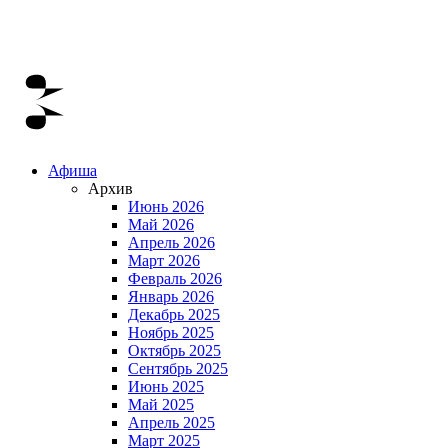
Афиша
Архив
Июнь 2026
Май 2026
Апрель 2026
Март 2026
Февраль 2026
Январь 2026
Декабрь 2025
Ноябрь 2025
Октябрь 2025
Сентябрь 2025
Июнь 2025
Май 2025
Апрель 2025
Март 2025