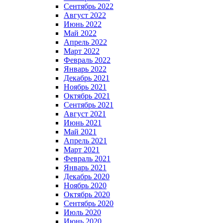
Сентябрь 2022
Август 2022
Июнь 2022
Май 2022
Апрель 2022
Март 2022
Февраль 2022
Январь 2022
Декабрь 2021
Ноябрь 2021
Октябрь 2021
Сентябрь 2021
Август 2021
Июнь 2021
Май 2021
Апрель 2021
Март 2021
Февраль 2021
Январь 2021
Декабрь 2020
Ноябрь 2020
Октябрь 2020
Сентябрь 2020
Июль 2020
Июнь 2020