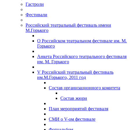
Гастроли
Фестивали
Российский театральный фестиваль имени
М.Горького
О Российском театральном фестивале им. М.
Горького
Анкета Российского театрального фестиваля
им. М. Горького
V Российский театральный фестиваль
им.М.Горького, 2011 год
Состав организационного комитета
Состав жюри
План мероприятий фестиваля
СМИ о V-ом фестивале
Фотоальбом