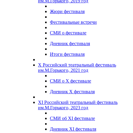
им.М.Горького, 2019 год
Жюри фестиваля
Фестивальные встречи
СМИ о фестивале
Дневник фестиваля
Итоги фестиваля
X Российский театральный фестиваль
им.М.Горького, 2021 год
СМИ о X фестивале
Дневник X фестиваля
XI Российский театральный фестиваль
им.М.Горького, 2023 год
СМИ об XI фестивале
Дневник XI фестиваля