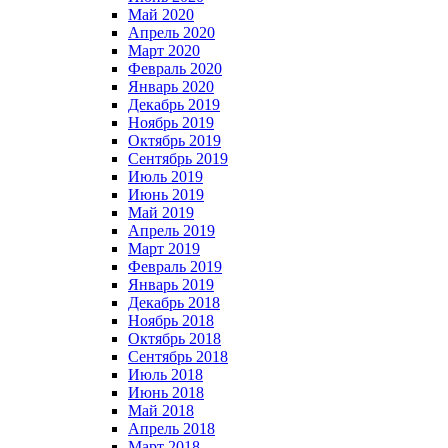
Май 2020
Апрель 2020
Март 2020
Февраль 2020
Январь 2020
Декабрь 2019
Ноябрь 2019
Октябрь 2019
Сентябрь 2019
Июль 2019
Июнь 2019
Май 2019
Апрель 2019
Март 2019
Февраль 2019
Январь 2019
Декабрь 2018
Ноябрь 2018
Октябрь 2018
Сентябрь 2018
Июль 2018
Июнь 2018
Май 2018
Апрель 2018
Март 2018