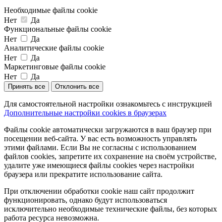
Необходимые файлы cookie
Нет
Да
Функциональные файлы cookie
Нет
Да
Аналитические файлы cookie
Нет
Да
Маркетинговые файлы cookie
Нет
Да
Принять все
Отклонить все
Для самостоятельной настройки ознакомьтесь с инструкцией
Дополнительные настройки cookies в браузерах
Файлы cookie автоматически загружаются в ваш браузер при
посещении веб-сайта. У вас есть возможность управлять
этими файлами. Если Вы не согласны с использованием
файлов cookies, запретите их сохранение на своём устройстве,
удалите уже имеющиеся файлы cookies через настройки
браузера или прекратите использование сайта.
При отключении обработки cookie наш сайт продолжит
функционировать, однако будут использоваться
исключительно необходимые технические файлы, без которых
работа ресурса невозможна.