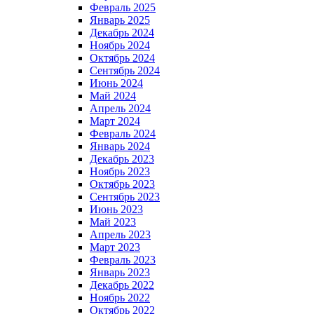
Февраль 2025
Январь 2025
Декабрь 2024
Ноябрь 2024
Октябрь 2024
Сентябрь 2024
Июнь 2024
Май 2024
Апрель 2024
Март 2024
Февраль 2024
Январь 2024
Декабрь 2023
Ноябрь 2023
Октябрь 2023
Сентябрь 2023
Июнь 2023
Май 2023
Апрель 2023
Март 2023
Февраль 2023
Январь 2023
Декабрь 2022
Ноябрь 2022
Октябрь 2022