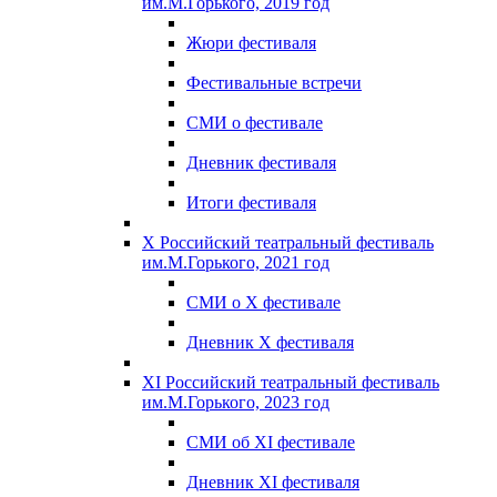
им.М.Горького, 2019 год
Жюри фестиваля
Фестивальные встречи
СМИ о фестивале
Дневник фестиваля
Итоги фестиваля
X Российский театральный фестиваль
им.М.Горького, 2021 год
СМИ о X фестивале
Дневник X фестиваля
XI Российский театральный фестиваль
им.М.Горького, 2023 год
СМИ об XI фестивале
Дневник XI фестиваля