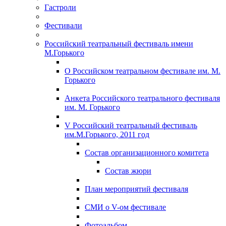
Гастроли
Фестивали
Российский театральный фестиваль имени
М.Горького
О Российском театральном фестивале им. М.
Горького
Анкета Российского театрального фестиваля
им. М. Горького
V Российский театральный фестиваль
им.М.Горького, 2011 год
Состав организационного комитета
Состав жюри
План мероприятий фестиваля
СМИ о V-ом фестивале
Фотоальбом