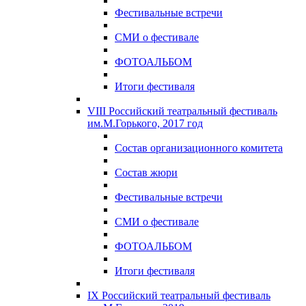
Фестивальные встречи
СМИ о фестивале
ФОТОАЛЬБОМ
Итоги фестиваля
VIII Российский театральный фестиваль
им.М.Горького, 2017 год
Состав организационного комитета
Состав жюри
Фестивальные встречи
СМИ о фестивале
ФОТОАЛЬБОМ
Итоги фестиваля
IX Российский театральный фестиваль