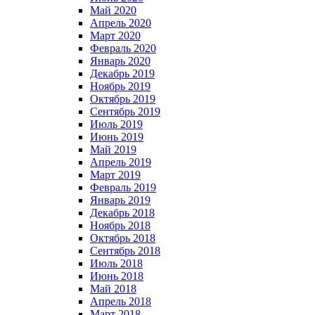
Май 2020
Апрель 2020
Март 2020
Февраль 2020
Январь 2020
Декабрь 2019
Ноябрь 2019
Октябрь 2019
Сентябрь 2019
Июль 2019
Июнь 2019
Май 2019
Апрель 2019
Март 2019
Февраль 2019
Январь 2019
Декабрь 2018
Ноябрь 2018
Октябрь 2018
Сентябрь 2018
Июль 2018
Июнь 2018
Май 2018
Апрель 2018
Март 2018