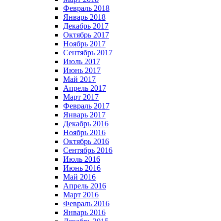
Февраль 2018
Январь 2018
Декабрь 2017
Октябрь 2017
Ноябрь 2017
Сентябрь 2017
Июль 2017
Июнь 2017
Май 2017
Апрель 2017
Март 2017
Февраль 2017
Январь 2017
Декабрь 2016
Ноябрь 2016
Октябрь 2016
Сентябрь 2016
Июль 2016
Июнь 2016
Май 2016
Апрель 2016
Март 2016
Февраль 2016
Январь 2016