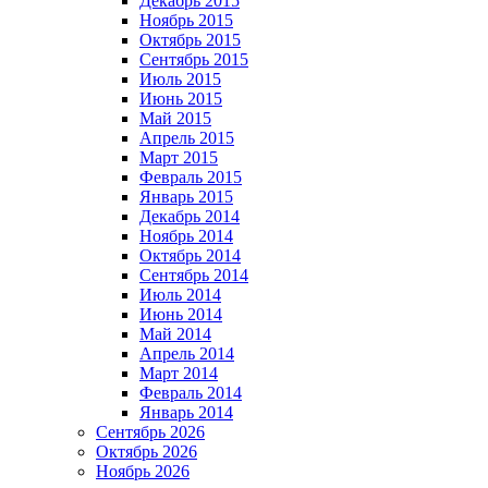
Декабрь 2015
Ноябрь 2015
Октябрь 2015
Сентябрь 2015
Июль 2015
Июнь 2015
Май 2015
Апрель 2015
Март 2015
Февраль 2015
Январь 2015
Декабрь 2014
Ноябрь 2014
Октябрь 2014
Сентябрь 2014
Июль 2014
Июнь 2014
Май 2014
Апрель 2014
Март 2014
Февраль 2014
Январь 2014
Сентябрь 2026
Октябрь 2026
Ноябрь 2026