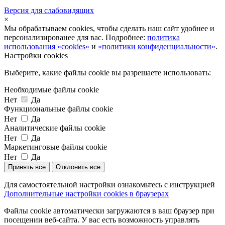
Версия для слабовидящих
×
Мы обрабатываем cookies, чтобы сделать наш сайт удобнее и
персонализированее для вас. Подробнее:
политика
использования «cookies»
и
«политики конфиденциальности»
.
Настройки cookies
Выберите, какие файлы cookie вы разрешаете использовать:
Необходимые файлы cookie
Нет
Да
Функциональные файлы cookie
Нет
Да
Аналитические файлы cookie
Нет
Да
Маркетинговые файлы cookie
Нет
Да
Принять все
Отклонить все
Для самостоятельной настройки ознакомьтесь с инструкцией
Дополнительные настройки cookies в браузерах
Файлы cookie автоматически загружаются в ваш браузер при
посещении веб-сайта. У вас есть возможность управлять