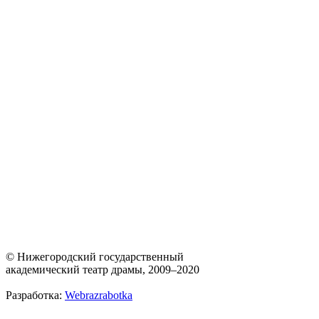
© Нижегородский государственный
академический театр драмы, 2009–2020
Разработка:
Webrazrabotka