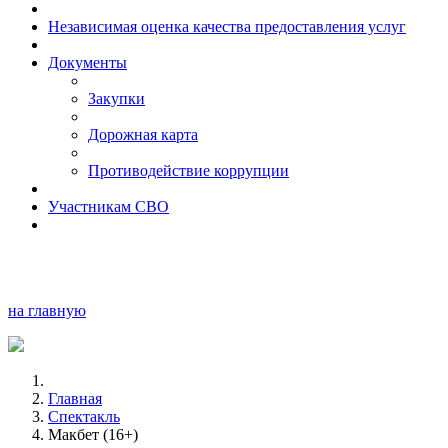
Независимая оценка качества предоставления услуг
Документы
Закупки
Дорожная карта
Противодействие коррупции
Участникам СВО
на главную
Главная
Спектакль
Макбет (16+)