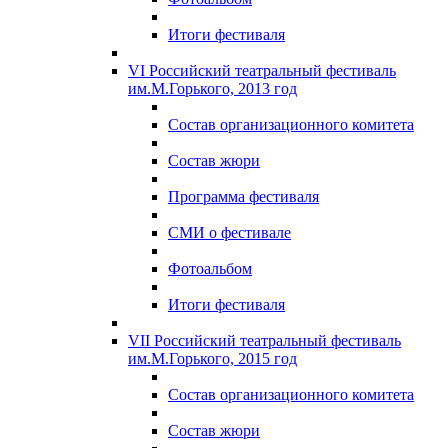
Итоги фестиваля
VI Российский театральный фестиваль
им.М.Горького, 2013 год
Состав организационного комитета
Состав жюри
Программа фестиваля
СМИ о фестивале
Фотоальбом
Итоги фестиваля
VII Российский театральный фестиваль
им.М.Горького, 2015 год
Состав организационного комитета
Состав жюри