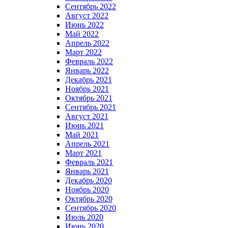
Сентябрь 2022
Август 2022
Июнь 2022
Май 2022
Апрель 2022
Март 2022
Февраль 2022
Январь 2022
Декабрь 2021
Ноябрь 2021
Октябрь 2021
Сентябрь 2021
Август 2021
Июнь 2021
Май 2021
Апрель 2021
Март 2021
Февраль 2021
Январь 2021
Декабрь 2020
Ноябрь 2020
Октябрь 2020
Сентябрь 2020
Июль 2020
Июнь 2020