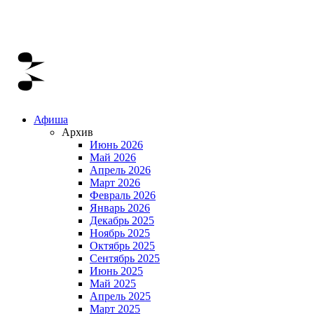
Афиша
Архив
Июнь 2026
Май 2026
Апрель 2026
Март 2026
Февраль 2026
Январь 2026
Декабрь 2025
Ноябрь 2025
Октябрь 2025
Сентябрь 2025
Июнь 2025
Май 2025
Апрель 2025
Март 2025