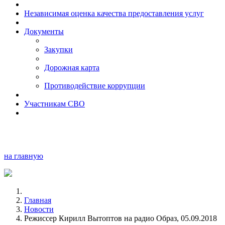
Независимая оценка качества предоставления услуг
Документы
Закупки
Дорожная карта
Противодействие коррупции
Участникам СВО
на главную
Главная
Новости
Режиссер Кирилл Вытоптов на радио Образ, 05.09.2018