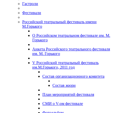
Гастроли
Фестивали
Российский театральный фестиваль имени
М.Горького
О Российском театральном фестивале им. М.
Горького
Анкета Российского театрального фестиваля
им. М. Горького
V Российский театральный фестиваль
им.М.Горького, 2011 год
Состав организационного комитета
Состав жюри
План мероприятий фестиваля
СМИ о V-ом фестивале
Фотоальбом