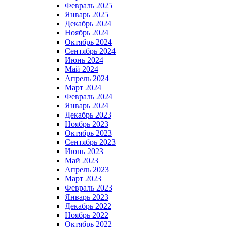
Февраль 2025
Январь 2025
Декабрь 2024
Ноябрь 2024
Октябрь 2024
Сентябрь 2024
Июнь 2024
Май 2024
Апрель 2024
Март 2024
Февраль 2024
Январь 2024
Декабрь 2023
Ноябрь 2023
Октябрь 2023
Сентябрь 2023
Июнь 2023
Май 2023
Апрель 2023
Март 2023
Февраль 2023
Январь 2023
Декабрь 2022
Ноябрь 2022
Октябрь 2022