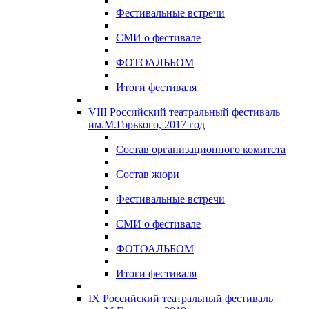
Фестивальные встречи
СМИ о фестивале
ФОТОАЛЬБОМ
Итоги фестиваля
VIII Российский театральный фестиваль
им.М.Горького, 2017 год
Состав организационного комитета
Состав жюри
Фестивальные встречи
СМИ о фестивале
ФОТОАЛЬБОМ
Итоги фестиваля
IX Российский театральный фестиваль