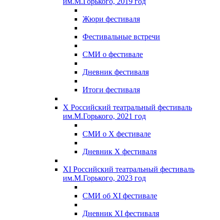
им.М.Горького, 2019 год
Жюри фестиваля
Фестивальные встречи
СМИ о фестивале
Дневник фестиваля
Итоги фестиваля
X Российский театральный фестиваль
им.М.Горького, 2021 год
СМИ о X фестивале
Дневник X фестиваля
XI Российский театральный фестиваль
им.М.Горького, 2023 год
СМИ об XI фестивале
Дневник XI фестиваля