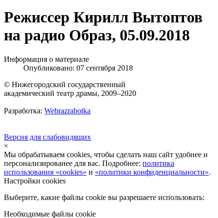
Режиссер Кирилл Вытоптов
на радио Образ, 05.09.2018
Информация о материале
Опубликовано: 07 сентября 2018
© Нижегородский государственный
академический театр драмы, 2009–2020
Разработка:
Webrazrabotka
Версия для слабовидящих
×
Мы обрабатываем cookies, чтобы сделать наш сайт удобнее и
персонализированее для вас. Подробнее:
политика
использования «cookies»
и
«политики конфиденциальности»
.
Настройки cookies
Выберите, какие файлы cookie вы разрешаете использовать:
Необходимые файлы cookie