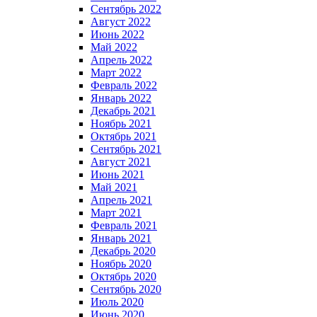
Сентябрь 2022
Август 2022
Июнь 2022
Май 2022
Апрель 2022
Март 2022
Февраль 2022
Январь 2022
Декабрь 2021
Ноябрь 2021
Октябрь 2021
Сентябрь 2021
Август 2021
Июнь 2021
Май 2021
Апрель 2021
Март 2021
Февраль 2021
Январь 2021
Декабрь 2020
Ноябрь 2020
Октябрь 2020
Сентябрь 2020
Июль 2020
Июнь 2020