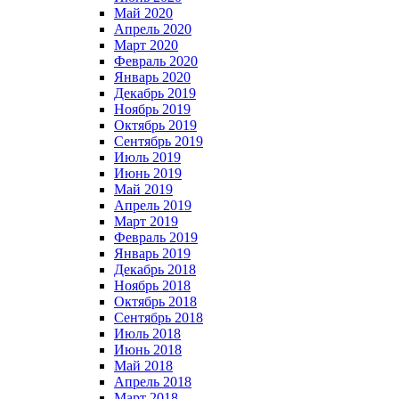
Май 2020
Апрель 2020
Март 2020
Февраль 2020
Январь 2020
Декабрь 2019
Ноябрь 2019
Октябрь 2019
Сентябрь 2019
Июль 2019
Июнь 2019
Май 2019
Апрель 2019
Март 2019
Февраль 2019
Январь 2019
Декабрь 2018
Ноябрь 2018
Октябрь 2018
Сентябрь 2018
Июль 2018
Июнь 2018
Май 2018
Апрель 2018
Март 2018