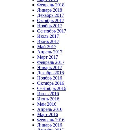
Февраль 2018
Январь 2018
Декабрь 2017
Октябрь 2017
Ноябрь 2017
Сентябрь 2017
Июль 2017
Июнь 2017
Май 2017
Апрель 2017
Март 2017
Февраль 2017
Январь 2017
Декабрь 2016
Ноябрь 2016
Октябрь 2016
Сентябрь 2016
Июль 2016
Июнь 2016
Май 2016
Апрель 2016
Март 2016
Февраль 2016
Январь 2016