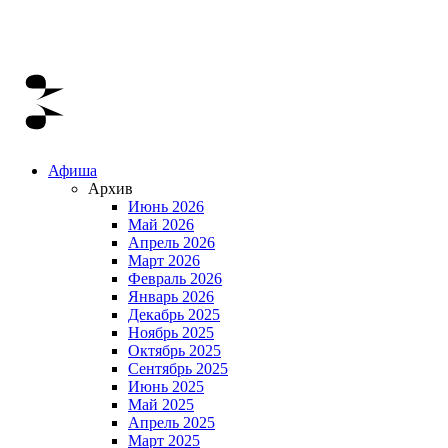
Афиша
Архив
Июнь 2026
Май 2026
Апрель 2026
Март 2026
Февраль 2026
Январь 2026
Декабрь 2025
Ноябрь 2025
Октябрь 2025
Сентябрь 2025
Июнь 2025
Май 2025
Апрель 2025
Март 2025