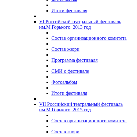
Итоги фестиваля
VI Российский театральный фестиваль
им.М.Горького, 2013 год
Состав организационного комитета
Состав жюри
Программа фестиваля
СМИ о фестивале
Фотоальбом
Итоги фестиваля
VII Российский театральный фестиваль
им.М.Горького, 2015 год
Состав организационного комитета
Состав жюри