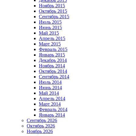
Декабрь 2015
Ноябрь 2015
Октябрь 2015
Сентябрь 2015
Июль 2015
Июнь 2015
Май 2015
Апрель 2015
Март 2015
Февраль 2015
Январь 2015
Декабрь 2014
Ноябрь 2014
Октябрь 2014
Сентябрь 2014
Июль 2014
Июнь 2014
Май 2014
Апрель 2014
Март 2014
Февраль 2014
Январь 2014
Сентябрь 2026
Октябрь 2026
Ноябрь 2026