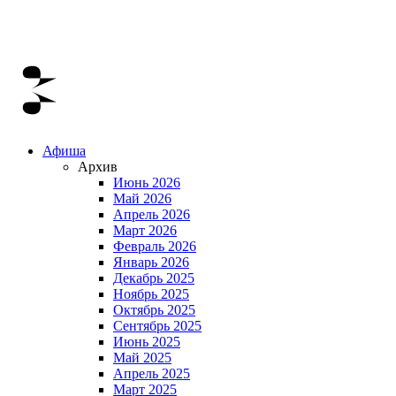
Афиша
Архив
Июнь 2026
Май 2026
Апрель 2026
Март 2026
Февраль 2026
Январь 2026
Декабрь 2025
Ноябрь 2025
Октябрь 2025
Сентябрь 2025
Июнь 2025
Май 2025
Апрель 2025
Март 2025