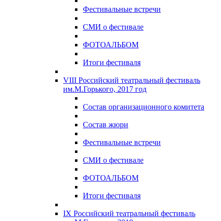
Фестивальные встречи
СМИ о фестивале
ФОТОАЛЬБОМ
Итоги фестиваля
VIII Российский театральный фестиваль
им.М.Горького, 2017 год
Состав организационного комитета
Состав жюри
Фестивальные встречи
СМИ о фестивале
ФОТОАЛЬБОМ
Итоги фестиваля
IX Российский театральный фестиваль