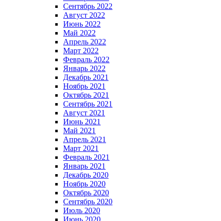
Сентябрь 2022
Август 2022
Июнь 2022
Май 2022
Апрель 2022
Март 2022
Февраль 2022
Январь 2022
Декабрь 2021
Ноябрь 2021
Октябрь 2021
Сентябрь 2021
Август 2021
Июнь 2021
Май 2021
Апрель 2021
Март 2021
Февраль 2021
Январь 2021
Декабрь 2020
Ноябрь 2020
Октябрь 2020
Сентябрь 2020
Июль 2020
Июнь 2020