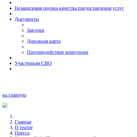
Независимая оценка качества предоставления услуг
Документы
Закупки
Дорожная карта
Противодействие коррупции
Участникам СВО
на главную
Главная
О театре
Пресса