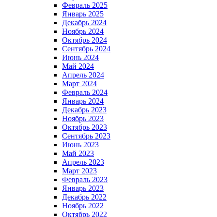
Февраль 2025
Январь 2025
Декабрь 2024
Ноябрь 2024
Октябрь 2024
Сентябрь 2024
Июнь 2024
Май 2024
Апрель 2024
Март 2024
Февраль 2024
Январь 2024
Декабрь 2023
Ноябрь 2023
Октябрь 2023
Сентябрь 2023
Июнь 2023
Май 2023
Апрель 2023
Март 2023
Февраль 2023
Январь 2023
Декабрь 2022
Ноябрь 2022
Октябрь 2022