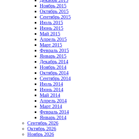
Декабрь 2015
Ноябрь 2015
Октябрь 2015
Сентябрь 2015
Июль 2015
Июнь 2015
Май 2015
Апрель 2015
Март 2015
Февраль 2015
Январь 2015
Декабрь 2014
Ноябрь 2014
Октябрь 2014
Сентябрь 2014
Июль 2014
Июнь 2014
Май 2014
Апрель 2014
Март 2014
Февраль 2014
Январь 2014
Сентябрь 2026
Октябрь 2026
Ноябрь 2026