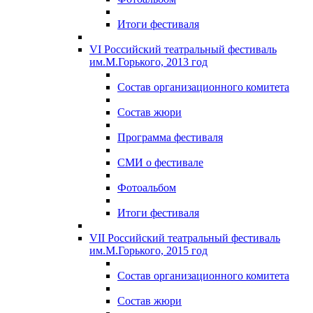
Итоги фестиваля
VI Российский театральный фестиваль
им.М.Горького, 2013 год
Состав организационного комитета
Состав жюри
Программа фестиваля
СМИ о фестивале
Фотоальбом
Итоги фестиваля
VII Российский театральный фестиваль
им.М.Горького, 2015 год
Состав организационного комитета
Состав жюри