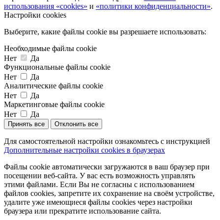
использования «cookies»
и
«политики конфиденциальности»
.
Настройки cookies
Выберите, какие файлы cookie вы разрешаете использовать:
Необходимые файлы cookie
Нет
Да
Функциональные файлы cookie
Нет
Да
Аналитические файлы cookie
Нет
Да
Маркетинговые файлы cookie
Нет
Да
Принять все
Отклонить все
Для самостоятельной настройки ознакомьтесь с инструкцией
Дополнительные настройки cookies в браузерах
Файлы cookie автоматически загружаются в ваш браузер при
посещении веб-сайта. У вас есть возможность управлять
этими файлами. Если Вы не согласны с использованием
файлов cookies, запретите их сохранение на своём устройстве,
удалите уже имеющиеся файлы cookies через настройки
браузера или прекратите использование сайта.