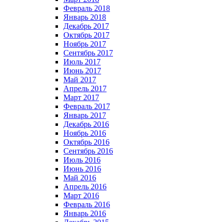
Февраль 2018
Январь 2018
Декабрь 2017
Октябрь 2017
Ноябрь 2017
Сентябрь 2017
Июль 2017
Июнь 2017
Май 2017
Апрель 2017
Март 2017
Февраль 2017
Январь 2017
Декабрь 2016
Ноябрь 2016
Октябрь 2016
Сентябрь 2016
Июль 2016
Июнь 2016
Май 2016
Апрель 2016
Март 2016
Февраль 2016
Январь 2016