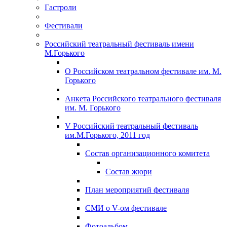
Гастроли
Фестивали
Российский театральный фестиваль имени
М.Горького
О Российском театральном фестивале им. М.
Горького
Анкета Российского театрального фестиваля
им. М. Горького
V Российский театральный фестиваль
им.М.Горького, 2011 год
Состав организационного комитета
Состав жюри
План мероприятий фестиваля
СМИ о V-ом фестивале
Фотоальбом