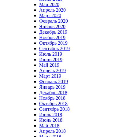
Май 2020
Апрель 2020
Март 2020
Февраль 2020
Январь 2020
Декабрь 2019
Ноябрь 2019
Октябрь 2019
Сентябрь 2019
Июль 2019
Июнь 2019
Май 2019
Апрель 2019
Март 2019
Февраль 2019
Январь 2019
Декабрь 2018
Ноябрь 2018
Октябрь 2018
Сентябрь 2018
Июль 2018
Июнь 2018
Май 2018
Апрель 2018
Март 2018