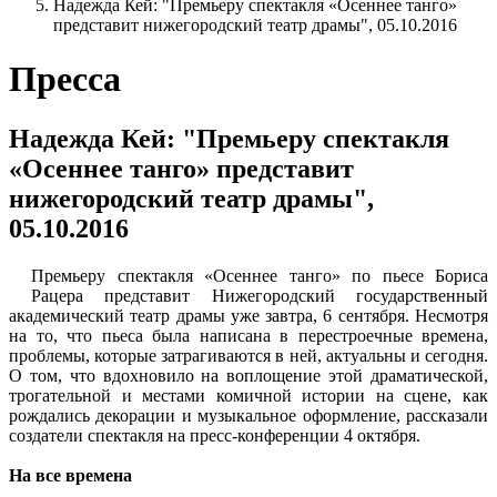
Надежда Кей: "Премьеру спектакля «Осеннее танго»
представит нижегородский театр драмы", 05.10.2016
Пресса
Надежда Кей: "Премьеру спектакля
«Осеннее танго» представит
нижегородский театр драмы",
05.10.2016
Премьеру спектакля «Осеннее танго» по пьесе Бориса
Рацера представит Нижегородский государственный
академический театр драмы уже завтра, 6 сентября. Несмотря
на то, что пьеса была написана в перестроечные времена,
проблемы, которые затрагиваются в ней, актуальны и сегодня.
О том, что вдохновило на воплощение этой драматической,
трогательной и местами комичной истории на сцене, как
рождались декорации и музыкальное оформление, рассказали
создатели спектакля на
пресс-конференции
4 октября.
На все времена