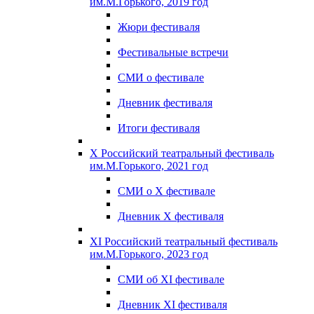
им.М.Горького, 2019 год
Жюри фестиваля
Фестивальные встречи
СМИ о фестивале
Дневник фестиваля
Итоги фестиваля
X Российский театральный фестиваль
им.М.Горького, 2021 год
СМИ о X фестивале
Дневник X фестиваля
XI Российский театральный фестиваль
им.М.Горького, 2023 год
СМИ об XI фестивале
Дневник XI фестиваля