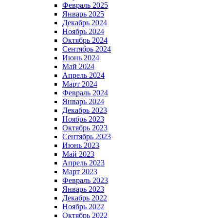
Февраль 2025
Январь 2025
Декабрь 2024
Ноябрь 2024
Октябрь 2024
Сентябрь 2024
Июнь 2024
Май 2024
Апрель 2024
Март 2024
Февраль 2024
Январь 2024
Декабрь 2023
Ноябрь 2023
Октябрь 2023
Сентябрь 2023
Июнь 2023
Май 2023
Апрель 2023
Март 2023
Февраль 2023
Январь 2023
Декабрь 2022
Ноябрь 2022
Октябрь 2022