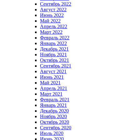
Сентябрь 2022
Август 2022
Июнь 2022
Май 2022
Апрель 2022
Март 2022
Февраль 2022
Январь 2022
Декабрь 2021
Ноябрь 2021
Октябрь 2021
Сентябрь 2021
Август 2021
Июнь 2021
Май 2021
Апрель 2021
Март 2021
Февраль 2021
Январь 2021
Декабрь 2020
Ноябрь 2020
Октябрь 2020
Сентябрь 2020
Июль 2020
Июнь 2020