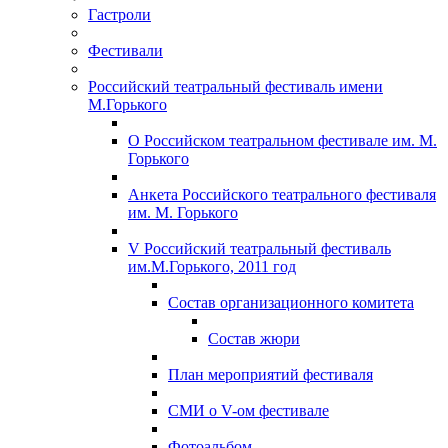
Гастроли
Фестивали
Российский театральный фестиваль имени
М.Горького
О Российском театральном фестивале им. М.
Горького
Анкета Российского театрального фестиваля
им. М. Горького
V Российский театральный фестиваль
им.М.Горького, 2011 год
Состав организационного комитета
Состав жюри
План мероприятий фестиваля
СМИ о V-ом фестивале
Фотоальбом