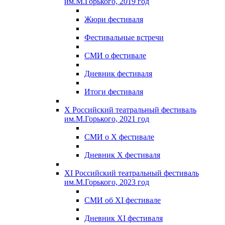
им.М.Горького, 2019 год
Жюри фестиваля
Фестивальные встречи
СМИ о фестивале
Дневник фестиваля
Итоги фестиваля
X Российский театральный фестиваль
им.М.Горького, 2021 год
СМИ о X фестивале
Дневник X фестиваля
XI Российский театральный фестиваль
им.М.Горького, 2023 год
СМИ об XI фестивале
Дневник XI фестиваля