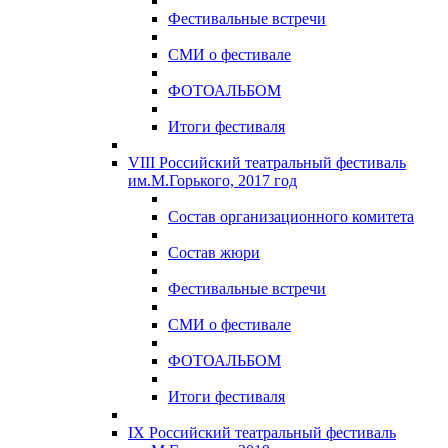
Фестивальные встречи
СМИ о фестивале
ФОТОАЛЬБОМ
Итоги фестиваля
VIII Российский театральный фестиваль
им.М.Горького, 2017 год
Состав организационного комитета
Состав жюри
Фестивальные встречи
СМИ о фестивале
ФОТОАЛЬБОМ
Итоги фестиваля
IX Российский театральный фестиваль