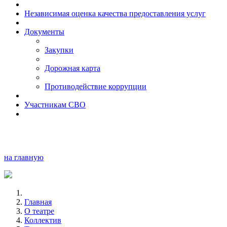
Независимая оценка качества предоставления услуг
Документы
Закупки
Дорожная карта
Противодействие коррупции
Участникам СВО
на главную
Главная
О театре
Коллектив