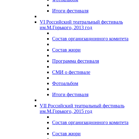
Итоги фестиваля
VI Российский театральный фестиваль
им.М.Горького, 2013 год
Состав организационного комитета
Состав жюри
Программа фестиваля
СМИ о фестивале
Фотоальбом
Итоги фестиваля
VII Российский театральный фестиваль
им.М.Горького, 2015 год
Состав организационного комитета
Состав жюри