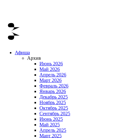
Афиша
Архив
Июнь 2026
Май 2026
Апрель 2026
Март 2026
Февраль 2026
Январь 2026
Декабрь 2025
Ноябрь 2025
Октябрь 2025
Сентябрь 2025
Июнь 2025
Май 2025
Апрель 2025
Март 2025