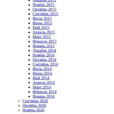
Декабрь 2015
Ноябрь 2015
Октябрь 2015
Сентябрь 2015
Июль 2015
Июнь 2015
Май 2015
Апрель 2015
Март 2015
Февраль 2015
Январь 2015
Декабрь 2014
Ноябрь 2014
Октябрь 2014
Сентябрь 2014
Июль 2014
Июнь 2014
Май 2014
Апрель 2014
Март 2014
Февраль 2014
Январь 2014
Сентябрь 2026
Октябрь 2026
Ноябрь 2026