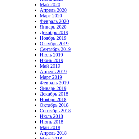
Май 2020
Апрель 2020
Март 2020
Февраль 2020
Январь 2020
Декабрь 2019
Ноябрь 2019
Октябрь 2019
Сентябрь 2019
Июль 2019
Июнь 2019
Май 2019
Апрель 2019
Март 2019
Февраль 2019
Январь 2019
Декабрь 2018
Ноябрь 2018
Октябрь 2018
Сентябрь 2018
Июль 2018
Июнь 2018
Май 2018
Апрель 2018
Март 2018