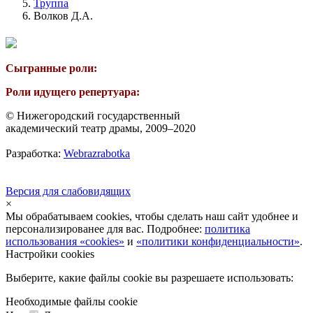
Труппа
Волков Д.А.
Сыгранные роли:
Роли идущего репертуара:
© Нижегородский государственный
академический театр драмы, 2009–2020
Разработка:
Webrazrabotka
Версия для слабовидящих
×
Мы обрабатываем cookies, чтобы сделать наш сайт удобнее и
персонализированее для вас. Подробнее:
политика
использования «cookies»
и
«политики конфиденциальности»
.
Настройки cookies
Выберите, какие файлы cookie вы разрешаете использовать:
Необходимые файлы cookie