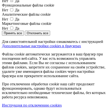
Нет
Да
Функциональные файлы cookie
Нет
Да
Аналитические файлы cookie
Нет
Да
Маркетинговые файлы cookie
Нет
Да
Принять все
Отклонить все
Для самостоятельной настройки ознакомьтесь с инструкцией
Дополнительные настройки cookies в браузерах
Файлы cookie автоматически загружаются в ваш браузер при
посещении веб-сайта. У вас есть возможность управлять
этими файлами. Если Вы не согласны с использованием
файлов cookies, запретите их сохранение на своём устройстве,
удалите уже имеющиеся файлы cookies через настройки
браузера или прекратите использование сайта.
При отключении обработки cookie наш сайт продолжит
функционировать, однако будут использоваться
исключительно необходимые технические файлы, без которых
работа ресурса невозможна.
Инструкция по отключению cookies