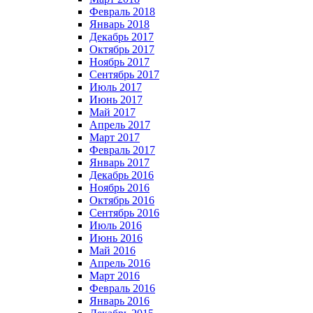
Февраль 2018
Январь 2018
Декабрь 2017
Октябрь 2017
Ноябрь 2017
Сентябрь 2017
Июль 2017
Июнь 2017
Май 2017
Апрель 2017
Март 2017
Февраль 2017
Январь 2017
Декабрь 2016
Ноябрь 2016
Октябрь 2016
Сентябрь 2016
Июль 2016
Июнь 2016
Май 2016
Апрель 2016
Март 2016
Февраль 2016
Январь 2016