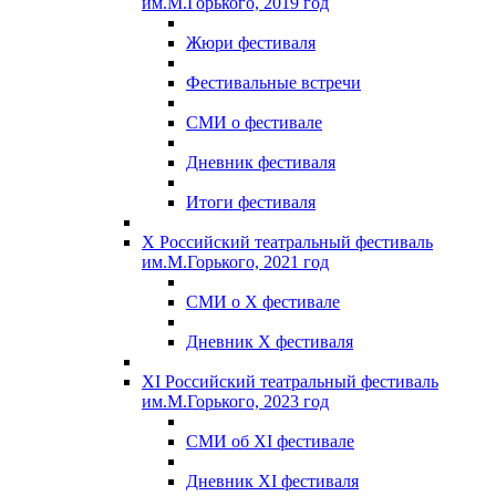
им.М.Горького, 2019 год
Жюри фестиваля
Фестивальные встречи
СМИ о фестивале
Дневник фестиваля
Итоги фестиваля
X Российский театральный фестиваль
им.М.Горького, 2021 год
СМИ о X фестивале
Дневник X фестиваля
XI Российский театральный фестиваль
им.М.Горького, 2023 год
СМИ об XI фестивале
Дневник XI фестиваля