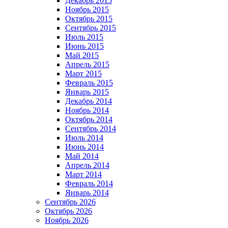
Декабрь 2015
Ноябрь 2015
Октябрь 2015
Сентябрь 2015
Июль 2015
Июнь 2015
Май 2015
Апрель 2015
Март 2015
Февраль 2015
Январь 2015
Декабрь 2014
Ноябрь 2014
Октябрь 2014
Сентябрь 2014
Июль 2014
Июнь 2014
Май 2014
Апрель 2014
Март 2014
Февраль 2014
Январь 2014
Сентябрь 2026
Октябрь 2026
Ноябрь 2026