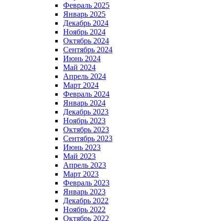
Февраль 2025
Январь 2025
Декабрь 2024
Ноябрь 2024
Октябрь 2024
Сентябрь 2024
Июнь 2024
Май 2024
Апрель 2024
Март 2024
Февраль 2024
Январь 2024
Декабрь 2023
Ноябрь 2023
Октябрь 2023
Сентябрь 2023
Июнь 2023
Май 2023
Апрель 2023
Март 2023
Февраль 2023
Январь 2023
Декабрь 2022
Ноябрь 2022
Октябрь 2022