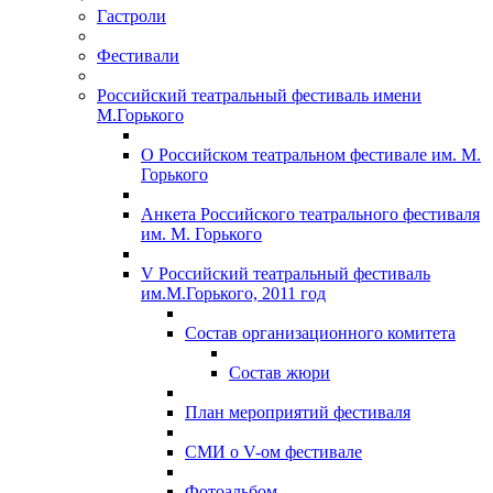
Гастроли
Фестивали
Российский театральный фестиваль имени
М.Горького
О Российском театральном фестивале им. М.
Горького
Анкета Российского театрального фестиваля
им. М. Горького
V Российский театральный фестиваль
им.М.Горького, 2011 год
Состав организационного комитета
Состав жюри
План мероприятий фестиваля
СМИ о V-ом фестивале
Фотоальбом