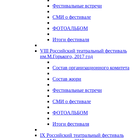
Фестивальные встречи
СМИ о фестивале
ФОТОАЛЬБОМ
Итоги фестиваля
VIII Российский театральный фестиваль
им.М.Горького, 2017 год
Состав организационного комитета
Состав жюри
Фестивальные встречи
СМИ о фестивале
ФОТОАЛЬБОМ
Итоги фестиваля
IX Российский театральный фестиваль