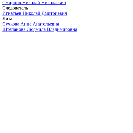
Смирнов Николай Николаевич
Следователь
Игнатьев Николай Дмитриевич
Лиза
Сучкова Анна Анатольевна
Штепанова Людмила Владимировна