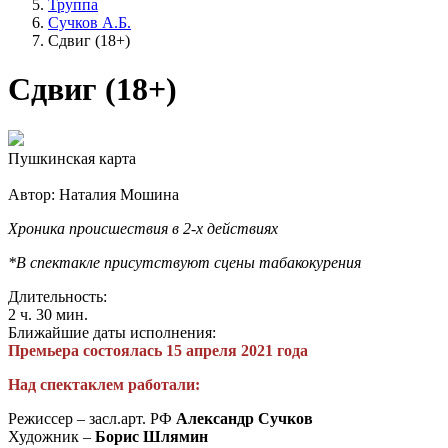
Труппа
Сучков А.Б.
Сдвиг (18+)
Сдвиг (18+)
Пушкинская карта
Автор: Наталия Мошина
Хроника происшествия в 2-х действиях
*В спектакле присутствуют сцены табакокурения
Длительность:
2 ч. 30 мин.
Ближайшие даты исполнения:
Премьера состоялась 15 апреля 2021 года
Над спектаклем работали:
Режиссер – засл.арт. РФ
Александр Сучков
Художник –
Борис Шлямин