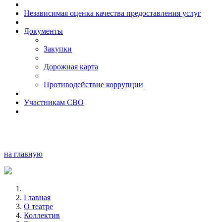
Независимая оценка качества предоставления услуг
Документы
Закупки
Дорожная карта
Противодействие коррупции
Участникам СВО
на главную
Главная
О театре
Коллектив