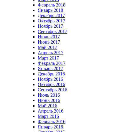
Февраль 2018
Январь 2018
Декабрь 2017
Октябрь 2017
Ноябрь 2017
Сентябрь 2017
Июль 2017
Июнь 2017
Май 2017
Апрель 2017
Март 2017
Февраль 2017
Январь 2017
Декабрь 2016
Ноябрь 2016
Октябрь 2016
Сентябрь 2016
Июль 2016
Июнь 2016
Май 2016
Апрель 2016
Март 2016
Февраль 2016
Январь 2016