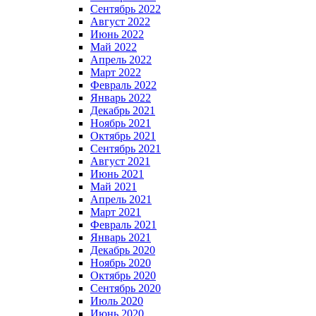
Сентябрь 2022
Август 2022
Июнь 2022
Май 2022
Апрель 2022
Март 2022
Февраль 2022
Январь 2022
Декабрь 2021
Ноябрь 2021
Октябрь 2021
Сентябрь 2021
Август 2021
Июнь 2021
Май 2021
Апрель 2021
Март 2021
Февраль 2021
Январь 2021
Декабрь 2020
Ноябрь 2020
Октябрь 2020
Сентябрь 2020
Июль 2020
Июнь 2020