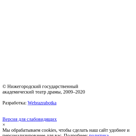
© Нижегородский государственный
академический театр драмы, 2009–2020
Разработка:
Webrazrabotka
Версия для слабовидящих
×
Мы обрабатываем cookies, чтобы сделать наш сайт удобнее и
персонализированее для вас. Подробнее:
политика