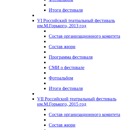
Итоги фестиваля
VI Российский театральный фестиваль
им.М.Горького, 2013 год
Состав организационного комитета
Состав жюри
Программа фестиваля
СМИ о фестивале
Фотоальбом
Итоги фестиваля
VII Российский театральный фестиваль
им.М.Горького, 2015 год
Состав организационного комитета
Состав жюри