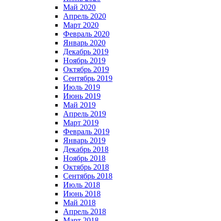
Май 2020
Апрель 2020
Март 2020
Февраль 2020
Январь 2020
Декабрь 2019
Ноябрь 2019
Октябрь 2019
Сентябрь 2019
Июль 2019
Июнь 2019
Май 2019
Апрель 2019
Март 2019
Февраль 2019
Январь 2019
Декабрь 2018
Ноябрь 2018
Октябрь 2018
Сентябрь 2018
Июль 2018
Июнь 2018
Май 2018
Апрель 2018
Март 2018