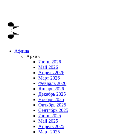
Афиша
Архив
Июнь 2026
Май 2026
Апрель 2026
Март 2026
Февраль 2026
Январь 2026
Декабрь 2025
Ноябрь 2025
Октябрь 2025
Сентябрь 2025
Июнь 2025
Май 2025
Апрель 2025
Март 2025