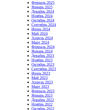
Февраль 2025
Январь 2025
Декабрь 2024
Ноябрь 2024
Октябрь 2024
Сентябрь 2024
Июнь 2024
Май 2024
Апрель 2024
Март 2024
Февраль 2024
Январь 2024
Декабрь 2023
Ноябрь 2023
Октябрь 2023
Сентябрь 2023
Июнь 2023
Май 2023
Апрель 2023
Март 2023
Февраль 2023
Январь 2023
Декабрь 2022
Ноябрь 2022
Октябрь 2022