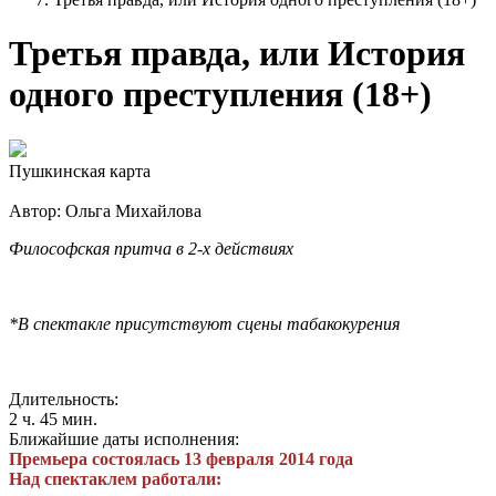
Третья правда, или История
одного преступления (18+)
Пушкинская карта
Автор: Ольга Михайлова
Философская притча в 2-х действиях
*В спектакле присутствуют сцены табакокурения
Длительность:
2 ч. 45 мин.
Ближайшие даты исполнения:
Премьера состоялась 13 февраля 2014 года
Над спектаклем работали: