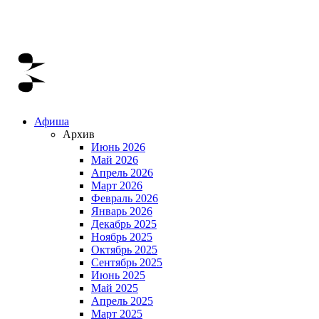
Афиша
Архив
Июнь 2026
Май 2026
Апрель 2026
Март 2026
Февраль 2026
Январь 2026
Декабрь 2025
Ноябрь 2025
Октябрь 2025
Сентябрь 2025
Июнь 2025
Май 2025
Апрель 2025
Март 2025