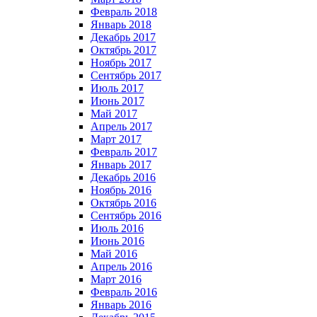
Февраль 2018
Январь 2018
Декабрь 2017
Октябрь 2017
Ноябрь 2017
Сентябрь 2017
Июль 2017
Июнь 2017
Май 2017
Апрель 2017
Март 2017
Февраль 2017
Январь 2017
Декабрь 2016
Ноябрь 2016
Октябрь 2016
Сентябрь 2016
Июль 2016
Июнь 2016
Май 2016
Апрель 2016
Март 2016
Февраль 2016
Январь 2016