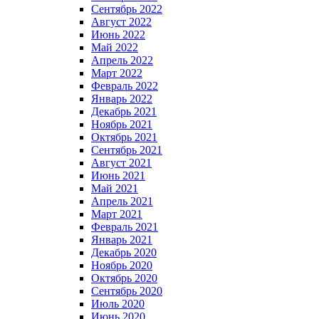
Сентябрь 2022
Август 2022
Июнь 2022
Май 2022
Апрель 2022
Март 2022
Февраль 2022
Январь 2022
Декабрь 2021
Ноябрь 2021
Октябрь 2021
Сентябрь 2021
Август 2021
Июнь 2021
Май 2021
Апрель 2021
Март 2021
Февраль 2021
Январь 2021
Декабрь 2020
Ноябрь 2020
Октябрь 2020
Сентябрь 2020
Июль 2020
Июнь 2020