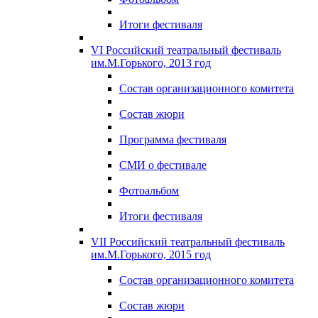
Итоги фестиваля
VI Российский театральный фестиваль
им.М.Горького, 2013 год
Состав организационного комитета
Состав жюри
Программа фестиваля
СМИ о фестивале
Фотоальбом
Итоги фестиваля
VII Российский театральный фестиваль
им.М.Горького, 2015 год
Состав организационного комитета
Состав жюри