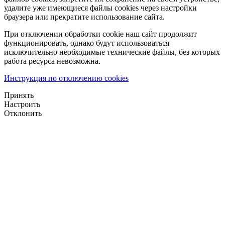
удалите уже имеющиеся файлы cookies через настройки
браузера или прекратите использование сайта.
При отключении обработки cookie наш сайт продолжит
функционировать, однако будут использоваться
исключительно необходимые технические файлы, без которых
работа ресурса невозможна.
Инструкция по отключению cookies
Принять
Настроить
Отклонить