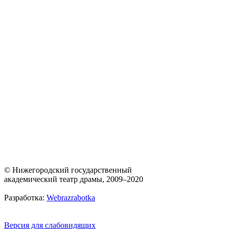
© Нижегородский государственный
академический театр драмы, 2009–2020
Разработка:
Webrazrabotka
Версия для слабовидящих