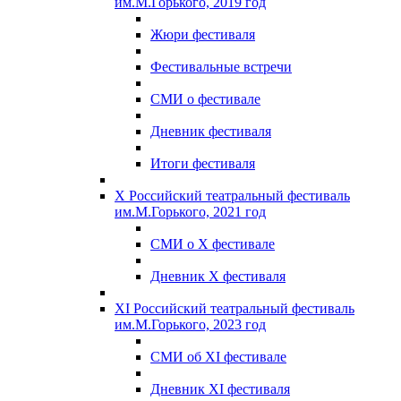
им.М.Горького, 2019 год
Жюри фестиваля
Фестивальные встречи
СМИ о фестивале
Дневник фестиваля
Итоги фестиваля
X Российский театральный фестиваль
им.М.Горького, 2021 год
СМИ о X фестивале
Дневник X фестиваля
XI Российский театральный фестиваль
им.М.Горького, 2023 год
СМИ об XI фестивале
Дневник XI фестиваля