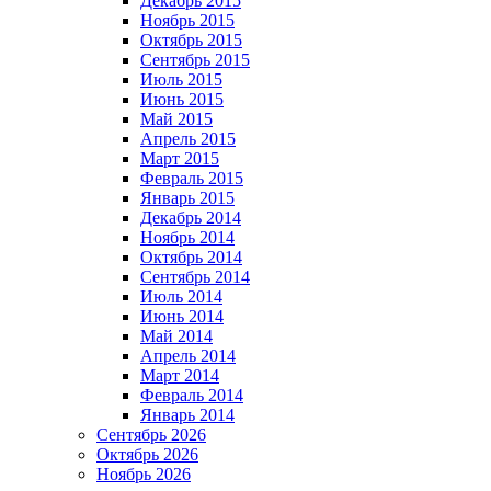
Декабрь 2015
Ноябрь 2015
Октябрь 2015
Сентябрь 2015
Июль 2015
Июнь 2015
Май 2015
Апрель 2015
Март 2015
Февраль 2015
Январь 2015
Декабрь 2014
Ноябрь 2014
Октябрь 2014
Сентябрь 2014
Июль 2014
Июнь 2014
Май 2014
Апрель 2014
Март 2014
Февраль 2014
Январь 2014
Сентябрь 2026
Октябрь 2026
Ноябрь 2026