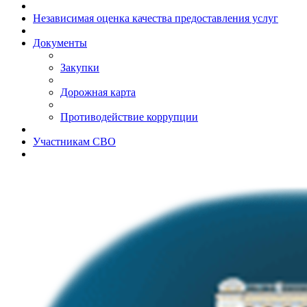
Независимая оценка качества предоставления услуг
Документы
Закупки
Дорожная карта
Противодействие коррупции
Участникам СВО