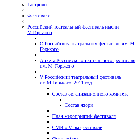
Гастроли
Фестивали
Российский театральный фестиваль имени
М.Горького
О Российском театральном фестивале им. М.
Горького
Анкета Российского театрального фестиваля
им. М. Горького
V Российский театральный фестиваль
им.М.Горького, 2011 год
Состав организационного комитета
Состав жюри
План мероприятий фестиваля
СМИ о V-ом фестивале
Фотоальбом