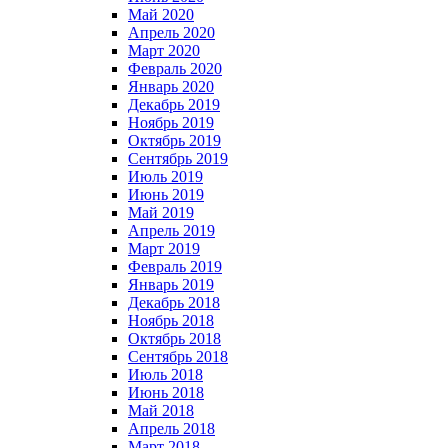
Май 2020
Апрель 2020
Март 2020
Февраль 2020
Январь 2020
Декабрь 2019
Ноябрь 2019
Октябрь 2019
Сентябрь 2019
Июль 2019
Июнь 2019
Май 2019
Апрель 2019
Март 2019
Февраль 2019
Январь 2019
Декабрь 2018
Ноябрь 2018
Октябрь 2018
Сентябрь 2018
Июль 2018
Июнь 2018
Май 2018
Апрель 2018
Март 2018