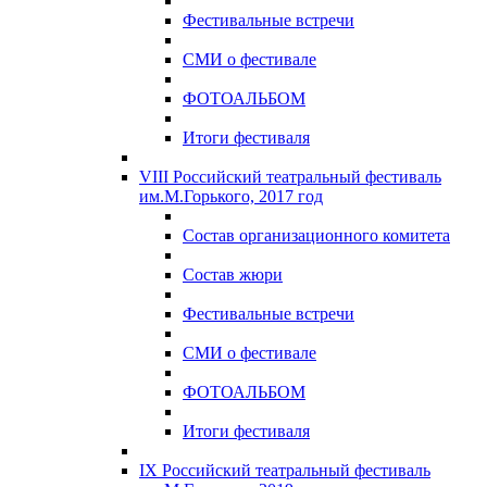
Фестивальные встречи
СМИ о фестивале
ФОТОАЛЬБОМ
Итоги фестиваля
VIII Российский театральный фестиваль
им.М.Горького, 2017 год
Состав организационного комитета
Состав жюри
Фестивальные встречи
СМИ о фестивале
ФОТОАЛЬБОМ
Итоги фестиваля
IX Российский театральный фестиваль