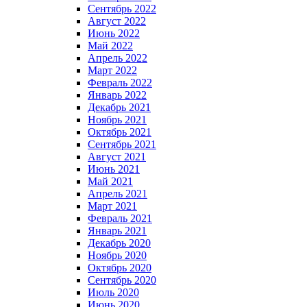
Сентябрь 2022
Август 2022
Июнь 2022
Май 2022
Апрель 2022
Март 2022
Февраль 2022
Январь 2022
Декабрь 2021
Ноябрь 2021
Октябрь 2021
Сентябрь 2021
Август 2021
Июнь 2021
Май 2021
Апрель 2021
Март 2021
Февраль 2021
Январь 2021
Декабрь 2020
Ноябрь 2020
Октябрь 2020
Сентябрь 2020
Июль 2020
Июнь 2020