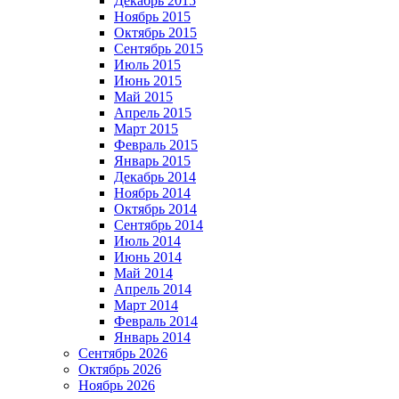
Декабрь 2015
Ноябрь 2015
Октябрь 2015
Сентябрь 2015
Июль 2015
Июнь 2015
Май 2015
Апрель 2015
Март 2015
Февраль 2015
Январь 2015
Декабрь 2014
Ноябрь 2014
Октябрь 2014
Сентябрь 2014
Июль 2014
Июнь 2014
Май 2014
Апрель 2014
Март 2014
Февраль 2014
Январь 2014
Сентябрь 2026
Октябрь 2026
Ноябрь 2026