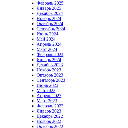
Февраль 2025
Январь 2025
Декабрь 2024
Ноябрь 2024
Октябрь 2024
Сентябрь 2024
Июнь 2024
Май 2024
Апрель 2024
Март 2024
Февраль 2024
Январь 2024
Декабрь 2023
Ноябрь 2023
Октябрь 2023
Сентябрь 2023
Июнь 2023
Май 2023
Апрель 2023
Март 2023
Февраль 2023
Январь 2023
Декабрь 2022
Ноябрь 2022
Октябрь 2022