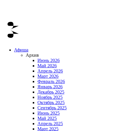
Афиша
Архив
Июнь 2026
Май 2026
Апрель 2026
Март 2026
Февраль 2026
Январь 2026
Декабрь 2025
Ноябрь 2025
Октябрь 2025
Сентябрь 2025
Июнь 2025
Май 2025
Апрель 2025
Март 2025