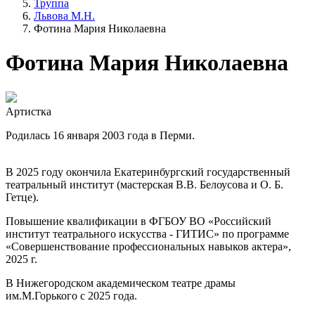
Труппа
Львова М.Н.
Фотина Мария Николаевна
Фотина Мария Николаевна
Артистка
Родилась 16 января 2003 года в Перми.
В 2025 году окончила Екатеринбургский государственный
театральный институт (мастерская В.В. Белоусова и О. Б.
Гетце).
Повышение квалификации в ФГБОУ ВО «Российский
институт театрального искусства - ГИТИС» по программе
«Совершенствование профессиональных навыков актера»,
2025 г.
В Нижегородском академическом театре драмы
им.М.Горького с 2025 года.