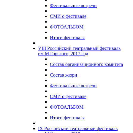
Фестивальные встречи
СМИ о фестивале
ФОТОАЛЬБОМ
Итоги фестиваля
VIII Российский театральный фестиваль
им.М.Горького, 2017 год
Состав организационного комитета
Состав жюри
Фестивальные встречи
СМИ о фестивале
ФОТОАЛЬБОМ
Итоги фестиваля
IX Российский театральный фестиваль