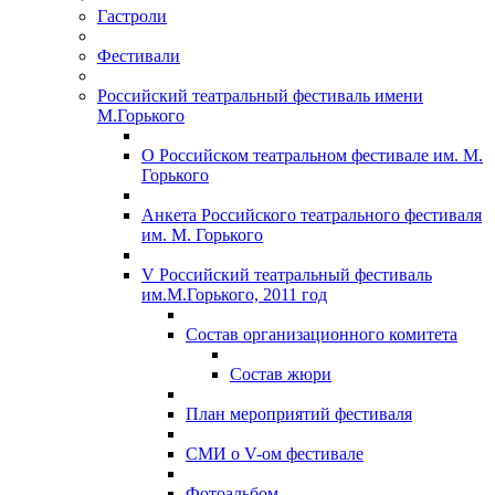
Гастроли
Фестивали
Российский театральный фестиваль имени
М.Горького
О Российском театральном фестивале им. М.
Горького
Анкета Российского театрального фестиваля
им. М. Горького
V Российский театральный фестиваль
им.М.Горького, 2011 год
Состав организационного комитета
Состав жюри
План мероприятий фестиваля
СМИ о V-ом фестивале
Фотоальбом