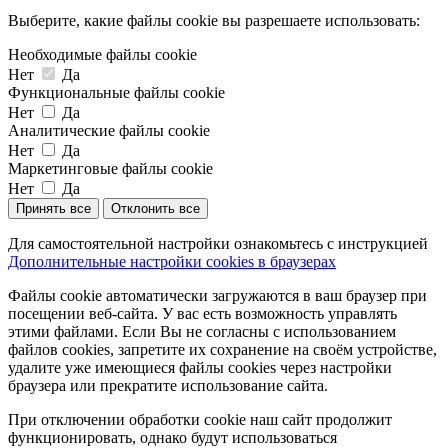
Выберите, какие файлы cookie вы разрешаете использовать:
Необходимые файлы cookie
Нет
Да
Функциональные файлы cookie
Нет
Да
Аналитические файлы cookie
Нет
Да
Маркетинговые файлы cookie
Нет
Да
Принять все
Отклонить все
Для самостоятельной настройки ознакомьтесь с инструкцией
Дополнительные настройки cookies в браузерах
Файлы cookie автоматически загружаются в ваш браузер при
посещении веб-сайта. У вас есть возможность управлять
этими файлами. Если Вы не согласны с использованием
файлов cookies, запретите их сохранение на своём устройстве,
удалите уже имеющиеся файлы cookies через настройки
браузера или прекратите использование сайта.
При отключении обработки cookie наш сайт продолжит
функционировать, однако будут использоваться