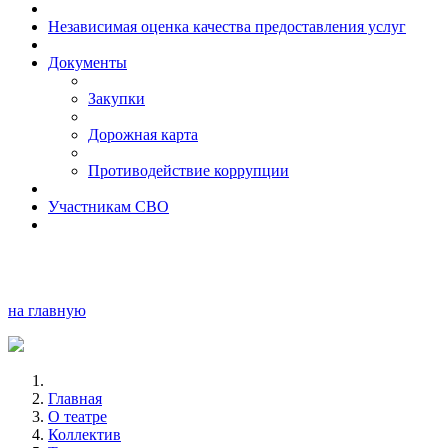
Независимая оценка качества предоставления услуг
Документы
Закупки
Дорожная карта
Противодействие коррупции
Участникам СВО
на главную
Главная
О театре
Коллектив