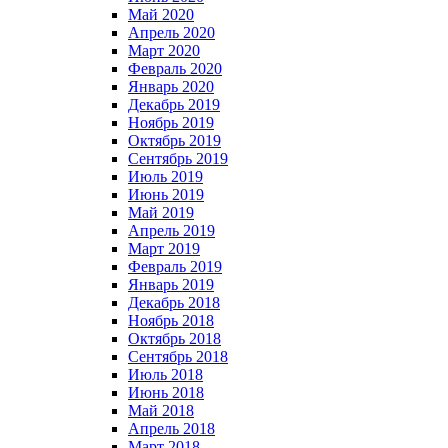
Май 2020
Апрель 2020
Март 2020
Февраль 2020
Январь 2020
Декабрь 2019
Ноябрь 2019
Октябрь 2019
Сентябрь 2019
Июль 2019
Июнь 2019
Май 2019
Апрель 2019
Март 2019
Февраль 2019
Январь 2019
Декабрь 2018
Ноябрь 2018
Октябрь 2018
Сентябрь 2018
Июль 2018
Июнь 2018
Май 2018
Апрель 2018
Март 2018