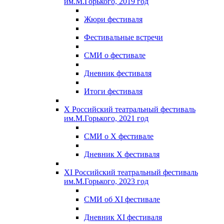
им.М.Горького, 2019 год
Жюри фестиваля
Фестивальные встречи
СМИ о фестивале
Дневник фестиваля
Итоги фестиваля
X Российский театральный фестиваль
им.М.Горького, 2021 год
СМИ о X фестивале
Дневник X фестиваля
XI Российский театральный фестиваль
им.М.Горького, 2023 год
СМИ об XI фестивале
Дневник XI фестиваля