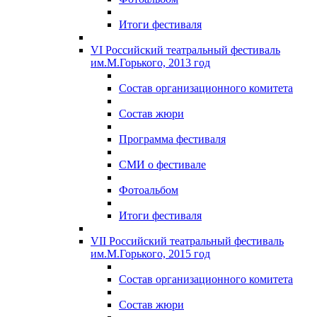
Итоги фестиваля
VI Российский театральный фестиваль
им.М.Горького, 2013 год
Состав организационного комитета
Состав жюри
Программа фестиваля
СМИ о фестивале
Фотоальбом
Итоги фестиваля
VII Российский театральный фестиваль
им.М.Горького, 2015 год
Состав организационного комитета
Состав жюри