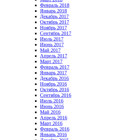
Февраль 2018
Январь 2018
Декабрь 2017
Октябрь 2017
Ноябрь 2017
Сентябрь 2017
Июль 2017
Июнь 2017
Май 2017
Апрель 2017
Март 2017
Февраль 2017
Январь 2017
Декабрь 2016
Ноябрь 2016
Октябрь 2016
Сентябрь 2016
Июль 2016
Июнь 2016
Май 2016
Апрель 2016
Март 2016
Февраль 2016
Январь 2016