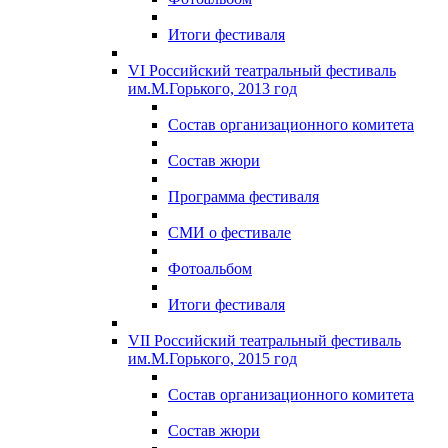
Итоги фестиваля
VI Российский театральный фестиваль
им.М.Горького, 2013 год
Состав организационного комитета
Состав жюри
Программа фестиваля
СМИ о фестивале
Фотоальбом
Итоги фестиваля
VII Российский театральный фестиваль
им.М.Горького, 2015 год
Состав организационного комитета
Состав жюри