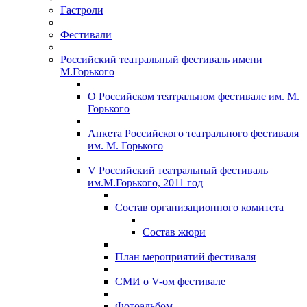
Гастроли
Фестивали
Российский театральный фестиваль имени
М.Горького
О Российском театральном фестивале им. М.
Горького
Анкета Российского театрального фестиваля
им. М. Горького
V Российский театральный фестиваль
им.М.Горького, 2011 год
Состав организационного комитета
Состав жюри
План мероприятий фестиваля
СМИ о V-ом фестивале
Фотоальбом