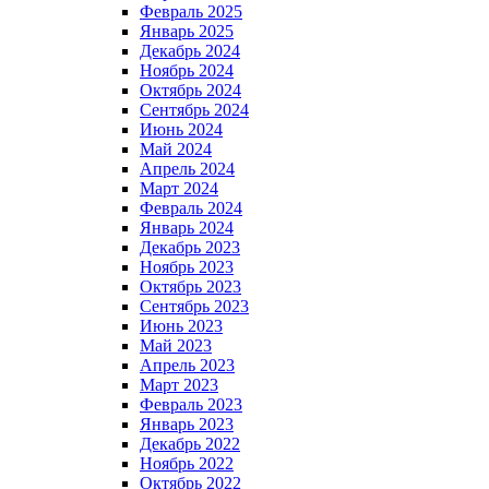
Февраль 2025
Январь 2025
Декабрь 2024
Ноябрь 2024
Октябрь 2024
Сентябрь 2024
Июнь 2024
Май 2024
Апрель 2024
Март 2024
Февраль 2024
Январь 2024
Декабрь 2023
Ноябрь 2023
Октябрь 2023
Сентябрь 2023
Июнь 2023
Май 2023
Апрель 2023
Март 2023
Февраль 2023
Январь 2023
Декабрь 2022
Ноябрь 2022
Октябрь 2022