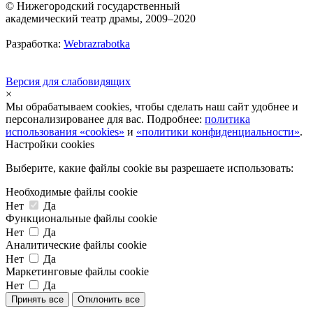
© Нижегородский государственный
академический театр драмы, 2009–2020
Разработка:
Webrazrabotka
Версия для слабовидящих
×
Мы обрабатываем cookies, чтобы сделать наш сайт удобнее и
персонализированее для вас. Подробнее:
политика
использования «cookies»
и
«политики конфиденциальности»
.
Настройки cookies
Выберите, какие файлы cookie вы разрешаете использовать:
Необходимые файлы cookie
Нет
Да
Функциональные файлы cookie
Нет
Да
Аналитические файлы cookie
Нет
Да
Маркетинговые файлы cookie
Нет
Да
Принять все
Отклонить все