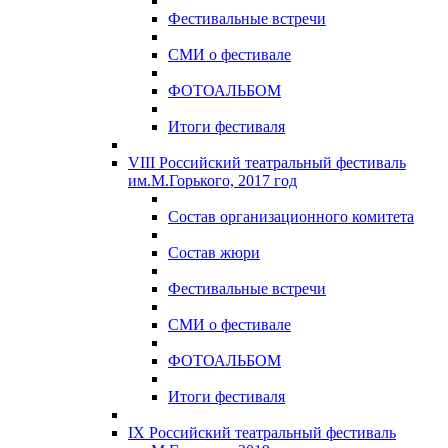
Фестивальные встречи
СМИ о фестивале
ФОТОАЛЬБОМ
Итоги фестиваля
VIII Российский театральный фестиваль
им.М.Горького, 2017 год
Состав организационного комитета
Состав жюри
Фестивальные встречи
СМИ о фестивале
ФОТОАЛЬБОМ
Итоги фестиваля
IX Российский театральный фестиваль