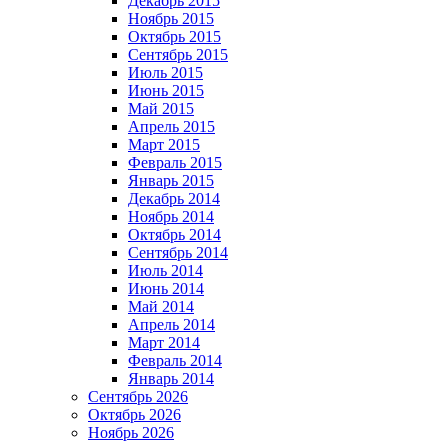
Декабрь 2015
Ноябрь 2015
Октябрь 2015
Сентябрь 2015
Июль 2015
Июнь 2015
Май 2015
Апрель 2015
Март 2015
Февраль 2015
Январь 2015
Декабрь 2014
Ноябрь 2014
Октябрь 2014
Сентябрь 2014
Июль 2014
Июнь 2014
Май 2014
Апрель 2014
Март 2014
Февраль 2014
Январь 2014
Сентябрь 2026
Октябрь 2026
Ноябрь 2026