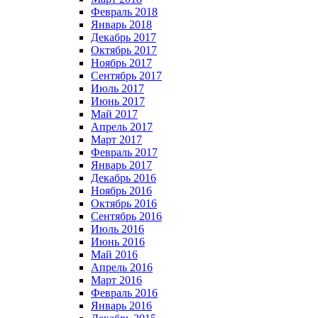
Февраль 2018
Январь 2018
Декабрь 2017
Октябрь 2017
Ноябрь 2017
Сентябрь 2017
Июль 2017
Июнь 2017
Май 2017
Апрель 2017
Март 2017
Февраль 2017
Январь 2017
Декабрь 2016
Ноябрь 2016
Октябрь 2016
Сентябрь 2016
Июль 2016
Июнь 2016
Май 2016
Апрель 2016
Март 2016
Февраль 2016
Январь 2016