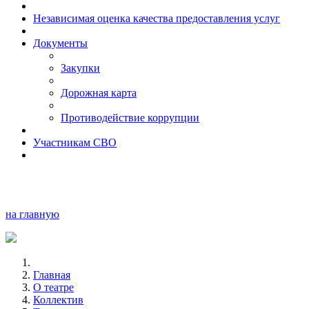
Независимая оценка качества предоставления услуг
Документы
Закупки
Дорожная карта
Противодействие коррупции
Участникам СВО
на главную
Главная
О театре
Коллектив