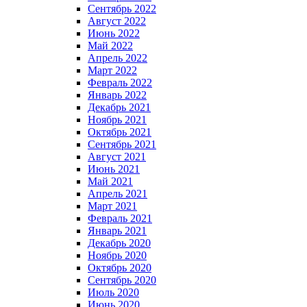
Сентябрь 2022
Август 2022
Июнь 2022
Май 2022
Апрель 2022
Март 2022
Февраль 2022
Январь 2022
Декабрь 2021
Ноябрь 2021
Октябрь 2021
Сентябрь 2021
Август 2021
Июнь 2021
Май 2021
Апрель 2021
Март 2021
Февраль 2021
Январь 2021
Декабрь 2020
Ноябрь 2020
Октябрь 2020
Сентябрь 2020
Июль 2020
Июнь 2020