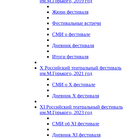
им.М.Горького, 2019 год
Жюри фестиваля
Фестивальные встречи
СМИ о фестивале
Дневник фестиваля
Итоги фестиваля
X Российский театральный фестиваль
им.М.Горького, 2021 год
СМИ о X фестивале
Дневник X фестиваля
XI Российский театральный фестиваль
им.М.Горького, 2023 год
СМИ об XI фестивале
Дневник XI фестиваля