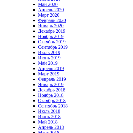
Май 2020
Апрель 2020
Март 2020
Февраль 2020
Январь 2020
Декабрь 2019
Ноябрь 2019
Октябрь 2019
Сентябрь 2019
Июль 2019
Июнь 2019
Май 2019
Апрель 2019
Март 2019
Февраль 2019
Январь 2019
Декабрь 2018
Ноябрь 2018
Октябрь 2018
Сентябрь 2018
Июль 2018
Июнь 2018
Май 2018
Апрель 2018
Март 2018