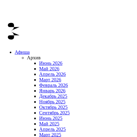
Афиша
Архив
Июнь 2026
Май 2026
Апрель 2026
Март 2026
Февраль 2026
Январь 2026
Декабрь 2025
Ноябрь 2025
Октябрь 2025
Сентябрь 2025
Июнь 2025
Май 2025
Апрель 2025
Март 2025