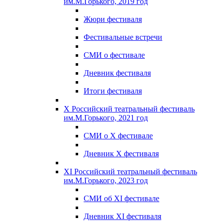
им.М.Горького, 2019 год
Жюри фестиваля
Фестивальные встречи
СМИ о фестивале
Дневник фестиваля
Итоги фестиваля
X Российский театральный фестиваль
им.М.Горького, 2021 год
СМИ о X фестивале
Дневник X фестиваля
XI Российский театральный фестиваль
им.М.Горького, 2023 год
СМИ об XI фестивале
Дневник XI фестиваля