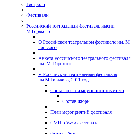
Гастроли
Фестивали
Российский театральный фестиваль имени
М.Горького
О Российском театральном фестивале им. М.
Горького
Анкета Российского театрального фестиваля
им. М. Горького
V Российский театральный фестиваль
им.М.Горького, 2011 год
Состав организационного комитета
Состав жюри
План мероприятий фестиваля
СМИ о V-ом фестивале
Фотоальбом