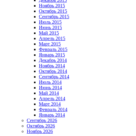
Декабрь 2015
Ноябрь 2015
Октябрь 2015
Сентябрь 2015
Июль 2015
Июнь 2015
Май 2015
Апрель 2015
Март 2015
Февраль 2015
Январь 2015
Декабрь 2014
Ноябрь 2014
Октябрь 2014
Сентябрь 2014
Июль 2014
Июнь 2014
Май 2014
Апрель 2014
Март 2014
Февраль 2014
Январь 2014
Сентябрь 2026
Октябрь 2026
Ноябрь 2026