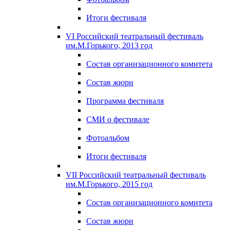
Итоги фестиваля
VI Российский театральный фестиваль
им.М.Горького, 2013 год
Состав организационного комитета
Состав жюри
Программа фестиваля
СМИ о фестивале
Фотоальбом
Итоги фестиваля
VII Российский театральный фестиваль
им.М.Горького, 2015 год
Состав организационного комитета
Состав жюри