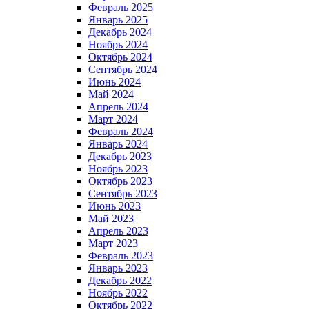
Февраль 2025
Январь 2025
Декабрь 2024
Ноябрь 2024
Октябрь 2024
Сентябрь 2024
Июнь 2024
Май 2024
Апрель 2024
Март 2024
Февраль 2024
Январь 2024
Декабрь 2023
Ноябрь 2023
Октябрь 2023
Сентябрь 2023
Июнь 2023
Май 2023
Апрель 2023
Март 2023
Февраль 2023
Январь 2023
Декабрь 2022
Ноябрь 2022
Октябрь 2022