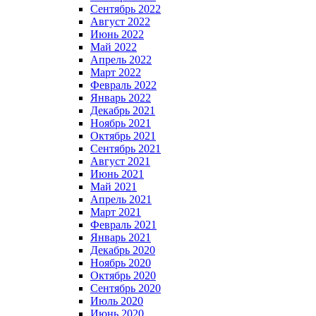
Сентябрь 2022
Август 2022
Июнь 2022
Май 2022
Апрель 2022
Март 2022
Февраль 2022
Январь 2022
Декабрь 2021
Ноябрь 2021
Октябрь 2021
Сентябрь 2021
Август 2021
Июнь 2021
Май 2021
Апрель 2021
Март 2021
Февраль 2021
Январь 2021
Декабрь 2020
Ноябрь 2020
Октябрь 2020
Сентябрь 2020
Июль 2020
Июнь 2020