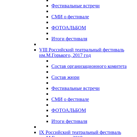
Фестивальные встречи
СМИ о фестивале
ФОТОАЛЬБОМ
Итоги фестиваля
VIII Российский театральный фестиваль
им.М.Горького, 2017 год
Состав организационного комитета
Состав жюри
Фестивальные встречи
СМИ о фестивале
ФОТОАЛЬБОМ
Итоги фестиваля
IX Российский театральный фестиваль