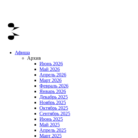
Афиша
Архив
Июнь 2026
Май 2026
Апрель 2026
Март 2026
Февраль 2026
Январь 2026
Декабрь 2025
Ноябрь 2025
Октябрь 2025
Сентябрь 2025
Июнь 2025
Май 2025
Апрель 2025
Март 2025