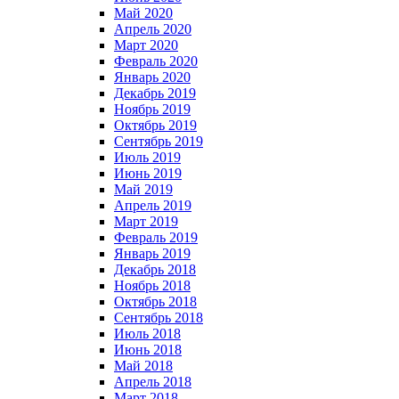
Май 2020
Апрель 2020
Март 2020
Февраль 2020
Январь 2020
Декабрь 2019
Ноябрь 2019
Октябрь 2019
Сентябрь 2019
Июль 2019
Июнь 2019
Май 2019
Апрель 2019
Март 2019
Февраль 2019
Январь 2019
Декабрь 2018
Ноябрь 2018
Октябрь 2018
Сентябрь 2018
Июль 2018
Июнь 2018
Май 2018
Апрель 2018
Март 2018