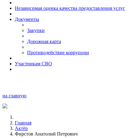
Независимая оценка качества предоставления услуг
Документы
Закупки
Дорожная карта
Противодействие коррупции
Участникам СВО
на главную
Главная
Актёр
Фирстов Анатолий Петрович