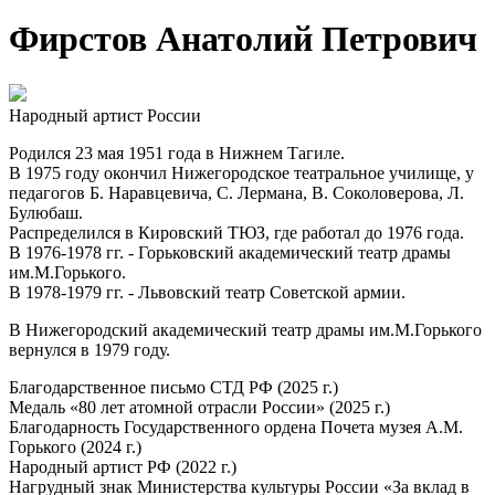
Фирстов Анатолий Петрович
Народный артист России
Родился 23 мая 1951 года в Нижнем Тагиле.
В 1975 году окончил Нижегородское театральное училище, у
педагогов Б. Наравцевича, С. Лермана, В. Соколоверова, Л.
Булюбаш.
Распределился в Кировский ТЮЗ, где работал до 1976 года.
В 1976-1978 гг. - Горьковский академический театр драмы
им.М.Горького.
В 1978-1979 гг. - Львовский театр Советской армии.
В Нижегородский академический театр драмы им.М.Горького
вернулся в 1979 году.
Благодарственное письмо СТД РФ (2025 г.)
Медаль «80 лет атомной отрасли России» (2025 г.)
Благодарность Государственного ордена Почета музея А.М.
Горького (2024 г.)
Народный артист РФ (2022 г.)
Нагрудный знак Министерства культуры России «За вклад в