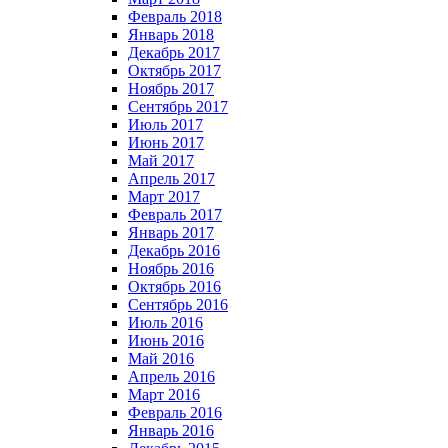
Февраль 2018
Январь 2018
Декабрь 2017
Октябрь 2017
Ноябрь 2017
Сентябрь 2017
Июль 2017
Июнь 2017
Май 2017
Апрель 2017
Март 2017
Февраль 2017
Январь 2017
Декабрь 2016
Ноябрь 2016
Октябрь 2016
Сентябрь 2016
Июль 2016
Июнь 2016
Май 2016
Апрель 2016
Март 2016
Февраль 2016
Январь 2016