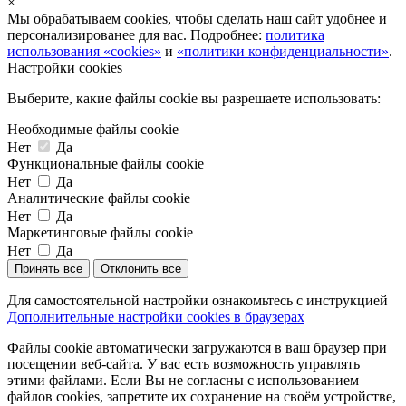
×
Мы обрабатываем cookies, чтобы сделать наш сайт удобнее и
персонализированее для вас. Подробнее:
политика
использования «cookies»
и
«политики конфиденциальности»
.
Настройки cookies
Выберите, какие файлы cookie вы разрешаете использовать:
Необходимые файлы cookie
Нет
Да
Функциональные файлы cookie
Нет
Да
Аналитические файлы cookie
Нет
Да
Маркетинговые файлы cookie
Нет
Да
Принять все
Отклонить все
Для самостоятельной настройки ознакомьтесь с инструкцией
Дополнительные настройки cookies в браузерах
Файлы cookie автоматически загружаются в ваш браузер при
посещении веб-сайта. У вас есть возможность управлять
этими файлами. Если Вы не согласны с использованием
файлов cookies, запретите их сохранение на своём устройстве,