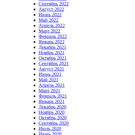
Сентябрь 2022
Август 2022
Июнь 2022
Май 2022
Апрель 2022
Март 2022
Февраль 2022
Январь 2022
Декабрь 2021
Ноябрь 2021
Октябрь 2021
Сентябрь 2021
Август 2021
Июнь 2021
Май 2021
Апрель 2021
Март 2021
Февраль 2021
Январь 2021
Декабрь 2020
Ноябрь 2020
Октябрь 2020
Сентябрь 2020
Июль 2020
Июнь 2020