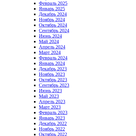
Февраль 2025
Январь 2025
Декабрь 2024
Ноябрь 2024
Октябрь 2024
Сентябрь 2024
Июнь 2024
Май 2024
Апрель 2024
Март 2024
Февраль 2024
Январь 2024
Декабрь 2023
Ноябрь 2023
Октябрь 2023
Сентябрь 2023
Июнь 2023
Май 2023
Апрель 2023
Март 2023
Февраль 2023
Январь 2023
Декабрь 2022
Ноябрь 2022
Октябрь 2022