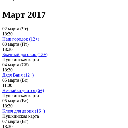
Март 2017
02 марта (Чт)
18:30
Наш городок (12+)
03 марта (Пт)
18:30
Брачный договор (12+)
Пушкинская карта
04 марта (Сб)
18:30
Дядя Ваня (12+)
05 марта (Вс)
11:00
Незнайка учится (6+)
Пушкинская карта
05 марта (Вс)
18:30
Ключ для двоих (16+)
Пушкинская карта
07 марта (Вт)
18:30