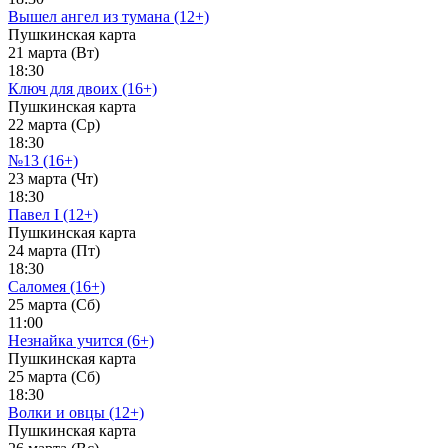
Вышел ангел из тумана (12+)
Пушкинская карта
21 марта (Вт)
18:30
Ключ для двоих (16+)
Пушкинская карта
22 марта (Ср)
18:30
№13 (16+)
23 марта (Чт)
18:30
Павел I (12+)
Пушкинская карта
24 марта (Пт)
18:30
Саломея (16+)
25 марта (Сб)
11:00
Незнайка учится (6+)
Пушкинская карта
25 марта (Сб)
18:30
Волки и овцы (12+)
Пушкинская карта