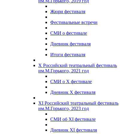
им.М.Горького, 2019 год
Жюри фестиваля
Фестивальные встречи
СМИ о фестивале
Дневник фестиваля
Итоги фестиваля
X Российский театральный фестиваль
им.М.Горького, 2021 год
СМИ о X фестивале
Дневник X фестиваля
XI Российский театральный фестиваль
им.М.Горького, 2023 год
СМИ об XI фестивале
Дневник XI фестиваля