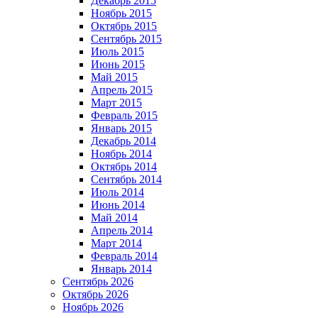
Декабрь 2015
Ноябрь 2015
Октябрь 2015
Сентябрь 2015
Июль 2015
Июнь 2015
Май 2015
Апрель 2015
Март 2015
Февраль 2015
Январь 2015
Декабрь 2014
Ноябрь 2014
Октябрь 2014
Сентябрь 2014
Июль 2014
Июнь 2014
Май 2014
Апрель 2014
Март 2014
Февраль 2014
Январь 2014
Сентябрь 2026
Октябрь 2026
Ноябрь 2026