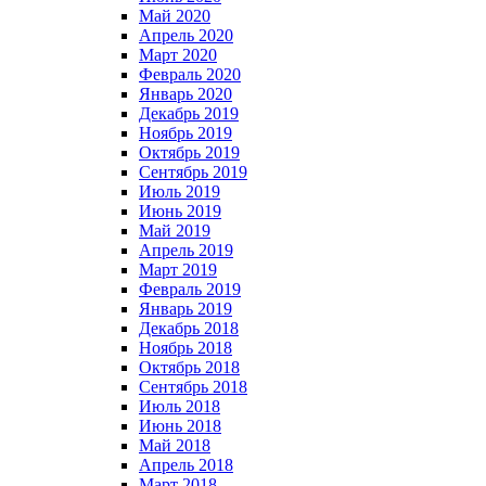
Май 2020
Апрель 2020
Март 2020
Февраль 2020
Январь 2020
Декабрь 2019
Ноябрь 2019
Октябрь 2019
Сентябрь 2019
Июль 2019
Июнь 2019
Май 2019
Апрель 2019
Март 2019
Февраль 2019
Январь 2019
Декабрь 2018
Ноябрь 2018
Октябрь 2018
Сентябрь 2018
Июль 2018
Июнь 2018
Май 2018
Апрель 2018
Март 2018