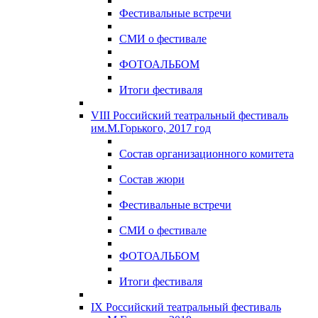
Фестивальные встречи
СМИ о фестивале
ФОТОАЛЬБОМ
Итоги фестиваля
VIII Российский театральный фестиваль
им.М.Горького, 2017 год
Состав организационного комитета
Состав жюри
Фестивальные встречи
СМИ о фестивале
ФОТОАЛЬБОМ
Итоги фестиваля
IX Российский театральный фестиваль