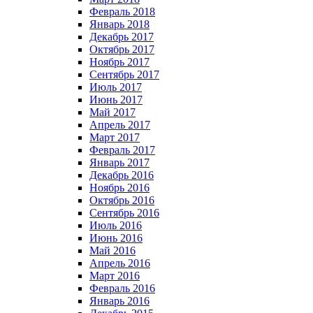
Февраль 2018
Январь 2018
Декабрь 2017
Октябрь 2017
Ноябрь 2017
Сентябрь 2017
Июль 2017
Июнь 2017
Май 2017
Апрель 2017
Март 2017
Февраль 2017
Январь 2017
Декабрь 2016
Ноябрь 2016
Октябрь 2016
Сентябрь 2016
Июль 2016
Июнь 2016
Май 2016
Апрель 2016
Март 2016
Февраль 2016
Январь 2016