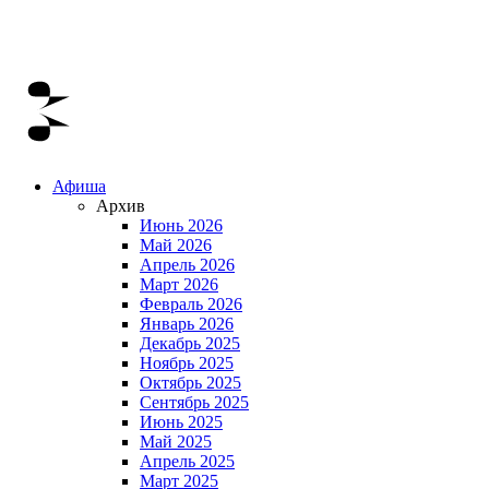
Афиша
Архив
Июнь 2026
Май 2026
Апрель 2026
Март 2026
Февраль 2026
Январь 2026
Декабрь 2025
Ноябрь 2025
Октябрь 2025
Сентябрь 2025
Июнь 2025
Май 2025
Апрель 2025
Март 2025