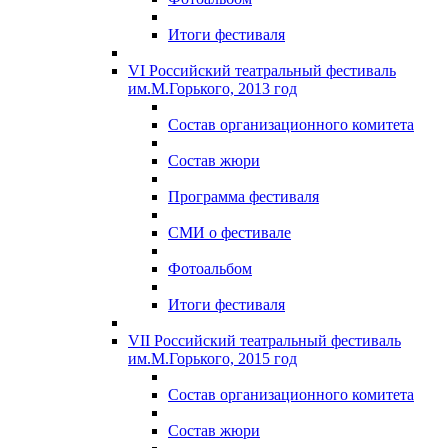
Итоги фестиваля
VI Российский театральный фестиваль
им.М.Горького, 2013 год
Состав организационного комитета
Состав жюри
Программа фестиваля
СМИ о фестивале
Фотоальбом
Итоги фестиваля
VII Российский театральный фестиваль
им.М.Горького, 2015 год
Состав организационного комитета
Состав жюри