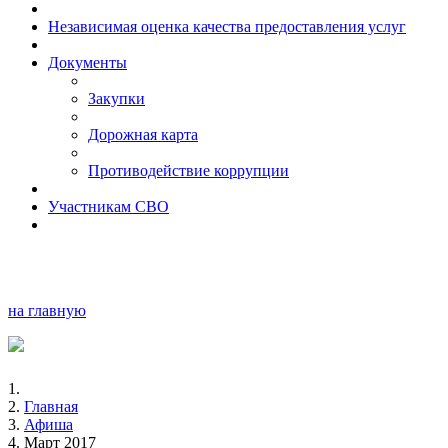
Независимая оценка качества предоставления услуг
Документы
Закупки
Дорожная карта
Противодействие коррупции
Участникам СВО
на главную
Главная
Афиша
Март 2017