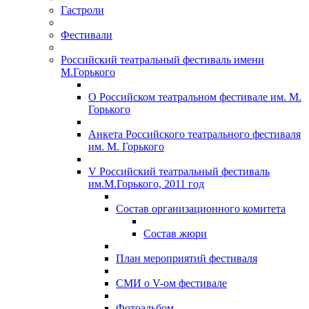
Гастроли
Фестивали
Российский театральный фестиваль имени
М.Горького
О Российском театральном фестивале им. М.
Горького
Анкета Российского театрального фестиваля
им. М. Горького
V Российский театральный фестиваль
им.М.Горького, 2011 год
Состав организационного комитета
Состав жюри
План мероприятий фестиваля
СМИ о V-ом фестивале
Фотоальбом