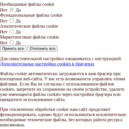
Необходимые файлы cookie
Нет
Да
Функциональные файлы cookie
Нет
Да
Аналитические файлы cookie
Нет
Да
Маркетинговые файлы cookie
Нет
Да
Принять все
Отклонить все
Для самостоятельной настройки ознакомьтесь с инструкцией
Дополнительные настройки cookies в браузерах
Файлы cookie автоматически загружаются в ваш браузер при
посещении веб-сайта. У вас есть возможность управлять этими
файлами. Если Вы не согласны с использованием файлов
cookies, запретите их сохранение на своём устройстве, удалите
уже имеющиеся файлы cookies через настройки браузера или
прекратите использование сайта.
При отключении обработки cookie наш сайт продолжит
функционировать, однако будут использоваться исключительно
необходимые технические файлы, без которых работа ресурса
невозможна.