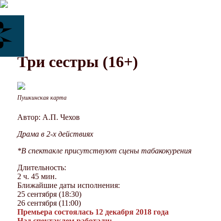
Три сестры (16+)
Пушкинская карта
Автор: А.П. Чехов
Драма в 2-х действиях
*В спектакле присутствуют сцены табакокурения
Длительность:
2 ч. 45 мин.
Ближайшие даты исполнения:
25 сентября (18:30)
26 сентября (11:00)
Премьера состоялась 12 декабря 2018 года
Над спектаклем работали: