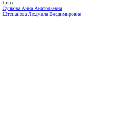
Лиза
Сучкова Анна Анатольевна
Штепанова Людмила Владимировна