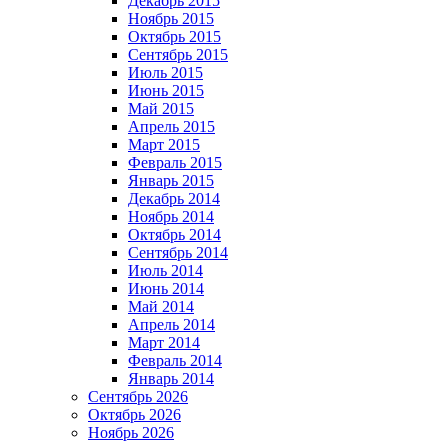
Декабрь 2015
Ноябрь 2015
Октябрь 2015
Сентябрь 2015
Июль 2015
Июнь 2015
Май 2015
Апрель 2015
Март 2015
Февраль 2015
Январь 2015
Декабрь 2014
Ноябрь 2014
Октябрь 2014
Сентябрь 2014
Июль 2014
Июнь 2014
Май 2014
Апрель 2014
Март 2014
Февраль 2014
Январь 2014
Сентябрь 2026
Октябрь 2026
Ноябрь 2026