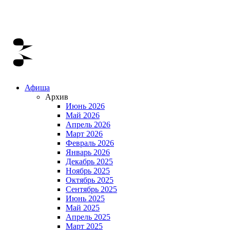
Афиша
Архив
Июнь 2026
Май 2026
Апрель 2026
Март 2026
Февраль 2026
Январь 2026
Декабрь 2025
Ноябрь 2025
Октябрь 2025
Сентябрь 2025
Июнь 2025
Май 2025
Апрель 2025
Март 2025