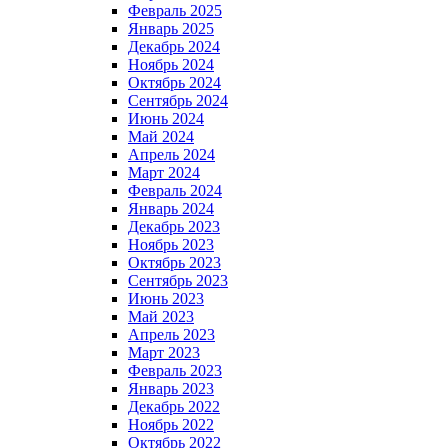
Февраль 2025
Январь 2025
Декабрь 2024
Ноябрь 2024
Октябрь 2024
Сентябрь 2024
Июнь 2024
Май 2024
Апрель 2024
Март 2024
Февраль 2024
Январь 2024
Декабрь 2023
Ноябрь 2023
Октябрь 2023
Сентябрь 2023
Июнь 2023
Май 2023
Апрель 2023
Март 2023
Февраль 2023
Январь 2023
Декабрь 2022
Ноябрь 2022
Октябрь 2022