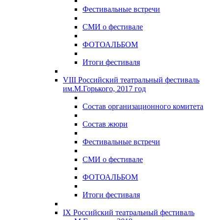
Фестивальные встречи
СМИ о фестивале
ФОТОАЛЬБОМ
Итоги фестиваля
VIII Российский театральный фестиваль
им.М.Горького, 2017 год
Состав организационного комитета
Состав жюри
Фестивальные встречи
СМИ о фестивале
ФОТОАЛЬБОМ
Итоги фестиваля
IX Российский театральный фестиваль