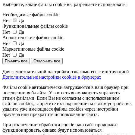
Выберите, какие файлы cookie вы разрешаете использовать:
Необходимые файлы cookie
Нет
Да
Функциональные файлы cookie
Нет
Да
Аналитические файлы cookie
Нет
Да
Маркетинговые файлы cookie
Нет
Да
Принять все
Отклонить все
Для самостоятельной настройки ознакомьтесь с инструкцией
Дополнительные настройки cookies в браузерах
Файлы cookie автоматически загружаются в ваш браузер при
посещении веб-сайта. У вас есть возможность управлять
этими файлами. Если Вы не согласны с использованием
файлов cookies, запретите их сохранение на своём устройстве,
удалите уже имеющиеся файлы cookies через настройки
браузера или прекратите использование сайта.
При отключении обработки cookie наш сайт продолжит
функционировать, однако будут использоваться