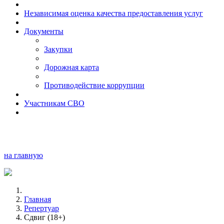
Независимая оценка качества предоставления услуг
Документы
Закупки
Дорожная карта
Противодействие коррупции
Участникам СВО
на главную
Главная
Репертуар
Сдвиг (18+)