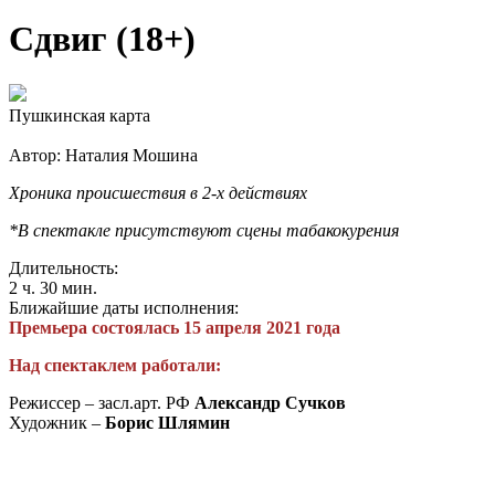
Сдвиг (18+)
Пушкинская карта
Автор: Наталия Мошина
Хроника происшествия в 2-х действиях
*В спектакле присутствуют сцены табакокурения
Длительность:
2 ч. 30 мин.
Ближайшие даты исполнения:
Премьера состоялась 15 апреля 2021 года
Над спектаклем работали:
Режиссер – засл.арт. РФ
Александр Сучков
Художник –
Борис Шлямин