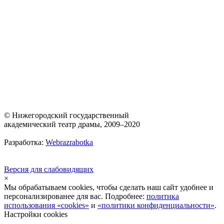
© Нижегородский государственный
академический театр драмы, 2009–2020
Разработка:
Webrazrabotka
Версия для слабовидящих
×
Мы обрабатываем cookies, чтобы сделать наш сайт удобнее и
персонализированее для вас. Подробнее:
политика
использования «cookies»
и
«политики конфиденциальности»
.
Настройки cookies