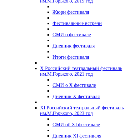
им.М.Горького, 2019 год
Жюри фестиваля
Фестивальные встречи
СМИ о фестивале
Дневник фестиваля
Итоги фестиваля
X Российский театральный фестиваль
им.М.Горького, 2021 год
СМИ о X фестивале
Дневник X фестиваля
XI Российский театральный фестиваль
им.М.Горького, 2023 год
СМИ об XI фестивале
Дневник XI фестиваля