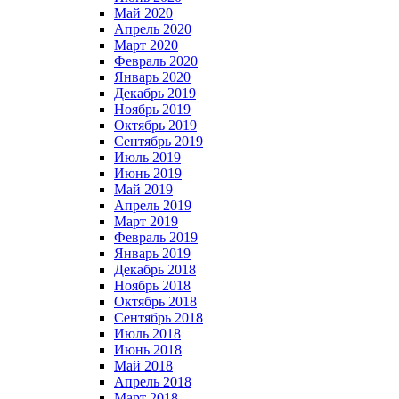
Май 2020
Апрель 2020
Март 2020
Февраль 2020
Январь 2020
Декабрь 2019
Ноябрь 2019
Октябрь 2019
Сентябрь 2019
Июль 2019
Июнь 2019
Май 2019
Апрель 2019
Март 2019
Февраль 2019
Январь 2019
Декабрь 2018
Ноябрь 2018
Октябрь 2018
Сентябрь 2018
Июль 2018
Июнь 2018
Май 2018
Апрель 2018
Март 2018