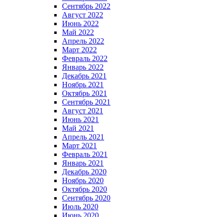
Сентябрь 2022
Август 2022
Июнь 2022
Май 2022
Апрель 2022
Март 2022
Февраль 2022
Январь 2022
Декабрь 2021
Ноябрь 2021
Октябрь 2021
Сентябрь 2021
Август 2021
Июнь 2021
Май 2021
Апрель 2021
Март 2021
Февраль 2021
Январь 2021
Декабрь 2020
Ноябрь 2020
Октябрь 2020
Сентябрь 2020
Июль 2020
Июнь 2020