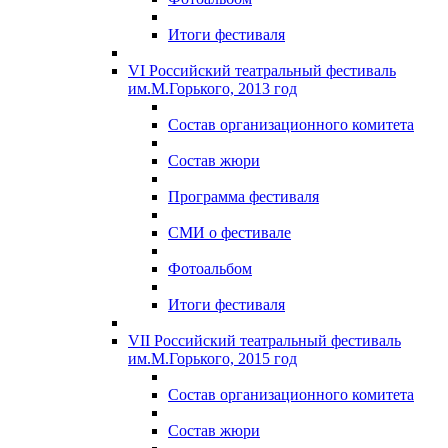
Итоги фестиваля
VI Российский театральный фестиваль
им.М.Горького, 2013 год
Состав организационного комитета
Состав жюри
Программа фестиваля
СМИ о фестивале
Фотоальбом
Итоги фестиваля
VII Российский театральный фестиваль
им.М.Горького, 2015 год
Состав организационного комитета
Состав жюри