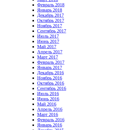
Февраль 2018
Январь 2018
Декабрь 2017
Октябрь 2017
Ноябрь 2017
Сентябрь 2017
Июль 2017
Июнь 2017
Май 2017
Апрель 2017
Март 2017
Февраль 2017
Январь 2017
Декабрь 2016
Ноябрь 2016
Октябрь 2016
Сентябрь 2016
Июль 2016
Июнь 2016
Май 2016
Апрель 2016
Март 2016
Февраль 2016
Январь 2016