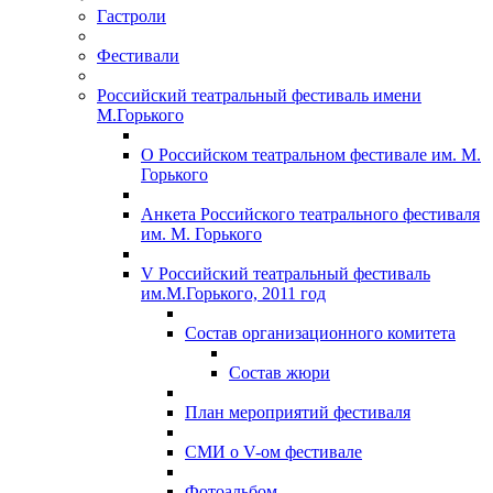
Гастроли
Фестивали
Российский театральный фестиваль имени
М.Горького
О Российском театральном фестивале им. М.
Горького
Анкета Российского театрального фестиваля
им. М. Горького
V Российский театральный фестиваль
им.М.Горького, 2011 год
Состав организационного комитета
Состав жюри
План мероприятий фестиваля
СМИ о V-ом фестивале
Фотоальбом