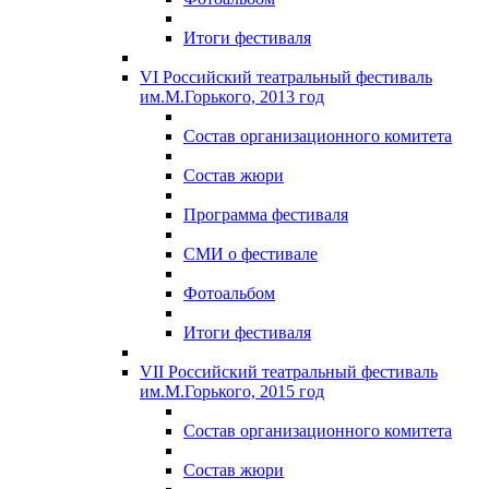
Итоги фестиваля
VI Российский театральный фестиваль
им.М.Горького, 2013 год
Состав организационного комитета
Состав жюри
Программа фестиваля
СМИ о фестивале
Фотоальбом
Итоги фестиваля
VII Российский театральный фестиваль
им.М.Горького, 2015 год
Состав организационного комитета
Состав жюри