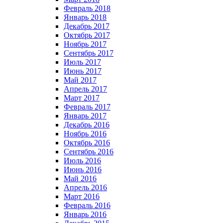
Февраль 2018
Январь 2018
Декабрь 2017
Октябрь 2017
Ноябрь 2017
Сентябрь 2017
Июль 2017
Июнь 2017
Май 2017
Апрель 2017
Март 2017
Февраль 2017
Январь 2017
Декабрь 2016
Ноябрь 2016
Октябрь 2016
Сентябрь 2016
Июль 2016
Июнь 2016
Май 2016
Апрель 2016
Март 2016
Февраль 2016
Январь 2016