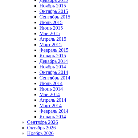
Декабрь 2015
Ноябрь 2015
Октябрь 2015
Сентябрь 2015
Июль 2015
Июнь 2015
Май 2015
Апрель 2015
Март 2015
Февраль 2015
Январь 2015
Декабрь 2014
Ноябрь 2014
Октябрь 2014
Сентябрь 2014
Июль 2014
Июнь 2014
Май 2014
Апрель 2014
Март 2014
Февраль 2014
Январь 2014
Сентябрь 2026
Октябрь 2026
Ноябрь 2026