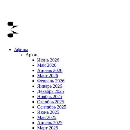
Афиша
Архив
Июнь 2026
Май 2026
Апрель 2026
Март 2026
Февраль 2026
Январь 2026
Декабрь 2025
Ноябрь 2025
Октябрь 2025
Сентябрь 2025
Июнь 2025
Май 2025
Апрель 2025
Март 2025