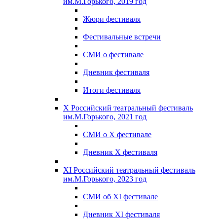
им.М.Горького, 2019 год
Жюри фестиваля
Фестивальные встречи
СМИ о фестивале
Дневник фестиваля
Итоги фестиваля
X Российский театральный фестиваль
им.М.Горького, 2021 год
СМИ о X фестивале
Дневник X фестиваля
XI Российский театральный фестиваль
им.М.Горького, 2023 год
СМИ об XI фестивале
Дневник XI фестиваля