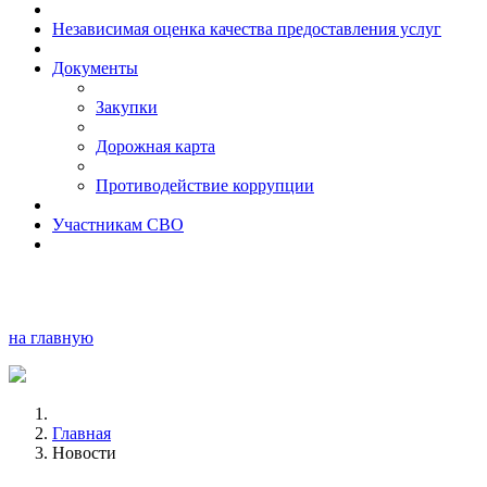
Независимая оценка качества предоставления услуг
Документы
Закупки
Дорожная карта
Противодействие коррупции
Участникам СВО
на главную
Главная
Новости