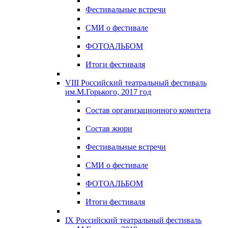
Фестивальные встречи
СМИ о фестивале
ФОТОАЛЬБОМ
Итоги фестиваля
VIII Российский театральный фестиваль
им.М.Горького, 2017 год
Состав организационного комитета
Состав жюри
Фестивальные встречи
СМИ о фестивале
ФОТОАЛЬБОМ
Итоги фестиваля
IX Российский театральный фестиваль