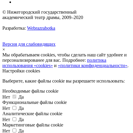
© Нижегородский государственный
академический театр драмы, 2009–2020
Разработка:
Webrazrabotka
Версия для слабовидящих
×
Мы обрабатываем cookies, чтобы сделать наш сайт удобнее и
персонализированее для вас. Подробнее:
политика
использования «cookies»
и
«политики конфиденциальности»
.
Настройки cookies
Выберите, какие файлы cookie вы разрешаете использовать:
Необходимые файлы cookie
Нет
Да
Функциональные файлы cookie
Нет
Да
Аналитические файлы cookie
Нет
Да
Маркетинговые файлы cookie
Нет
Да