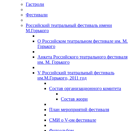
Гастроли
Фестивали
Российский театральный фестиваль имени
М.Горького
О Российском театральном фестивале им. М.
Горького
Анкета Российского театрального фестиваля
им. М. Горького
V Российский театральный фестиваль
им.М.Горького, 2011 год
Состав организационного комитета
Состав жюри
План мероприятий фестиваля
СМИ о V-ом фестивале
Фотоальбом