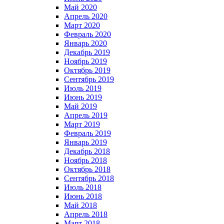
Май 2020
Апрель 2020
Март 2020
Февраль 2020
Январь 2020
Декабрь 2019
Ноябрь 2019
Октябрь 2019
Сентябрь 2019
Июль 2019
Июнь 2019
Май 2019
Апрель 2019
Март 2019
Февраль 2019
Январь 2019
Декабрь 2018
Ноябрь 2018
Октябрь 2018
Сентябрь 2018
Июль 2018
Июнь 2018
Май 2018
Апрель 2018
Март 2018