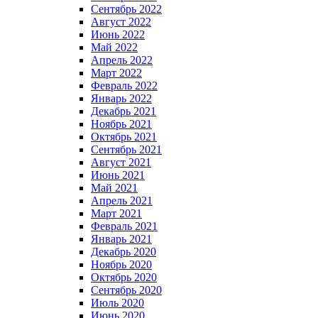
Сентябрь 2022
Август 2022
Июнь 2022
Май 2022
Апрель 2022
Март 2022
Февраль 2022
Январь 2022
Декабрь 2021
Ноябрь 2021
Октябрь 2021
Сентябрь 2021
Август 2021
Июнь 2021
Май 2021
Апрель 2021
Март 2021
Февраль 2021
Январь 2021
Декабрь 2020
Ноябрь 2020
Октябрь 2020
Сентябрь 2020
Июль 2020
Июнь 2020