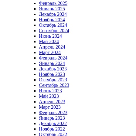
Февраль 2025
Январь 2025
Декабрь 2024
Ноябрь 2024
Октябрь 2024
Сентябрь 2024
Июнь 2024
Май 2024
Апрель 2024
Март 2024
Февраль 2024
Январь 2024
Декабрь 2023
Ноябрь 2023
Октябрь 2023
Сентябрь 2023
Июнь 2023
Май 2023
Апрель 2023
Март 2023
Февраль 2023
Январь 2023
Декабрь 2022
Ноябрь 2022
Октябрь 2022