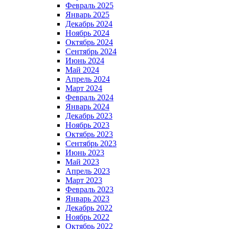
Февраль 2025
Январь 2025
Декабрь 2024
Ноябрь 2024
Октябрь 2024
Сентябрь 2024
Июнь 2024
Май 2024
Апрель 2024
Март 2024
Февраль 2024
Январь 2024
Декабрь 2023
Ноябрь 2023
Октябрь 2023
Сентябрь 2023
Июнь 2023
Май 2023
Апрель 2023
Март 2023
Февраль 2023
Январь 2023
Декабрь 2022
Ноябрь 2022
Октябрь 2022