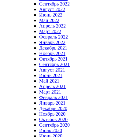
Сентябрь 2022
Август 2022
Июнь 2022
Май 2022
Апрель 2022
Март 2022
Февраль 2022
Январь 2022
Декабрь 2021
Ноябрь 2021
Октябрь 2021
Сентябрь 2021
Август 2021
Июнь 2021
Май 2021
Апрель 2021
Март 2021
Февраль 2021
Январь 2021
Декабрь 2020
Ноябрь 2020
Октябрь 2020
Сентябрь 2020
Июль 2020
Июнь 2020