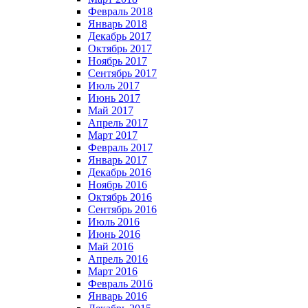
Февраль 2018
Январь 2018
Декабрь 2017
Октябрь 2017
Ноябрь 2017
Сентябрь 2017
Июль 2017
Июнь 2017
Май 2017
Апрель 2017
Март 2017
Февраль 2017
Январь 2017
Декабрь 2016
Ноябрь 2016
Октябрь 2016
Сентябрь 2016
Июль 2016
Июнь 2016
Май 2016
Апрель 2016
Март 2016
Февраль 2016
Январь 2016