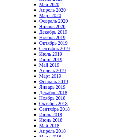
Май 2020
Апрель 2020
Март 2020
Февраль 2020
Январь 2020
Декабрь 2019
Ноябрь 2019
Октябрь 2019
Сентябрь 2019
Июль 2019
Июнь 2019
Май 2019
Апрель 2019
Март 2019
Февраль 2019
Январь 2019
Декабрь 2018
Ноябрь 2018
Октябрь 2018
Сентябрь 2018
Июль 2018
Июнь 2018
Май 2018
Апрель 2018
Март 2018