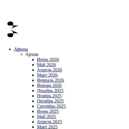
Афиша
Архив
Июнь 2026
Май 2026
Апрель 2026
Март 2026
Февраль 2026
Январь 2026
Декабрь 2025
Ноябрь 2025
Октябрь 2025
Сентябрь 2025
Июнь 2025
Май 2025
Апрель 2025
Март 2025