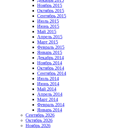
Декабрь 2015
Ноябрь 2015
Октябрь 2015
Сентябрь 2015
Июль 2015
Июнь 2015
Май 2015
Апрель 2015
Март 2015
Февраль 2015
Январь 2015
Декабрь 2014
Ноябрь 2014
Октябрь 2014
Сентябрь 2014
Июль 2014
Июнь 2014
Май 2014
Апрель 2014
Март 2014
Февраль 2014
Январь 2014
Сентябрь 2026
Октябрь 2026
Ноябрь 2026