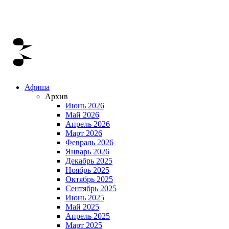
Афиша
Архив
Июнь 2026
Май 2026
Апрель 2026
Март 2026
Февраль 2026
Январь 2026
Декабрь 2025
Ноябрь 2025
Октябрь 2025
Сентябрь 2025
Июнь 2025
Май 2025
Апрель 2025
Март 2025