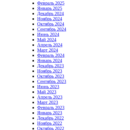
Февраль 2025
Январь 2025
Декабрь 2024
Ноябрь 2024
Октябрь 2024
Сентябрь 2024
Июнь 2024
Май 2024
Апрель 2024
Март 2024
Февраль 2024
Январь 2024
Декабрь 2023
Ноябрь 2023
Октябрь 2023
Сентябрь 2023
Июнь 2023
Май 2023
Апрель 2023
Март 2023
Февраль 2023
Январь 2023
Декабрь 2022
Ноябрь 2022
Октябрь 2022