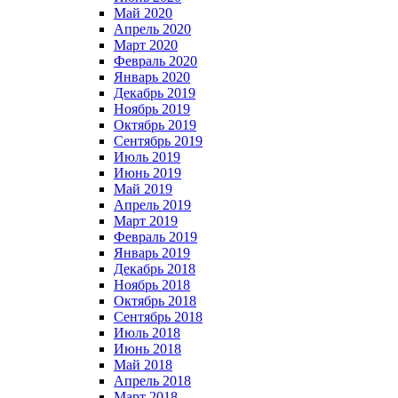
Май 2020
Апрель 2020
Март 2020
Февраль 2020
Январь 2020
Декабрь 2019
Ноябрь 2019
Октябрь 2019
Сентябрь 2019
Июль 2019
Июнь 2019
Май 2019
Апрель 2019
Март 2019
Февраль 2019
Январь 2019
Декабрь 2018
Ноябрь 2018
Октябрь 2018
Сентябрь 2018
Июль 2018
Июнь 2018
Май 2018
Апрель 2018
Март 2018