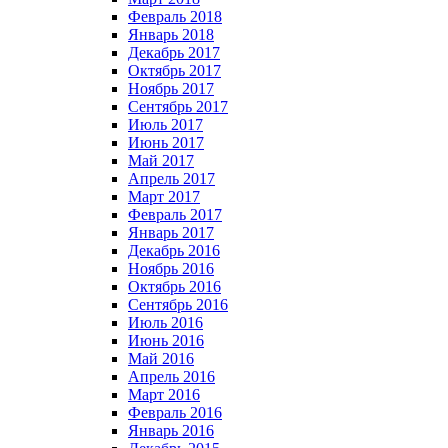
Февраль 2018
Январь 2018
Декабрь 2017
Октябрь 2017
Ноябрь 2017
Сентябрь 2017
Июль 2017
Июнь 2017
Май 2017
Апрель 2017
Март 2017
Февраль 2017
Январь 2017
Декабрь 2016
Ноябрь 2016
Октябрь 2016
Сентябрь 2016
Июль 2016
Июнь 2016
Май 2016
Апрель 2016
Март 2016
Февраль 2016
Январь 2016