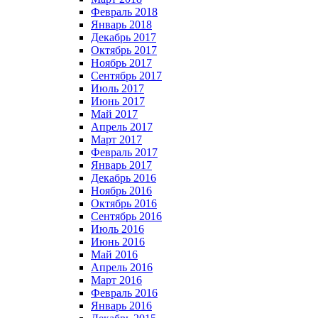
Февраль 2018
Январь 2018
Декабрь 2017
Октябрь 2017
Ноябрь 2017
Сентябрь 2017
Июль 2017
Июнь 2017
Май 2017
Апрель 2017
Март 2017
Февраль 2017
Январь 2017
Декабрь 2016
Ноябрь 2016
Октябрь 2016
Сентябрь 2016
Июль 2016
Июнь 2016
Май 2016
Апрель 2016
Март 2016
Февраль 2016
Январь 2016