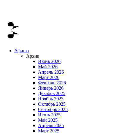
Афиша
Архив
Июнь 2026
Май 2026
Апрель 2026
Март 2026
Февраль 2026
Январь 2026
Декабрь 2025
Ноябрь 2025
Октябрь 2025
Сентябрь 2025
Июнь 2025
Май 2025
Апрель 2025
Март 2025