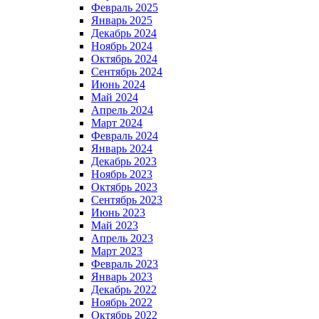
Февраль 2025
Январь 2025
Декабрь 2024
Ноябрь 2024
Октябрь 2024
Сентябрь 2024
Июнь 2024
Май 2024
Апрель 2024
Март 2024
Февраль 2024
Январь 2024
Декабрь 2023
Ноябрь 2023
Октябрь 2023
Сентябрь 2023
Июнь 2023
Май 2023
Апрель 2023
Март 2023
Февраль 2023
Январь 2023
Декабрь 2022
Ноябрь 2022
Октябрь 2022