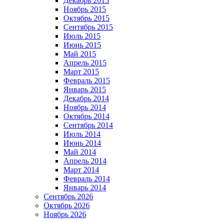
Декабрь 2015
Ноябрь 2015
Октябрь 2015
Сентябрь 2015
Июль 2015
Июнь 2015
Май 2015
Апрель 2015
Март 2015
Февраль 2015
Январь 2015
Декабрь 2014
Ноябрь 2014
Октябрь 2014
Сентябрь 2014
Июль 2014
Июнь 2014
Май 2014
Апрель 2014
Март 2014
Февраль 2014
Январь 2014
Сентябрь 2026
Октябрь 2026
Ноябрь 2026