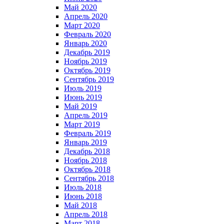
Май 2020
Апрель 2020
Март 2020
Февраль 2020
Январь 2020
Декабрь 2019
Ноябрь 2019
Октябрь 2019
Сентябрь 2019
Июль 2019
Июнь 2019
Май 2019
Апрель 2019
Март 2019
Февраль 2019
Январь 2019
Декабрь 2018
Ноябрь 2018
Октябрь 2018
Сентябрь 2018
Июль 2018
Июнь 2018
Май 2018
Апрель 2018
Март 2018